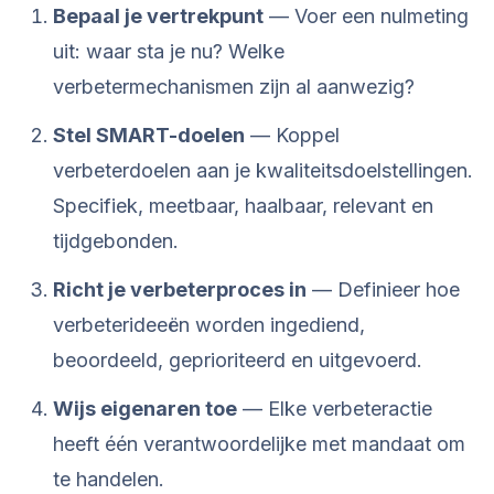
Bepaal je vertrekpunt
— Voer een nulmeting
uit: waar sta je nu? Welke
verbetermechanismen zijn al aanwezig?
Stel SMART-doelen
— Koppel
verbeterdoelen aan je kwaliteitsdoelstellingen.
Specifiek, meetbaar, haalbaar, relevant en
tijdgebonden.
Richt je verbeterproces in
— Definieer hoe
verbeterideeën worden ingediend,
beoordeeld, geprioriteerd en uitgevoerd.
Wijs eigenaren toe
— Elke verbeteractie
heeft één verantwoordelijke met mandaat om
te handelen.