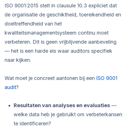
ISO 9001:2015 stelt in clausule 10.3 expliciet dat
de organisatie de geschiktheid, toereikendheid en
doeltreffendheid van het
kwaliteitsmanagementsysteem continu moet
verbeteren. Dit is geen vrijblijvende aanbeveling
— het is een harde eis waar auditors specifiek
naar kijken.
Wat moet je concreet aantonen bij een
ISO 9001
audit
?
Resultaten van analyses en evaluaties
—
welke data heb je gebruikt om verbeterkansen
te identificeren?