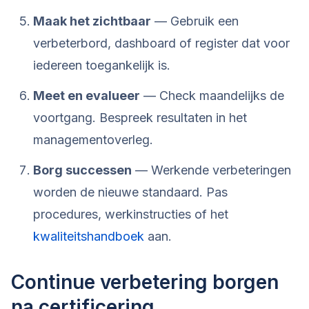
Maak het zichtbaar
— Gebruik een
verbeterbord, dashboard of register dat voor
iedereen toegankelijk is.
Meet en evalueer
— Check maandelijks de
voortgang. Bespreek resultaten in het
managementoverleg.
Borg successen
— Werkende verbeteringen
worden de nieuwe standaard. Pas
procedures, werkinstructies of het
kwaliteitshandboek
aan.
Continue verbetering borgen
na certificering