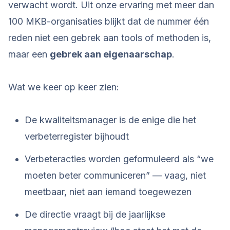
verwacht wordt. Uit onze ervaring met meer dan
100 MKB-organisaties blijkt dat de nummer één
reden niet een gebrek aan tools of methoden is,
maar een
gebrek aan eigenaarschap
.
Wat we keer op keer zien:
De kwaliteitsmanager is de enige die het
verbeterregister bijhoudt
Verbeteracties worden geformuleerd als “we
moeten beter communiceren” — vaag, niet
meetbaar, niet aan iemand toegewezen
De directie vraagt bij de jaarlijkse