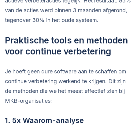
actieve verbeteracties tegelijk. Het resultaat: 85%
van de acties werd binnen 3 maanden afgerond,
tegenover 30% in het oude systeem.
Praktische tools en methoden
voor continue verbetering
Je hoeft geen dure software aan te schaffen om
continue verbetering werkend te krijgen. Dit zijn
de methoden die we het meest effectief zien bij
MKB-organisaties:
1. 5x Waarom-analyse