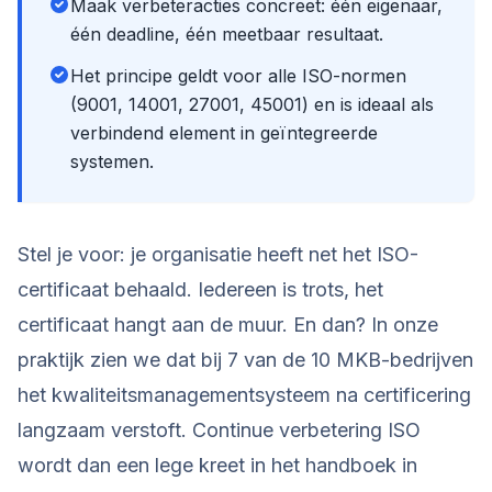
Maak verbeteracties concreet: één eigenaar,
één deadline, één meetbaar resultaat.
Het principe geldt voor alle ISO-normen
(9001, 14001, 27001, 45001) en is ideaal als
verbindend element in geïntegreerde
systemen.
Stel je voor: je organisatie heeft net het ISO-
certificaat behaald. Iedereen is trots, het
certificaat hangt aan de muur. En dan? In onze
praktijk zien we dat bij 7 van de 10 MKB-bedrijven
het kwaliteitsmanagementsysteem na certificering
langzaam verstoft. Continue verbetering ISO
wordt dan een lege kreet in het handboek in