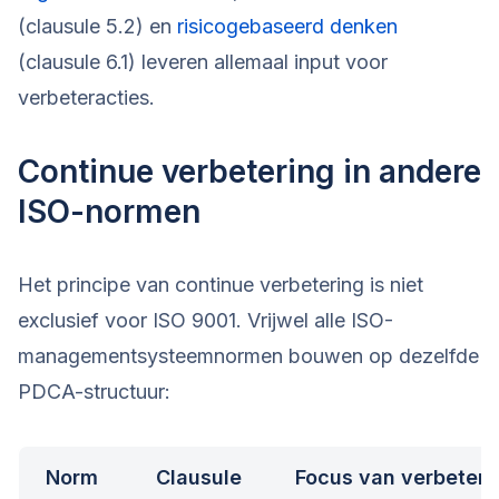
(clausule 5.2) en
risicogebaseerd denken
(clausule 6.1) leveren allemaal input voor
verbeteracties.
Continue verbetering in andere
ISO-normen
Het principe van continue verbetering is niet
exclusief voor ISO 9001. Vrijwel alle ISO-
managementsysteemnormen bouwen op dezelfde
PDCA-structuur:
Norm
Clausule
Focus van verbeteri