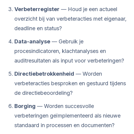
Verbeterregister
— Houd je een actueel
overzicht bij van verbeteracties met eigenaar,
deadline en status?
Data-analyse
— Gebruik je
procesindicatoren, klachtanalyses en
auditresultaten als input voor verbeteringen?
Directiebetrokkenheid
— Worden
verbeteracties besproken en gestuurd tijdens
de directiebeoordeling?
Borging
— Worden succesvolle
verbeteringen geïmplementeerd als nieuwe
standaard in processen en documenten?