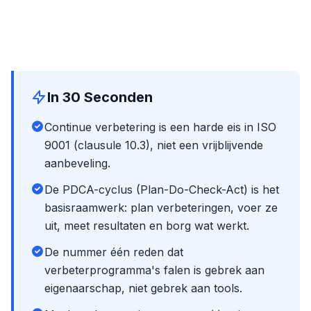
In 30 Seconden
Continue verbetering is een harde eis in ISO
9001 (clausule 10.3), niet een vrijblijvende
aanbeveling.
De PDCA-cyclus (Plan-Do-Check-Act) is het
basisraamwerk: plan verbeteringen, voer ze
uit, meet resultaten en borg wat werkt.
De nummer één reden dat
verbeterprogramma's falen is gebrek aan
eigenaarschap, niet gebrek aan tools.