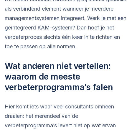
als verbindend element wanneer je meerdere
managementsystemen integreert. Werk je met een
geïntegreerd KAM-systeem? Dan hoef je het
verbeterproces slechts één keer in te richten en
toe te passen op alle normen.
Wat anderen niet vertellen:
waarom de meeste
verbeterprogramma’s falen
Hier komt iets waar veel consultants omheen
draaien: het merendeel van de
verbeterprogramma’s levert niet op wat ervan