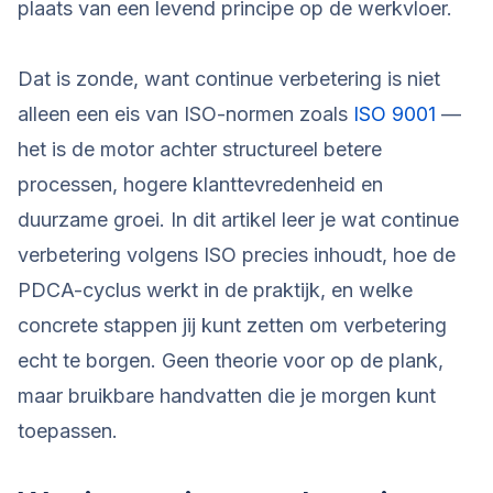
plaats van een levend principe op de werkvloer.
Dat is zonde, want continue verbetering is niet
alleen een eis van ISO-normen zoals
ISO 9001
—
het is de motor achter structureel betere
processen, hogere klanttevredenheid en
duurzame groei. In dit artikel leer je wat continue
verbetering volgens ISO precies inhoudt, hoe de
PDCA-cyclus werkt in de praktijk, en welke
concrete stappen jij kunt zetten om verbetering
echt te borgen. Geen theorie voor op de plank,
maar bruikbare handvatten die je morgen kunt
toepassen.