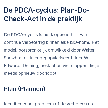
De PDCA-cyclus: Plan-Do-
Check-Act in de praktijk
De PDCA-cyclus is het kloppend hart van
continue verbetering binnen elke ISO-norm. Het
model, oorspronkelijk ontwikkeld door Walter
Shewhart en later gepopulariseerd door W.
Edwards Deming, bestaat uit vier stappen die je
steeds opnieuw doorloopt.
Plan (Plannen)
Identificeer het probleem of de verbeterkans.