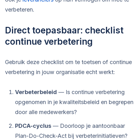
verbeteren.
Direct toepasbaar: checklist
continue verbetering
Gebruik deze checklist om te toetsen of continue
verbetering in jouw organisatie echt werkt:
Verbeterbeleid
— Is continue verbetering
opgenomen in je kwaliteitsbeleid en begrepen
door alle medewerkers?
PDCA-cyclus
— Doorloop je aantoonbaar
Plan-Do-Check-Act bij verbeterinitiatieven?