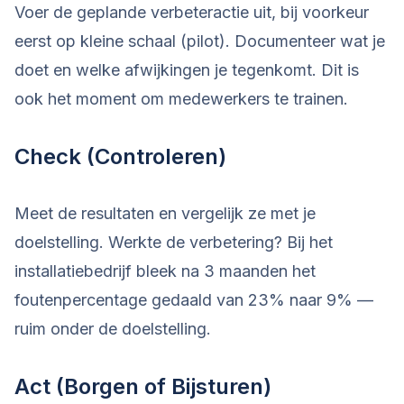
Voer de geplande verbeteractie uit, bij voorkeur
eerst op kleine schaal (pilot). Documenteer wat je
doet en welke afwijkingen je tegenkomt. Dit is
ook het moment om medewerkers te trainen.
Check (Controleren)
Meet de resultaten en vergelijk ze met je
doelstelling. Werkte de verbetering? Bij het
installatiebedrijf bleek na 3 maanden het
foutenpercentage gedaald van 23% naar 9% —
ruim onder de doelstelling.
Act (Borgen of Bijsturen)