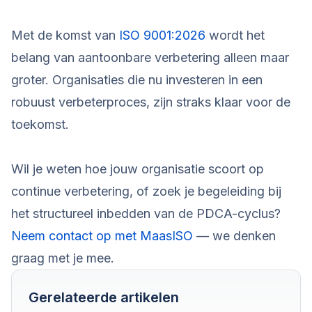
Met de komst van
ISO 9001:2026
wordt het
belang van aantoonbare verbetering alleen maar
groter. Organisaties die nu investeren in een
robuust verbeterproces, zijn straks klaar voor de
toekomst.
Wil je weten hoe jouw organisatie scoort op
continue verbetering, of zoek je begeleiding bij
het structureel inbedden van de PDCA-cyclus?
Neem contact op met MaasISO
— we denken
graag met je mee.
Gerelateerde artikelen