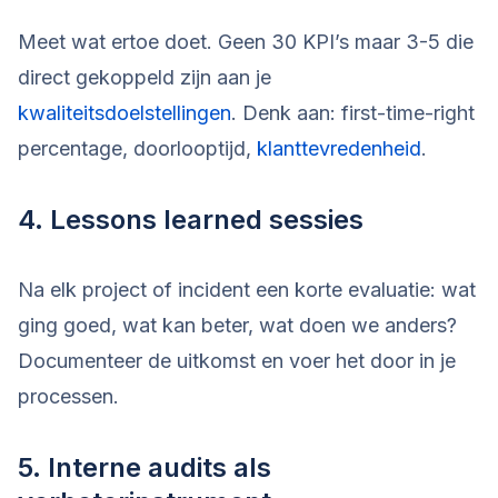
Meet wat ertoe doet. Geen 30 KPI’s maar 3-5 die
direct gekoppeld zijn aan je
kwaliteitsdoelstellingen
. Denk aan: first-time-right
percentage, doorlooptijd,
klanttevredenheid
.
4. Lessons learned sessies
Na elk project of incident een korte evaluatie: wat
ging goed, wat kan beter, wat doen we anders?
Documenteer de uitkomst en voer het door in je
processen.
5. Interne audits als