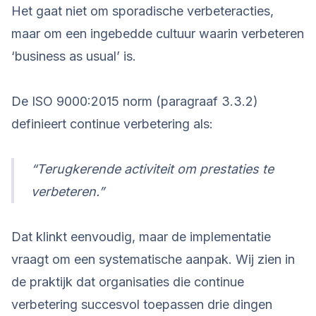
Het gaat niet om sporadische verbeteracties,
maar om een ingebedde cultuur waarin verbeteren
‘business as usual’ is.
De ISO 9000:2015 norm (paragraaf 3.3.2)
definieert continue verbetering als:
“Terugkerende activiteit om prestaties te
verbeteren.”
Dat klinkt eenvoudig, maar de implementatie
vraagt om een systematische aanpak. Wij zien in
de praktijk dat organisaties die continue
verbetering succesvol toepassen drie dingen