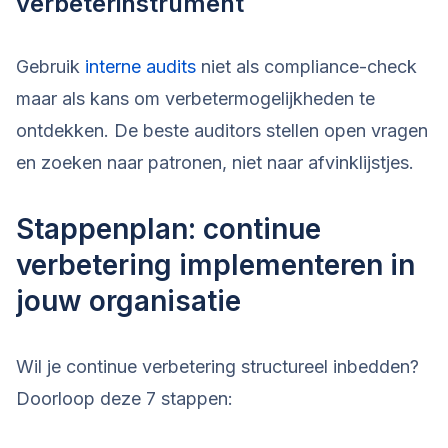
verbeterinstrument
Gebruik
interne audits
niet als compliance-check
maar als kans om verbetermogelijkheden te
ontdekken. De beste auditors stellen open vragen
en zoeken naar patronen, niet naar afvinklijstjes.
Stappenplan: continue
verbetering implementeren in
jouw organisatie
Wil je continue verbetering structureel inbedden?
Doorloop deze 7 stappen: