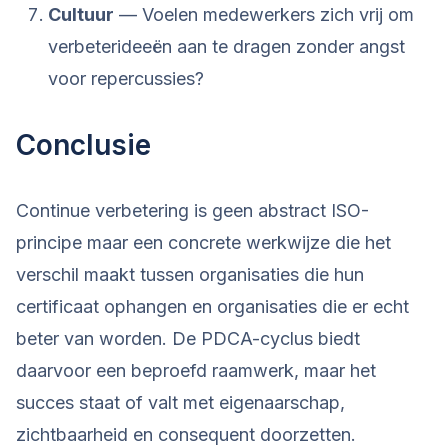
Cultuur
— Voelen medewerkers zich vrij om
verbeterideeën aan te dragen zonder angst
voor repercussies?
Conclusie
Continue verbetering is geen abstract ISO-
principe maar een concrete werkwijze die het
verschil maakt tussen organisaties die hun
certificaat ophangen en organisaties die er echt
beter van worden. De PDCA-cyclus biedt
daarvoor een beproefd raamwerk, maar het
succes staat of valt met eigenaarschap,
zichtbaarheid en consequent doorzetten.