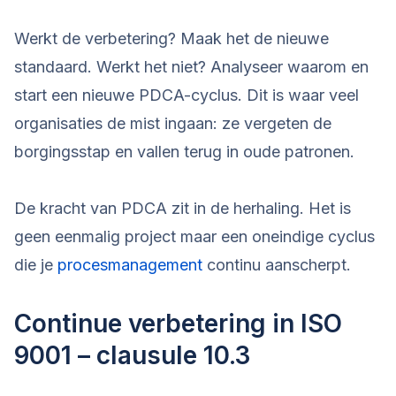
Werkt de verbetering? Maak het de nieuwe
standaard. Werkt het niet? Analyseer waarom en
start een nieuwe PDCA-cyclus. Dit is waar veel
organisaties de mist ingaan: ze vergeten de
borgingsstap en vallen terug in oude patronen.
De kracht van PDCA zit in de herhaling. Het is
geen eenmalig project maar een oneindige cyclus
die je
procesmanagement
continu aanscherpt.
Continue verbetering in ISO
9001 – clausule 10.3