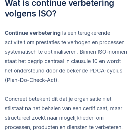
Wat is continue verbetering
volgens ISO?
Continue verbetering
is een terugkerende
activiteit om prestaties te verhogen en processen
systematisch te optimaliseren. Binnen ISO-normen
staat het begrip centraal in clausule 10 en wordt
het ondersteund door de bekende PDCA-cyclus
(Plan-Do-Check-Act).
Concreet betekent dit dat je organisatie niet
stilstaat na het behalen van een certificaat, maar
structureel zoekt naar mogelijkheden om
processen, producten en diensten te verbeteren.