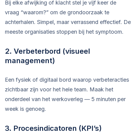
Bij elke afwijking of klacht stel je vijf keer de
vraag “waarom?” om de grondoorzaak te
achterhalen. Simpel, maar verrassend effectief. De
meeste organisaties stoppen bij het symptoom.
2. Verbeterbord (visueel
management)
Een fysiek of digitaal bord waarop verbeteracties
zichtbaar zijn voor het hele team. Maak het
onderdeel van het werkoverleg — 5 minuten per
week is genoeg.
3. Procesindicatoren (KPI’s)