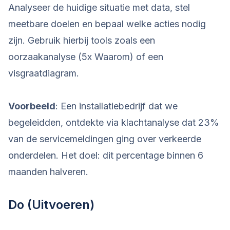
Analyseer de huidige situatie met data, stel
meetbare doelen en bepaal welke acties nodig
zijn. Gebruik hierbij tools zoals een
oorzaakanalyse (5x Waarom) of een
visgraatdiagram.
Voorbeeld
: Een installatiebedrijf dat we
begeleidden, ontdekte via klachtanalyse dat 23%
van de servicemeldingen ging over verkeerde
onderdelen. Het doel: dit percentage binnen 6
maanden halveren.
Do (Uitvoeren)