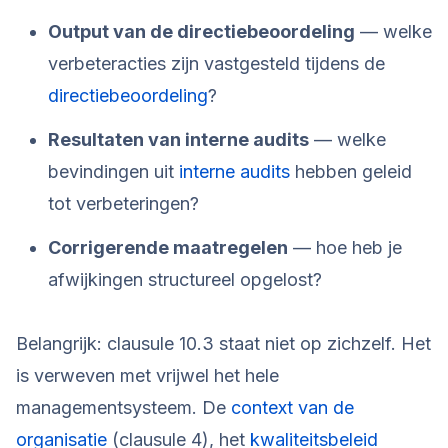
Output van de directiebeoordeling
— welke
verbeteracties zijn vastgesteld tijdens de
directiebeoordeling
?
Resultaten van interne audits
— welke
bevindingen uit
interne audits
hebben geleid
tot verbeteringen?
Corrigerende maatregelen
— hoe heb je
afwijkingen structureel opgelost?
Belangrijk: clausule 10.3 staat niet op zichzelf. Het
is verweven met vrijwel het hele
managementsysteem. De
context van de
organisatie
(clausule 4), het
kwaliteitsbeleid