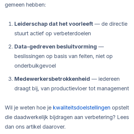
gemeen hebben:
Leiderschap dat het voorleeft
— de directie
stuurt actief op verbeterdoelen
Data-gedreven besluitvorming
—
beslissingen op basis van feiten, niet op
onderbuikgevoel
Medewerkersbetrokkenheid
— iedereen
draagt bij, van productievloer tot management
Wil je weten hoe je
kwaliteitsdoelstellingen
opstelt
die daadwerkelijk bijdragen aan verbetering? Lees
dan ons artikel daarover.