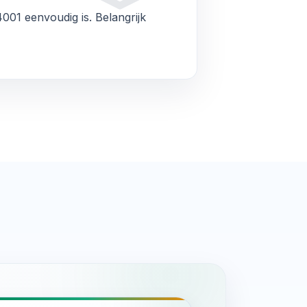
4001
eenvoudig is. Belangrijk