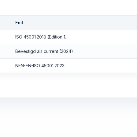
Feit
ISO 45001:2018 (Edition 1)
Bevestigd als current (2024)
NEN-EN-ISO 45001:2023