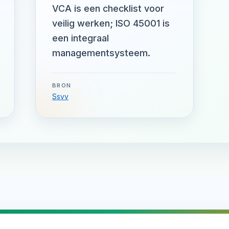
VCA is een checklist voor
veilig werken; ISO 45001 is
een integraal
managementsysteem.
BRON
Ssvv