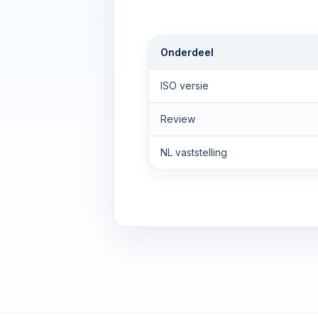
Onderdeel
ISO versie
Review
NL vaststelling