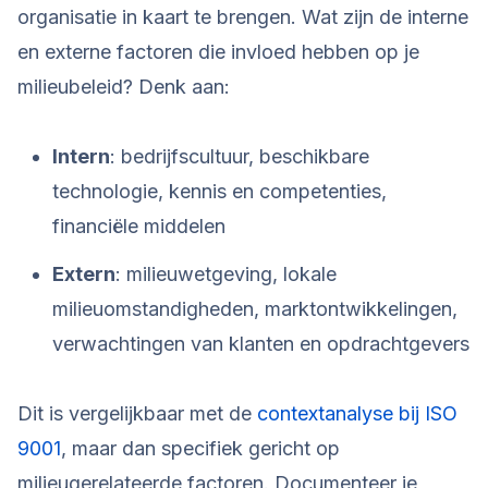
organisatie in kaart te brengen. Wat zijn de interne
en externe factoren die invloed hebben op je
milieubeleid? Denk aan:
Intern
: bedrijfscultuur, beschikbare
technologie, kennis en competenties,
financiële middelen
Extern
: milieuwetgeving, lokale
milieuomstandigheden, marktontwikkelingen,
verwachtingen van klanten en opdrachtgevers
Dit is vergelijkbaar met de
contextanalyse bij ISO
9001
, maar dan specifiek gericht op
milieugerelateerde factoren. Documenteer je