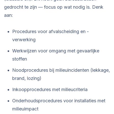
gedrocht te zijn — focus op wat nodig is. Denk
aan:
Procedures voor afvalscheiding en -
verwerking
Werkwijzen voor omgang met gevaarlijke
stoffen
Noodprocedures bij milieuincidenten (lekkage,
brand, lozing)
Inkoopprocedures met milieucriteria
Onderhoudsprocedures voor installaties met
milieuimpact