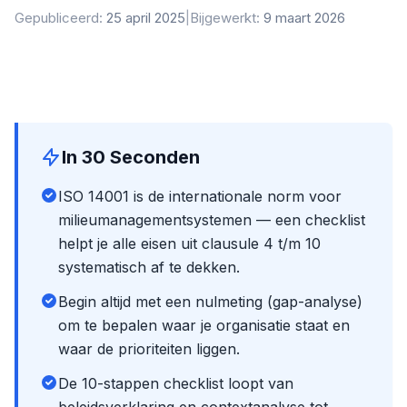
Gepubliceerd:
25 april 2025
|
Bijgewerkt:
9 maart 2026
In 30 Seconden
ISO 14001 is de internationale norm voor
milieumanagementsystemen — een checklist
helpt je alle eisen uit clausule 4 t/m 10
systematisch af te dekken.
Begin altijd met een nulmeting (gap-analyse)
om te bepalen waar je organisatie staat en
waar de prioriteiten liggen.
De 10-stappen checklist loopt van