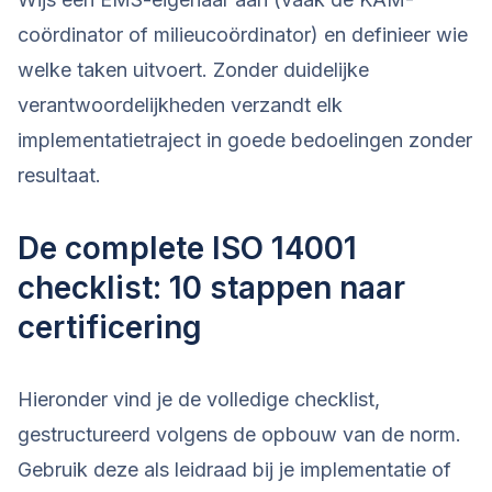
coördinator of milieucoördinator) en definieer wie
welke taken uitvoert. Zonder duidelijke
verantwoordelijkheden verzandt elk
implementatietraject in goede bedoelingen zonder
resultaat.
De complete ISO 14001
checklist: 10 stappen naar
certificering
Hieronder vind je de volledige checklist,
gestructureerd volgens de opbouw van de norm.
Gebruik deze als leidraad bij je implementatie of