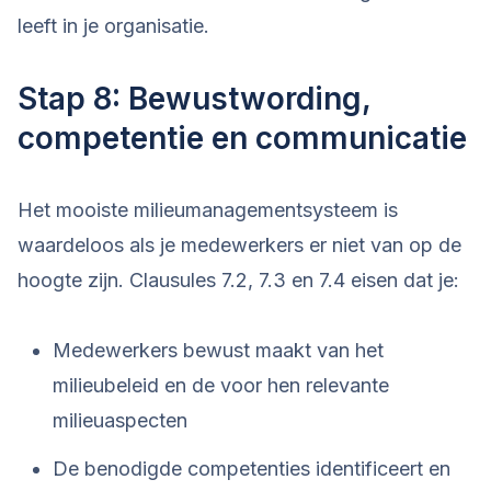
leeft in je organisatie.
Stap 8: Bewustwording,
competentie en communicatie
Het mooiste milieumanagementsysteem is
waardeloos als je medewerkers er niet van op de
hoogte zijn. Clausules 7.2, 7.3 en 7.4 eisen dat je:
Medewerkers bewust maakt van het
milieubeleid en de voor hen relevante
milieuaspecten
De benodigde competenties identificeert en