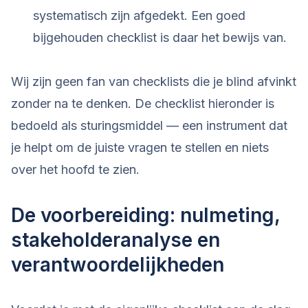
systematisch zijn afgedekt. Een goed
bijgehouden checklist is daar het bewijs van.
Wij zijn geen fan van checklists die je blind afvinkt
zonder na te denken. De checklist hieronder is
bedoeld als sturingsmiddel — een instrument dat
je helpt om de juiste vragen te stellen en niets
over het hoofd te zien.
De voorbereiding: nulmeting,
stakeholderanalyse en
verantwoordelijkheden