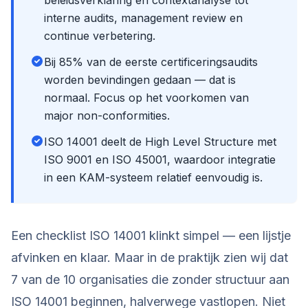
beleidsverklaring en contextanalyse tot
interne audits, management review en
continue verbetering.
Bij 85% van de eerste certificeringsaudits
worden bevindingen gedaan — dat is
normaal. Focus op het voorkomen van
major non-conformities.
ISO 14001 deelt de High Level Structure met
ISO 9001 en ISO 45001, waardoor integratie
in een KAM-systeem relatief eenvoudig is.
Een checklist ISO 14001 klinkt simpel — een lijstje
afvinken en klaar. Maar in de praktijk zien wij dat
7 van de 10 organisaties die zonder structuur aan
ISO 14001 beginnen, halverwege vastlopen. Niet