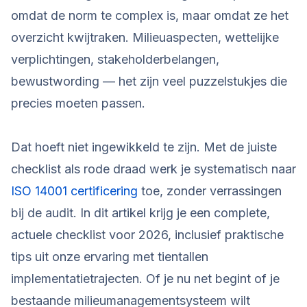
omdat de norm te complex is, maar omdat ze het
overzicht kwijtraken. Milieuaspecten, wettelijke
verplichtingen, stakeholderbelangen,
bewustwording — het zijn veel puzzelstukjes die
precies moeten passen.
Dat hoeft niet ingewikkeld te zijn. Met de juiste
checklist als rode draad werk je systematisch naar
ISO 14001 certificering
toe, zonder verrassingen
bij de audit. In dit artikel krijg je een complete,
actuele checklist voor 2026, inclusief praktische
tips uit onze ervaring met tientallen
implementatietrajecten. Of je nu net begint of je
bestaande milieumanagementsysteem wilt