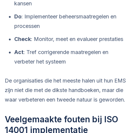
kansen
Do
: Implementeer beheersmaatregelen en
processen
Check
: Monitor, meet en evalueer prestaties
Act
: Tref corrigerende maatregelen en
verbeter het systeem
De organisaties die het meeste halen uit hun EMS
zijn niet die met de dikste handboeken, maar die
waar verbeteren een tweede natuur is geworden.
Veelgemaakte fouten bij ISO
14001 implementatie