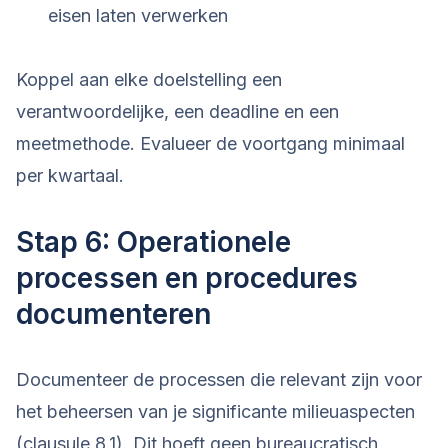
eisen laten verwerken
Koppel aan elke doelstelling een
verantwoordelijke, een deadline en een
meetmethode. Evalueer de voortgang minimaal
per kwartaal.
Stap 6: Operationele
processen en procedures
documenteren
Documenteer de processen die relevant zijn voor
het beheersen van je significante milieuaspecten
(clausule 8.1). Dit hoeft geen bureaucratisch