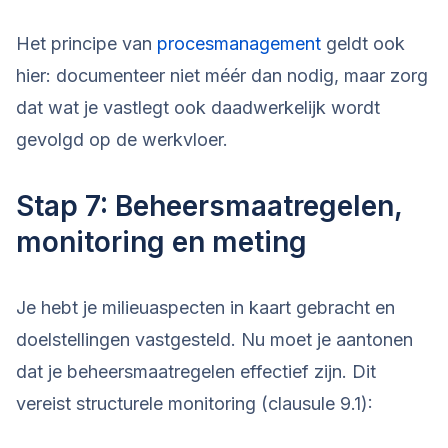
Het principe van
procesmanagement
geldt ook
hier: documenteer niet méér dan nodig, maar zorg
dat wat je vastlegt ook daadwerkelijk wordt
gevolgd op de werkvloer.
Stap 7: Beheersmaatregelen,
monitoring en meting
Je hebt je milieuaspecten in kaart gebracht en
doelstellingen vastgesteld. Nu moet je aantonen
dat je beheersmaatregelen effectief zijn. Dit
vereist structurele monitoring (clausule 9.1):