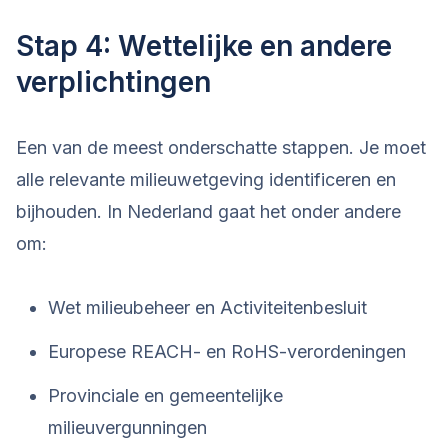
Stap 4: Wettelijke en andere
verplichtingen
Een van de meest onderschatte stappen. Je moet
alle relevante milieuwetgeving identificeren en
bijhouden. In Nederland gaat het onder andere
om:
Wet milieubeheer en Activiteitenbesluit
Europese REACH- en RoHS-verordeningen
Provinciale en gemeentelijke
milieuvergunningen