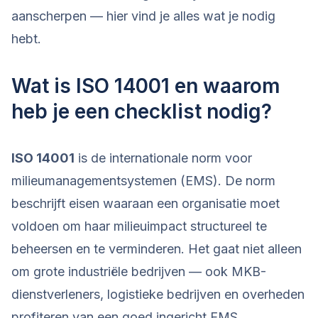
aanscherpen — hier vind je alles wat je nodig
hebt.
Wat is ISO 14001 en waarom
heb je een checklist nodig?
ISO 14001
is de internationale norm voor
milieumanagementsystemen (EMS). De norm
beschrijft eisen waaraan een organisatie moet
voldoen om haar milieuimpact structureel te
beheersen en te verminderen. Het gaat niet alleen
om grote industriële bedrijven — ook MKB-
dienstverleners, logistieke bedrijven en overheden
profiteren van een goed ingericht EMS.