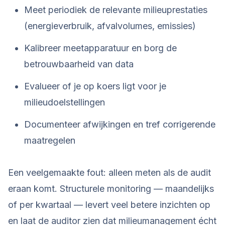
Meet periodiek de relevante milieuprestaties
(energieverbruik, afvalvolumes, emissies)
Kalibreer meetapparatuur en borg de
betrouwbaarheid van data
Evalueer of je op koers ligt voor je
milieudoelstellingen
Documenteer afwijkingen en tref corrigerende
maatregelen
Een veelgemaakte fout: alleen meten als de audit
eraan komt. Structurele monitoring — maandelijks
of per kwartaal — levert veel betere inzichten op
en laat de auditor zien dat milieumanagement écht