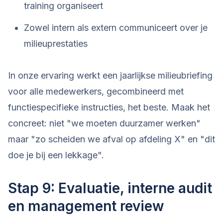
training organiseert
Zowel intern als extern communiceert over je
milieuprestaties
In onze ervaring werkt een jaarlijkse milieubriefing
voor alle medewerkers, gecombineerd met
functiespecifieke instructies, het beste. Maak het
concreet: niet "we moeten duurzamer werken"
maar "zo scheiden we afval op afdeling X" en "dit
doe je bij een lekkage".
Stap 9: Evaluatie, interne audit
en management review