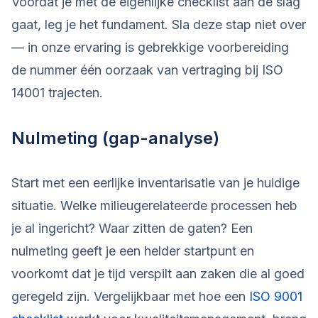
Voordat je met de eigenlijke checklist aan de slag
gaat, leg je het fundament. Sla deze stap niet over
— in onze ervaring is gebrekkige voorbereiding
de nummer één oorzaak van vertraging bij ISO
14001 trajecten.
Nulmeting (gap-analyse)
Start met een eerlijke inventarisatie van je huidige
situatie. Welke milieugerelateerde processen heb
je al ingericht? Waar zitten de gaten? Een
nulmeting geeft je een helder startpunt en
voorkomt dat je tijd verspilt aan zaken die al goed
geregeld zijn. Vergelijkbaar met hoe een
ISO 9001