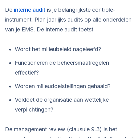
De
interne audit
is je belangrijkste controle-
instrument. Plan jaarlijks audits op alle onderdelen
van je EMS. De interne audit toetst:
Wordt het milieubeleid nageleefd?
Functioneren de beheersmaatregelen
effectief?
Worden milieudoelstellingen gehaald?
Voldoet de organisatie aan wettelijke
verplichtingen?
De management review (clausule 9.3) is het