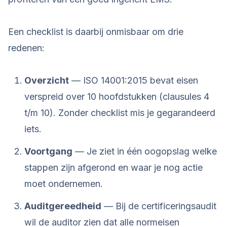
Een checklist is daarbij onmisbaar om drie
redenen:
Overzicht
— ISO 14001:2015 bevat eisen
verspreid over 10 hoofdstukken (clausules 4
t/m 10). Zonder checklist mis je gegarandeerd
iets.
Voortgang
— Je ziet in één oogopslag welke
stappen zijn afgerond en waar je nog actie
moet ondernemen.
Auditgereedheid
— Bij de certificeringsaudit
wil de auditor zien dat alle normeisen