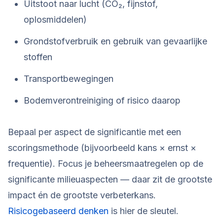
Uitstoot naar lucht (CO₂, fijnstof,
oplosmiddelen)
Grondstofverbruik en gebruik van gevaarlijke
stoffen
Transportbewegingen
Bodemverontreiniging of risico daarop
Bepaal per aspect de significantie met een
scoringsmethode (bijvoorbeeld kans × ernst ×
frequentie). Focus je beheersmaatregelen op de
significante milieuaspecten — daar zit de grootste
impact én de grootste verbeterkans.
Risicogebaseerd denken
is hier de sleutel.