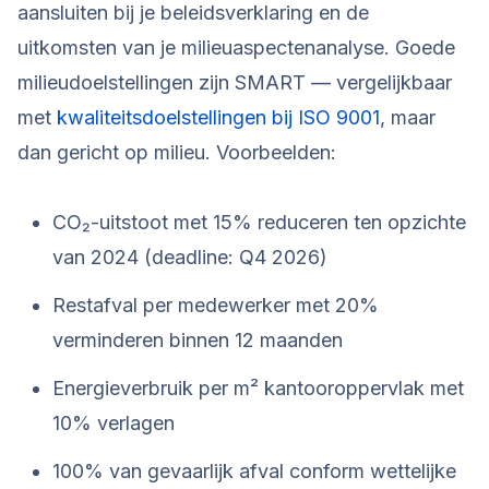
aansluiten bij je beleidsverklaring en de
uitkomsten van je milieuaspectenanalyse. Goede
milieudoelstellingen zijn SMART — vergelijkbaar
met
kwaliteitsdoelstellingen bij ISO 9001
, maar
dan gericht op milieu. Voorbeelden:
CO₂-uitstoot met 15% reduceren ten opzichte
van 2024 (deadline: Q4 2026)
Restafval per medewerker met 20%
verminderen binnen 12 maanden
Energieverbruik per m² kantooroppervlak met
10% verlagen
100% van gevaarlijk afval conform wettelijke