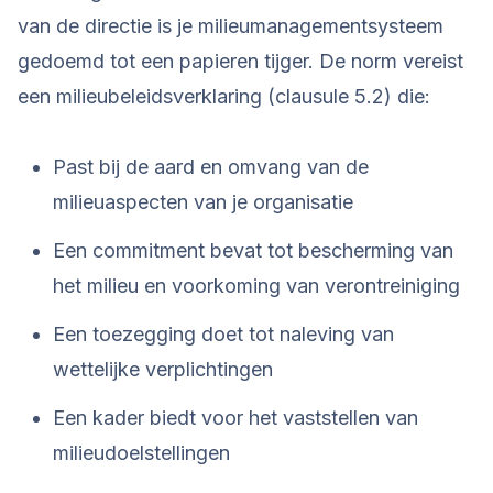
van de directie is je milieumanagementsysteem
gedoemd tot een papieren tijger. De norm vereist
een milieubeleidsverklaring (clausule 5.2) die:
Past bij de aard en omvang van de
milieuaspecten van je organisatie
Een commitment bevat tot bescherming van
het milieu en voorkoming van verontreiniging
Een toezegging doet tot naleving van
wettelijke verplichtingen
Een kader biedt voor het vaststellen van
milieudoelstellingen