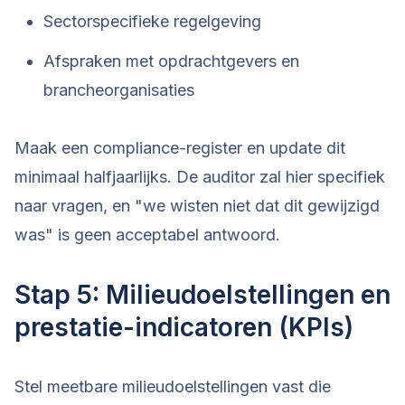
Sectorspecifieke regelgeving
Afspraken met opdrachtgevers en
brancheorganisaties
Maak een compliance-register en update dit
minimaal halfjaarlijks. De auditor zal hier specifiek
naar vragen, en "we wisten niet dat dit gewijzigd
was" is geen acceptabel antwoord.
Stap 5: Milieudoelstellingen en
prestatie-indicatoren (KPIs)
Stel meetbare milieudoelstellingen vast die