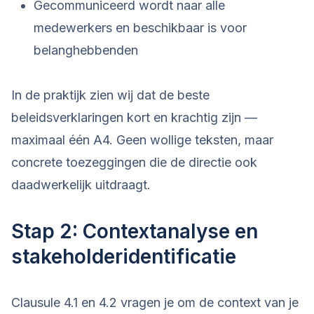
Gecommuniceerd wordt naar alle
medewerkers en beschikbaar is voor
belanghebbenden
In de praktijk zien wij dat de beste
beleidsverklaringen kort en krachtig zijn —
maximaal één A4. Geen wollige teksten, maar
concrete toezeggingen die de directie ook
daadwerkelijk uitdraagt.
Stap 2: Contextanalyse en
stakeholderidentificatie
Clausule 4.1 en 4.2 vragen je om de context van je