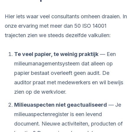
Hier iets waar veel consultants omheen draaien. In
onze ervaring met meer dan 50 ISO 14001
trajecten zien we steeds dezelfde valkuilen:
Te veel papier, te weinig praktijk
— Een
milieumanagementsysteem dat alleen op
papier bestaat overleeft geen audit. De
auditor praat met medewerkers en wil bewijs
zien op de werkvloer.
Milieuaspecten niet geactualiseerd
— Je
milieuaspectenregister is een levend
document. Nieuwe activiteiten, producten of