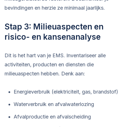
bevindingen en herzie ze minimaal jaarlijks.
Stap 3: Milieuaspecten en
risico- en kansenanalyse
Dit is het hart van je EMS. Inventariseer alle
activiteiten, producten en diensten die
milieuaspecten hebben. Denk aan:
Energieverbruik (elektriciteit, gas, brandstof)
Waterverbruik en afvalwaterlozing
Afvalproductie en afvalscheiding