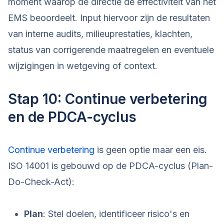
moment waarop de directie de effectiviteit van het
EMS beoordeelt. Input hiervoor zijn de resultaten
van interne audits, milieuprestaties, klachten,
status van corrigerende maatregelen en eventuele
wijzigingen in wetgeving of context.
Stap 10: Continue verbetering
en de PDCA-cyclus
Continue verbetering
is geen optie maar een eis.
ISO 14001 is gebouwd op de PDCA-cyclus (Plan-
Do-Check-Act):
Plan
: Stel doelen, identificeer risico's en