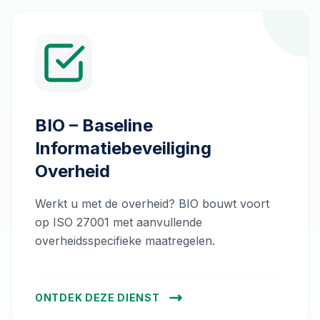
BIO – Baseline
Informatiebeveiliging
Overheid
Werkt u met de overheid? BIO bouwt voort
op ISO 27001 met aanvullende
overheidsspecifieke maatregelen.
ONTDEK DEZE DIENST