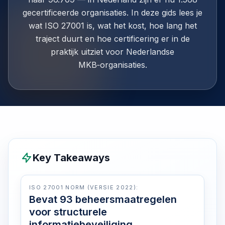
gecertificeerde organisaties. In deze gids lees je
wat ISO 27001 is, wat het kost, hoe lang het
traject duurt en hoe certificering er in de
praktijk uitziet voor Nederlandse
MKB‑organisaties.
Key Takeaways
ISO 27001 NORM (VERSIE 2022):
Bevat 93 beheersmaatregelen
voor structurele
informatiebeveiliging