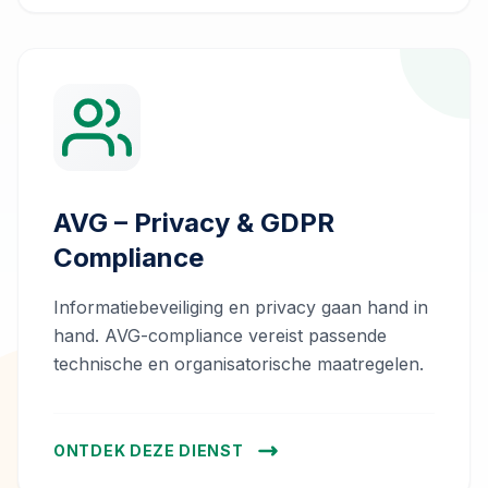
AVG – Privacy & GDPR
Compliance
Informatiebeveiliging en privacy gaan hand in
hand. AVG-compliance vereist passende
technische en organisatorische maatregelen.
ONTDEK DEZE DIENST