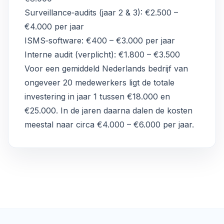
Surveillance‑audits (jaar 2 & 3): €2.500 –
€4.000 per jaar
ISMS‑software: €400 – €3.000 per jaar
Interne audit (verplicht): €1.800 – €3.500
Voor een gemiddeld Nederlands bedrijf van
ongeveer 20 medewerkers ligt de totale
investering in jaar 1 tussen €18.000 en
€25.000. In de jaren daarna dalen de kosten
meestal naar circa €4.000 – €6.000 per jaar.