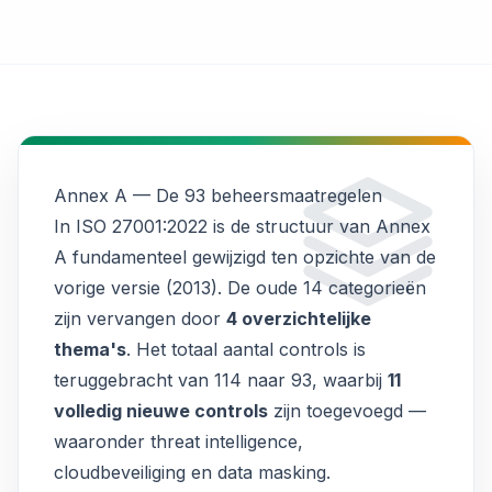
Annex A — De 93 beheersmaatregelen
In ISO 27001:2022 is de structuur van Annex
A fundamenteel gewijzigd ten opzichte van de
vorige versie (2013). De oude 14 categorieën
zijn vervangen door
4 overzichtelijke
thema's
. Het totaal aantal controls is
teruggebracht van 114 naar 93, waarbij
11
volledig nieuwe controls
zijn toegevoegd —
waaronder threat intelligence,
cloudbeveiliging en data masking.