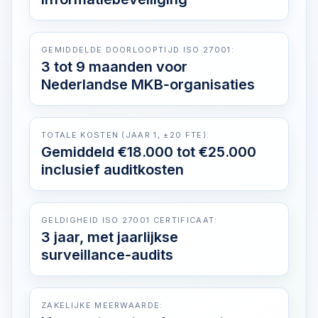
GEMIDDELDE DOORLOOPTIJD ISO 27001:
3 tot 9 maanden voor
Nederlandse MKB‑organisaties
TOTALE KOSTEN (JAAR 1, ±20 FTE):
Gemiddeld €18.000 tot €25.000
inclusief auditkosten
GELDIGHEID ISO 27001 CERTIFICAAT:
3 jaar, met jaarlijkse
surveillance‑audits
ZAKELIJKE MEERWAARDE: