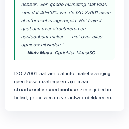
hebben. Een goede nulmeting laat vaak
zien dat 40-60% van de ISO 27001 eisen
al informeel is ingeregeld. Het traject
gaat dan over structureren en
aantoonbaar maken — niet over alles
opnieuw uitvinden."
—
Niels Maas
, Oprichter MaasISO
ISO 27001 laat zien dat informatiebeveiliging
geen losse maatregelen zijn, maar
structureel
en
aantoonbaar
zijn ingebed in
beleid, processen en verantwoordelijkheden.