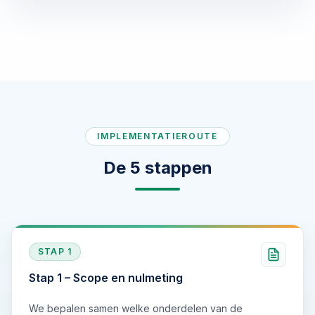
IMPLEMENTATIEROUTE
De 5 stappen
STAP
1
Stap 1 – Scope en nulmeting
We bepalen samen welke onderdelen van de