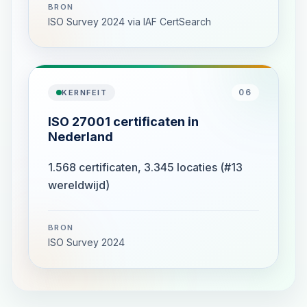
BRON
ISO Survey 2024 via IAF CertSearch
06
KERNFEIT
ISO 27001 certificaten in
Nederland
1.568 certificaten, 3.345 locaties (#13
wereldwijd)
BRON
ISO Survey 2024