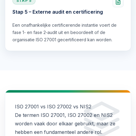
STAP
5
Stap 5 – Externe audit en certificering
Een onafhankelijke certificerende instantie voert de
fase 1- en fase 2‑audit uit en beoordeelt of de
organisatie ISO 27001 gecertificeerd kan worden.
ISO 27001 vs ISO 27002 vs NIS2
De termen ISO 27001, ISO 27002 en NIS2
worden vaak door elkaar gebruikt, maar ze
hebben een fundamenteel andere rol.