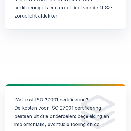
certificering als een groot deel van de NIS2-
zorgplicht afdekken.
Wat kost ISO 27001 certificering?
De kosten voor ISO 27001 certificering
bestaan uit drie onderdelen: begeleiding en
implementatie, eventuele tooling en de