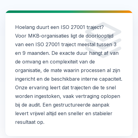
Hoelang duurt een ISO 27001 traject?
Voor MKB‑organisaties ligt de doorlooptijd
van een ISO 27001 traject meestal tussen 3
en 9 maanden. De exacte duur hangt af van
de omvang en complexiteit van de
organisatie, de mate waarin processen al zijn
ingericht en de beschikbare interne capaciteit.
Onze ervaring leert dat trajecten die te snel
worden ingestoken, vaak vertraging oplopen
bij de audit. Een gestructureerde aanpak
levert vrijwel altijd een sneller en stabieler
resultaat op.