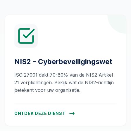
NIS2 – Cyberbeveiligingswet
ISO 27001 dekt 70-80% van de NIS2 Artikel
21 verplichtingen. Bekijk wat de NIS2-richtlijn
betekent voor uw organisatie.
ONTDEK DEZE DIENST