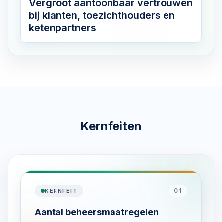
Vergroot aantoonbaar vertrouwen
bij klanten, toezichthouders en
ketenpartners
Kernfeiten
01
KERNFEIT
Aantal beheersmaatregelen