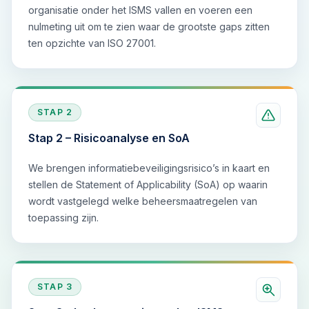
organisatie onder het ISMS vallen en voeren een
nulmeting uit om te zien waar de grootste gaps zitten
ten opzichte van ISO 27001.
STAP
2
Stap 2 – Risicoanalyse en SoA
We brengen informatiebeveiligingsrisico’s in kaart en
stellen de Statement of Applicability (SoA) op waarin
wordt vastgelegd welke beheersmaatregelen van
toepassing zijn.
STAP
3