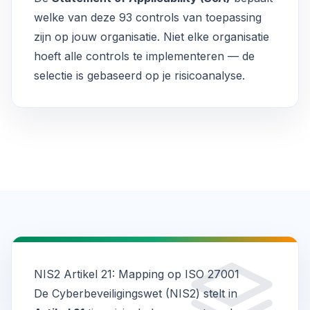
welke van deze 93 controls van toepassing
zijn op jouw organisatie. Niet elke organisatie
hoeft alle controls te implementeren — de
selectie is gebaseerd op je risicoanalyse.
NIS2 Artikel 21: Mapping op ISO 27001
De Cyberbeveiligingswet (NIS2) stelt in