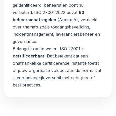
geïdentificeerd, beheerst en continu
verbeterd. ISO 27001:2022 bevat
93
beheersmaatregelen
(Annex A), verdeeld
over thema’s zoals toegangsbeveiliging,
incidentmanagement, leveranciersbeheer en
governance.
Belangrijk om te weten: ISO 27001 is
certificeerbaar
. Dat betekent dat een
onafhankelijke certificerende instantie toetst
of jouw organisatie voldoet aan de norm. Dat
is een belangrijk verschil met richtlijnen of
best practices.