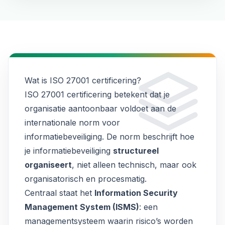
Wat is ISO 27001 certificering?
ISO 27001 certificering betekent dat je
organisatie aantoonbaar voldoet aan de
internationale norm voor
informatiebeveiliging. De norm beschrijft hoe
je informatiebeveiliging
structureel
organiseert
, niet alleen technisch, maar ook
organisatorisch en procesmatig.
Centraal staat het
Information Security
Management System (ISMS)
: een
managementsysteem waarin risico’s worden