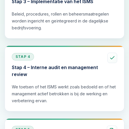
Stap 3 – Implementatie van het ISMS
Beleid, procedures, rollen en beheersmaatregelen
worden ingericht en geïntegreerd in de dagelijkse
bedrijfsvoering.
STAP
4
Stap 4 – Interne audit en management
review
We toetsen of het ISMS werkt zoals bedoeld en of het
management actief betrokken is bij de werking en
verbetering ervan.