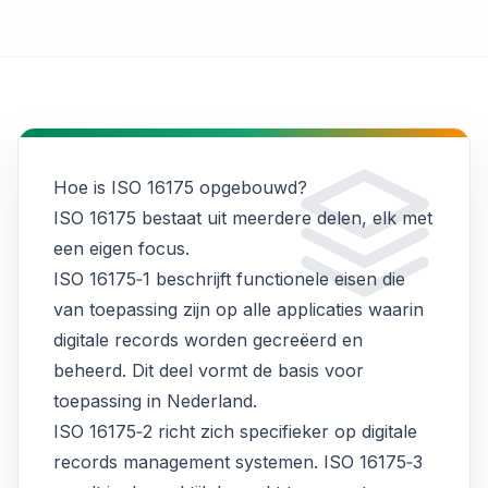
Hoe is ISO 16175 opgebouwd?
ISO 16175 bestaat uit meerdere delen, elk met
een eigen focus.
ISO 16175‑1 beschrijft functionele eisen die
van toepassing zijn op alle applicaties waarin
digitale records worden gecreëerd en
beheerd. Dit deel vormt de basis voor
toepassing in Nederland.
ISO 16175‑2 richt zich specifieker op digitale
records management systemen. ISO 16175‑3