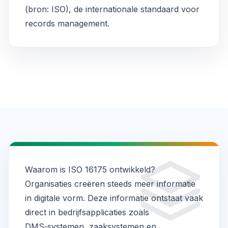
(
bron: ISO
), de internationale standaard voor
records management.
Waarom is ISO 16175 ontwikkeld?
Organisaties creëren steeds meer informatie
in digitale vorm. Deze informatie ontstaat vaak
direct in bedrijfsapplicaties zoals
DMS‑systemen, zaaksystemen en