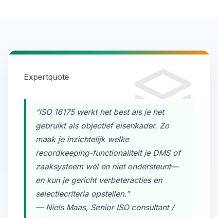
Expertquote
“ISO 16175 werkt het best als je het
gebruikt als objectief eisenkader. Zo
maak je inzichtelijk welke
recordkeeping-functionaliteit je DMS of
zaaksysteem wél en niet ondersteunt—
en kun je gericht verbeteracties en
selectiecriteria opstellen.”
— Niels Maas, Senior ISO consultant /