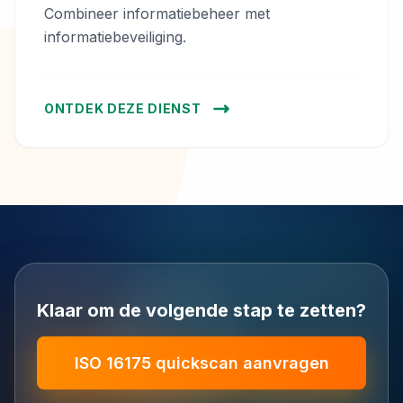
Combineer informatiebeheer met
informatiebeveiliging.
ONTDEK DEZE DIENST
Klaar om de volgende stap te zetten?
ISO 16175 quickscan aanvragen