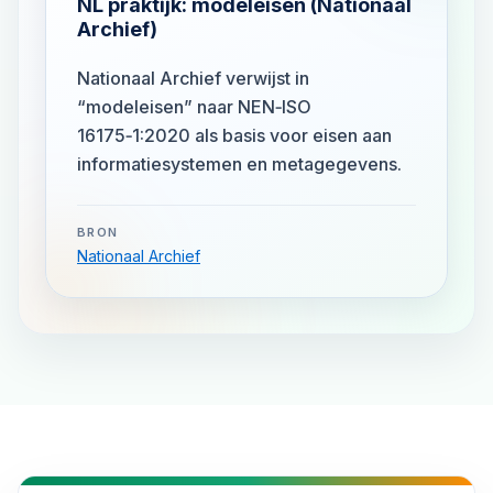
NL praktijk: modeleisen (Nationaal
Archief)
Nationaal Archief verwijst in
“modeleisen” naar NEN‑ISO
16175‑1:2020 als basis voor eisen aan
informatiesystemen en metagegevens.
BRON
Nationaal Archief