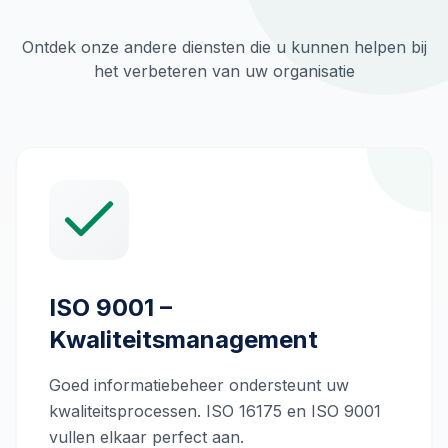
Ontdek onze andere diensten die u kunnen helpen bij
het verbeteren van uw organisatie
ISO 9001 –
Kwaliteitsmanagement
Goed informatiebeheer ondersteunt uw
kwaliteitsprocessen. ISO 16175 en ISO 9001
vullen elkaar perfect aan.