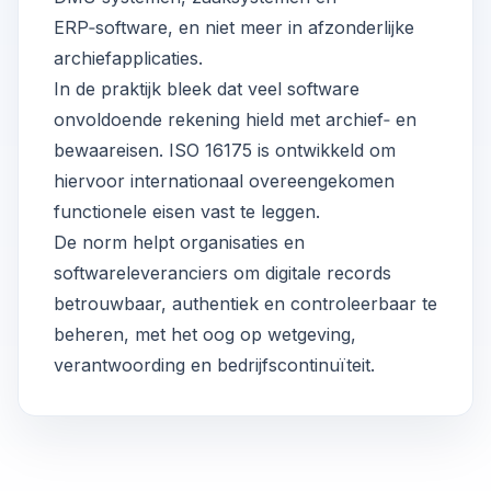
ERP‑software, en niet meer in afzonderlijke
archiefapplicaties.
In de praktijk bleek dat veel software
onvoldoende rekening hield met archief‑ en
bewaareisen. ISO 16175 is ontwikkeld om
hiervoor internationaal overeengekomen
functionele eisen vast te leggen.
De norm helpt organisaties en
softwareleveranciers om digitale records
betrouwbaar, authentiek en controleerbaar te
beheren, met het oog op wetgeving,
verantwoording en bedrijfscontinuïteit.