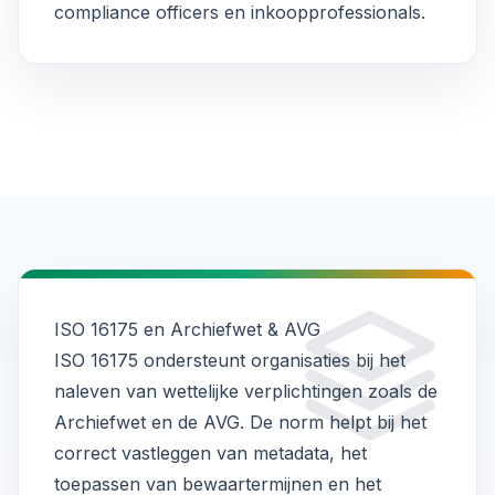
compliance officers en inkoopprofessionals.
ISO 16175 en Archiefwet & AVG
ISO 16175 ondersteunt organisaties bij het
naleven van wettelijke verplichtingen zoals de
Archiefwet en de AVG. De norm helpt bij het
correct vastleggen van metadata, het
toepassen van bewaartermijnen en het