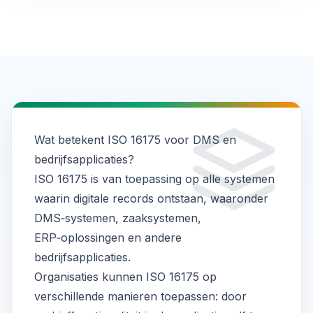
Wat betekent ISO 16175 voor DMS en
bedrijfsapplicaties?
ISO 16175 is van toepassing op alle systemen
waarin digitale records ontstaan, waaronder
DMS‑systemen, zaaksystemen,
ERP‑oplossingen en andere
bedrijfsapplicaties.
Organisaties kunnen ISO 16175 op
verschillende manieren toepassen: door