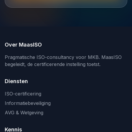
Over MaasISO
Pragmatische ISO-consultancy voor MKB. MaasISO
begeleidt, de certificerende instelling toetst.
Diensten
ISO-certificering
Informatiebeveiliging
AVG & Wetgeving
Kennis