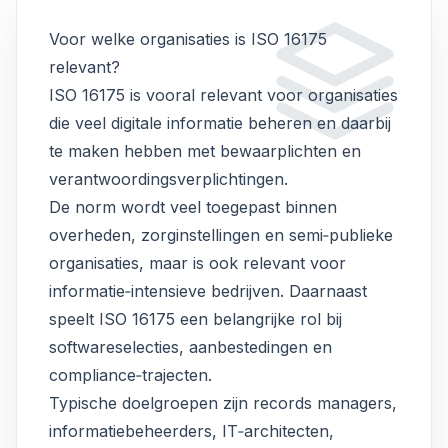
Voor welke organisaties is ISO 16175
relevant?
ISO 16175 is vooral relevant voor organisaties
die veel digitale informatie beheren en daarbij
te maken hebben met bewaarplichten en
verantwoordingsverplichtingen.
De norm wordt veel toegepast binnen
overheden, zorginstellingen en semi‑publieke
organisaties, maar is ook relevant voor
informatie‑intensieve bedrijven. Daarnaast
speelt ISO 16175 een belangrijke rol bij
softwareselecties, aanbestedingen en
compliance‑trajecten.
Typische doelgroepen zijn records managers,
informatiebeheerders, IT‑architecten,