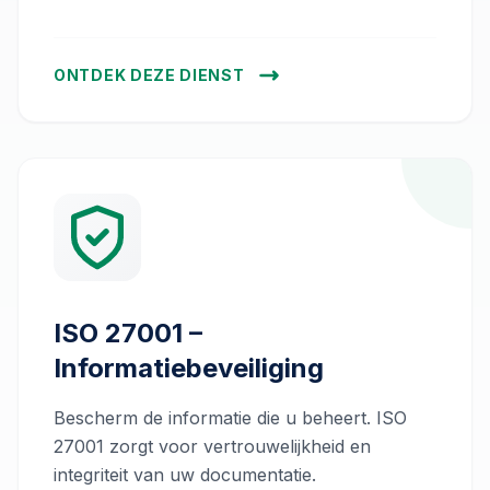
ONTDEK DEZE DIENST
ISO 27001 –
Informatiebeveiliging
Bescherm de informatie die u beheert. ISO
27001 zorgt voor vertrouwelijkheid en
integriteit van uw documentatie.