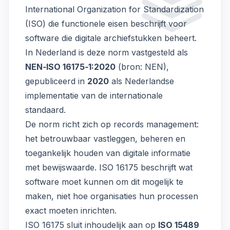
International Organization for Standardization
(ISO) die functionele eisen beschrijft voor
software die digitale archiefstukken beheert.
In Nederland is deze norm vastgesteld als
NEN‑ISO 16175‑1:2020
(
bron: NEN
),
gepubliceerd in
2020
als Nederlandse
implementatie van de internationale
standaard.
De norm richt zich op records management:
het betrouwbaar vastleggen, beheren en
toegankelijk houden van digitale informatie
met bewijswaarde. ISO 16175 beschrijft wat
software moet kunnen om dit mogelijk te
maken, niet hoe organisaties hun processen
exact moeten inrichten.
ISO 16175 sluit inhoudelijk aan op
ISO 15489