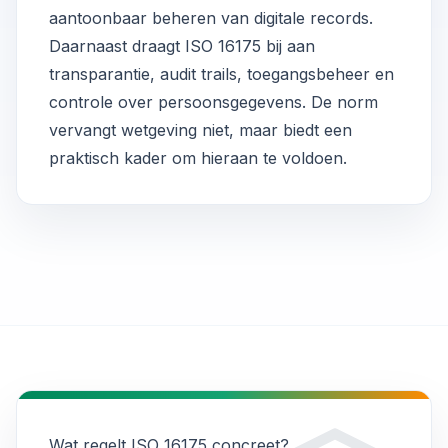
aantoonbaar beheren van digitale records.
Daarnaast draagt ISO 16175 bij aan
transparantie, audit trails, toegangsbeheer en
controle over persoonsgegevens. De norm
vervangt wetgeving niet, maar biedt een
praktisch kader om hieraan te voldoen.
Wat regelt ISO 16175 concreet?