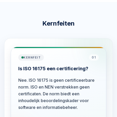
Kernfeiten
01
KERNFEIT
Is ISO 16175 een certificering?
Nee. ISO 16175 is geen certificeerbare
norm. ISO en NEN verstrekken geen
certificaten. De norm biedt een
inhoudelijk beoordelingskader voor
software en informatiebeheer.