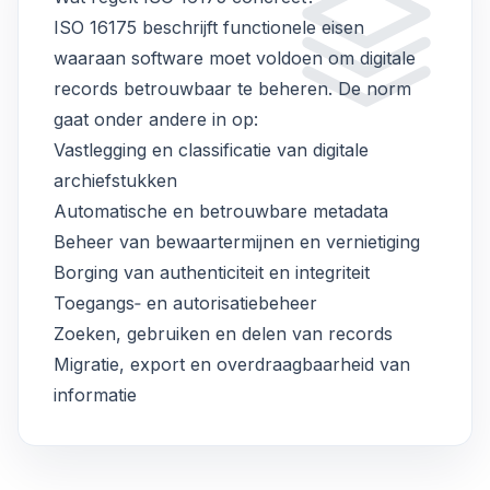
ISO 16175 beschrijft functionele eisen
waaraan software moet voldoen om digitale
records betrouwbaar te beheren. De norm
gaat onder andere in op:
Vastlegging en classificatie van digitale
archiefstukken
Automatische en betrouwbare metadata
Beheer van bewaartermijnen en vernietiging
Borging van authenticiteit en integriteit
Toegangs‑ en autorisatiebeheer
Zoeken, gebruiken en delen van records
Migratie, export en overdraagbaarheid van
informatie