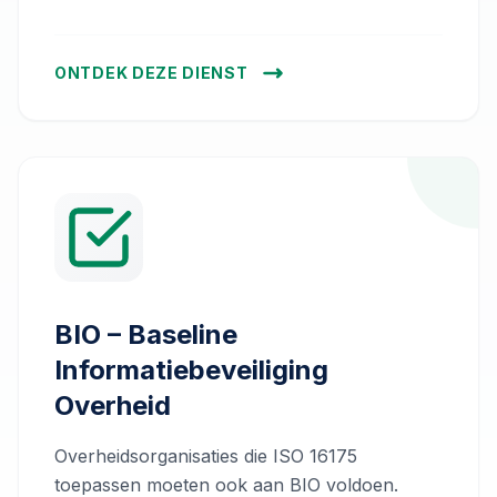
ONTDEK DEZE DIENST
BIO – Baseline
Informatiebeveiliging
Overheid
Overheidsorganisaties die ISO 16175
toepassen moeten ook aan BIO voldoen.