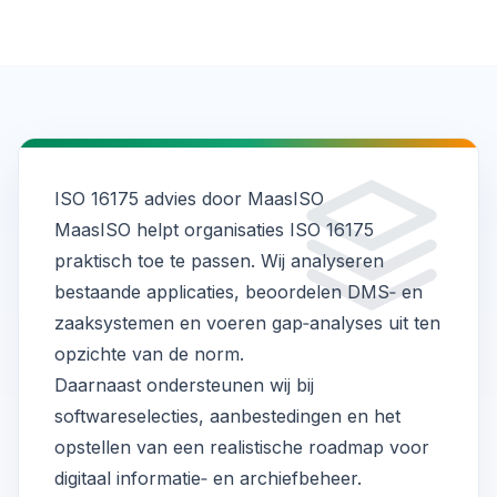
ISO 16175 advies door MaasISO
MaasISO helpt organisaties ISO 16175
praktisch toe te passen. Wij analyseren
bestaande applicaties, beoordelen DMS‑ en
zaaksystemen en voeren gap‑analyses uit ten
opzichte van de norm.
Daarnaast ondersteunen wij bij
softwareselecties, aanbestedingen en het
opstellen van een realistische roadmap voor
digitaal informatie‑ en archiefbeheer.