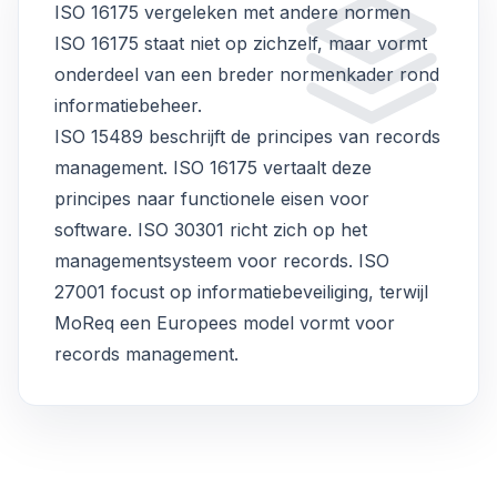
ISO 16175 vergeleken met andere normen
ISO 16175 staat niet op zichzelf, maar vormt
onderdeel van een breder normenkader rond
informatiebeheer.
ISO 15489 beschrijft de principes van records
management. ISO 16175 vertaalt deze
principes naar functionele eisen voor
software. ISO 30301 richt zich op het
managementsysteem voor records. ISO
27001 focust op informatiebeveiliging, terwijl
MoReq een Europees model vormt voor
records management.