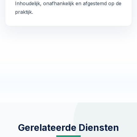
Inhoudelijk, onafhankelijk en afgestemd op de
praktijk.
Gerelateerde Diensten