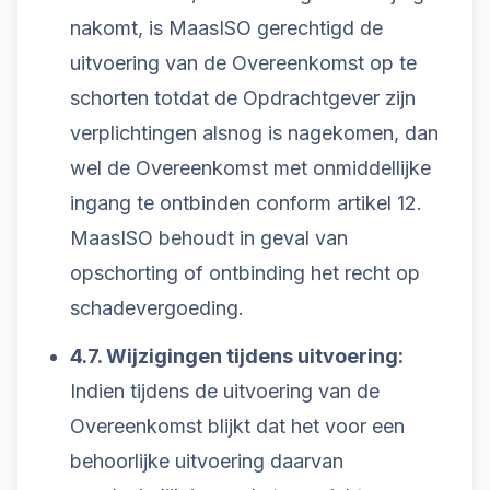
nakomt, is MaasISO gerechtigd de
uitvoering van de Overeenkomst op te
schorten totdat de Opdrachtgever zijn
verplichtingen alsnog is nagekomen, dan
wel de Overeenkomst met onmiddellijke
ingang te ontbinden conform artikel 12.
MaasISO behoudt in geval van
opschorting of ontbinding het recht op
schadevergoeding.
4.7. Wijzigingen tijdens uitvoering:
Indien tijdens de uitvoering van de
Overeenkomst blijkt dat het voor een
behoorlijke uitvoering daarvan