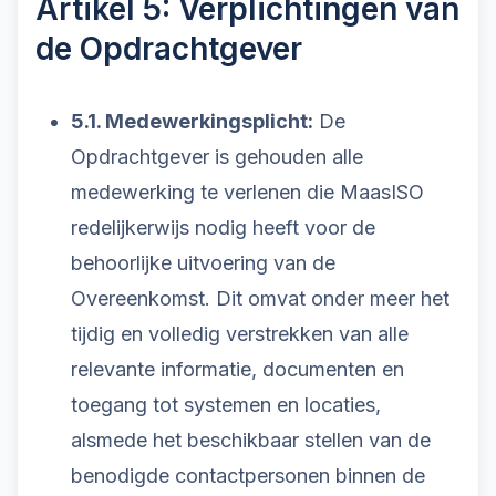
Artikel 5: Verplichtingen van
de Opdrachtgever
5.1. Medewerkingsplicht:
De
Opdrachtgever is gehouden alle
medewerking te verlenen die MaasISO
redelijkerwijs nodig heeft voor de
behoorlijke uitvoering van de
Overeenkomst. Dit omvat onder meer het
tijdig en volledig verstrekken van alle
relevante informatie, documenten en
toegang tot systemen en locaties,
alsmede het beschikbaar stellen van de
benodigde contactpersonen binnen de