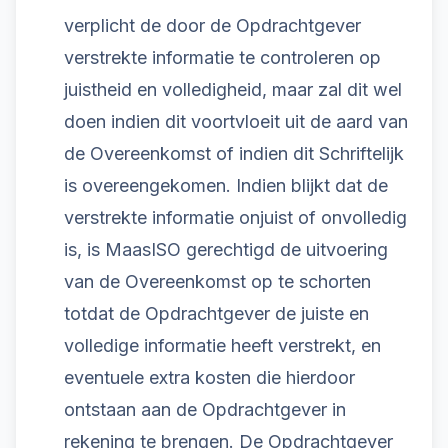
verplicht de door de Opdrachtgever
verstrekte informatie te controleren op
juistheid en volledigheid, maar zal dit wel
doen indien dit voortvloeit uit de aard van
de Overeenkomst of indien dit Schriftelijk
is overeengekomen. Indien blijkt dat de
verstrekte informatie onjuist of onvolledig
is, is MaasISO gerechtigd de uitvoering
van de Overeenkomst op te schorten
totdat de Opdrachtgever de juiste en
volledige informatie heeft verstrekt, en
eventuele extra kosten die hierdoor
ontstaan aan de Opdrachtgever in
rekening te brengen. De Opdrachtgever