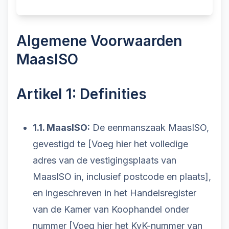
Algemene Voorwaarden
MaasISO
Artikel 1: Definities
1.1. MaasISO:
De eenmanszaak MaasISO,
gevestigd te [Voeg hier het volledige
adres van de vestigingsplaats van
MaasISO in, inclusief postcode en plaats],
en ingeschreven in het Handelsregister
van de Kamer van Koophandel onder
nummer [Voeg hier het KvK-nummer van