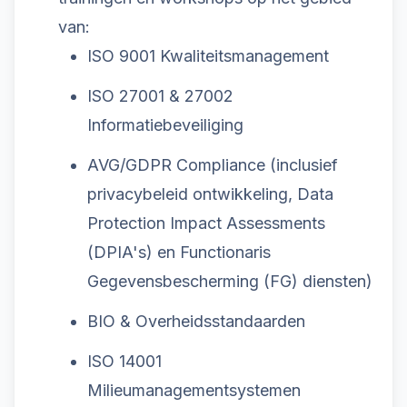
van:
ISO 9001 Kwaliteitsmanagement
ISO 27001 & 27002
Informatiebeveiliging
AVG/GDPR Compliance (inclusief
privacybeleid ontwikkeling, Data
Protection Impact Assessments
(DPIA's) en Functionaris
Gegevensbescherming (FG) diensten)
BIO & Overheidsstandaarden
ISO 14001
Milieumanagementsystemen