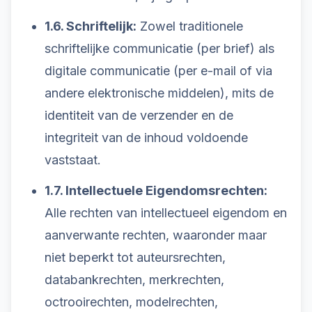
1.6. Schriftelijk:
Zowel traditionele
schriftelijke communicatie (per brief) als
digitale communicatie (per e-mail of via
andere elektronische middelen), mits de
identiteit van de verzender en de
integriteit van de inhoud voldoende
vaststaat.
1.7. Intellectuele Eigendomsrechten:
Alle rechten van intellectueel eigendom en
aanverwante rechten, waaronder maar
niet beperkt tot auteursrechten,
databankrechten, merkrechten,
octrooirechten, modelrechten,