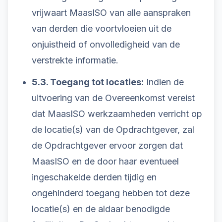
vrijwaart MaasISO van alle aanspraken
van derden die voortvloeien uit de
onjuistheid of onvolledigheid van de
verstrekte informatie.
5.3. Toegang tot locaties:
Indien de
uitvoering van de Overeenkomst vereist
dat MaasISO werkzaamheden verricht op
de locatie(s) van de Opdrachtgever, zal
de Opdrachtgever ervoor zorgen dat
MaasISO en de door haar eventueel
ingeschakelde derden tijdig en
ongehinderd toegang hebben tot deze
locatie(s) en de aldaar benodigde