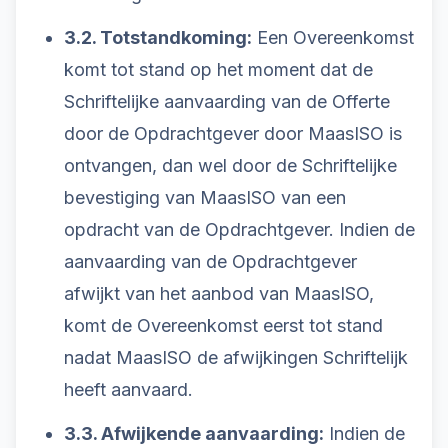
3.2. Totstandkoming:
Een Overeenkomst
komt tot stand op het moment dat de
Schriftelijke aanvaarding van de Offerte
door de Opdrachtgever door MaasISO is
ontvangen, dan wel door de Schriftelijke
bevestiging van MaasISO van een
opdracht van de Opdrachtgever. Indien de
aanvaarding van de Opdrachtgever
afwijkt van het aanbod van MaasISO,
komt de Overeenkomst eerst tot stand
nadat MaasISO de afwijkingen Schriftelijk
heeft aanvaard.
3.3. Afwijkende aanvaarding:
Indien de