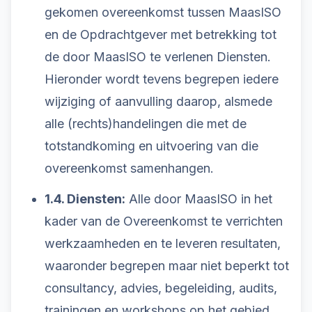
gekomen overeenkomst tussen MaasISO
en de Opdrachtgever met betrekking tot
de door MaasISO te verlenen Diensten.
Hieronder wordt tevens begrepen iedere
wijziging of aanvulling daarop, alsmede
alle (rechts)handelingen die met de
totstandkoming en uitvoering van die
overeenkomst samenhangen.
1.4. Diensten:
Alle door MaasISO in het
kader van de Overeenkomst te verrichten
werkzaamheden en te leveren resultaten,
waaronder begrepen maar niet beperkt tot
consultancy, advies, begeleiding, audits,
trainingen en workshops op het gebied