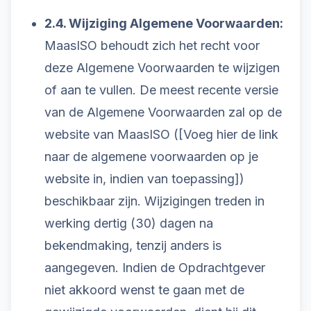
2.4. Wijziging Algemene Voorwaarden:
MaasISO behoudt zich het recht voor
deze Algemene Voorwaarden te wijzigen
of aan te vullen. De meest recente versie
van de Algemene Voorwaarden zal op de
website van MaasISO ([Voeg hier de link
naar de algemene voorwaarden op je
website in, indien van toepassing])
beschikbaar zijn. Wijzigingen treden in
werking dertig (30) dagen na
bekendmaking, tenzij anders is
aangegeven. Indien de Opdrachtgever
niet akkoord wenst te gaan met de