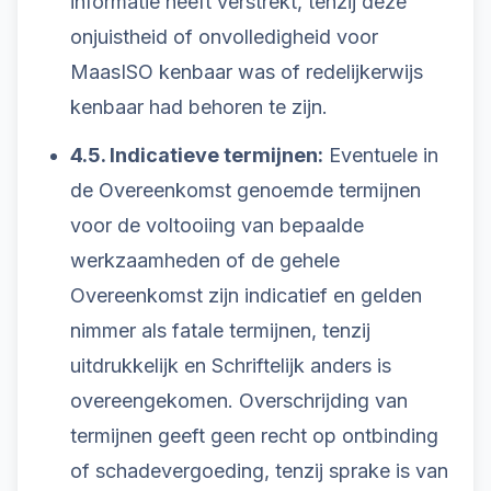
informatie heeft verstrekt, tenzij deze
onjuistheid of onvolledigheid voor
MaasISO kenbaar was of redelijkerwijs
kenbaar had behoren te zijn.
4.5. Indicatieve termijnen:
Eventuele in
de Overeenkomst genoemde termijnen
voor de voltooiing van bepaalde
werkzaamheden of de gehele
Overeenkomst zijn indicatief en gelden
nimmer als fatale termijnen, tenzij
uitdrukkelijk en Schriftelijk anders is
overeengekomen. Overschrijding van
termijnen geeft geen recht op ontbinding
of schadevergoeding, tenzij sprake is van