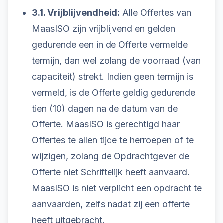
3.1. Vrijblijvendheid:
Alle Offertes van
MaasISO zijn vrijblijvend en gelden
gedurende een in de Offerte vermelde
termijn, dan wel zolang de voorraad (van
capaciteit) strekt. Indien geen termijn is
vermeld, is de Offerte geldig gedurende
tien (10) dagen na de datum van de
Offerte. MaasISO is gerechtigd haar
Offertes te allen tijde te herroepen of te
wijzigen, zolang de Opdrachtgever de
Offerte niet Schriftelijk heeft aanvaard.
MaasISO is niet verplicht een opdracht te
aanvaarden, zelfs nadat zij een offerte
heeft uitgebracht.