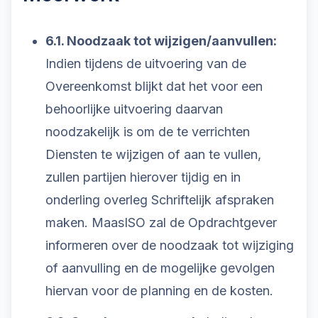
6.1. Noodzaak tot wijzigen/aanvullen:
Indien tijdens de uitvoering van de
Overeenkomst blijkt dat het voor een
behoorlijke uitvoering daarvan
noodzakelijk is om de te verrichten
Diensten te wijzigen of aan te vullen,
zullen partijen hierover tijdig en in
onderling overleg Schriftelijk afspraken
maken. MaasISO zal de Opdrachtgever
informeren over de noodzaak tot wijziging
of aanvulling en de mogelijke gevolgen
hiervan voor de planning en de kosten.