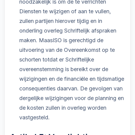
noodzakelijk is om de te verrichten
Diensten te wijzigen of aan te vullen,
zullen partijen hierover tijdig en in
onderling overleg Schriftelijk afspraken
maken. MaasISO is gerechtigd de
uitvoering van de Overeenkomst op te
schorten totdat er Schriftelijke
overeenstemming is bereikt over de
wijzigingen en de financiële en tijdsmatige
consequenties daarvan. De gevolgen van
dergelijke wijzigingen voor de planning en
de kosten zullen in overleg worden
vastgesteld.