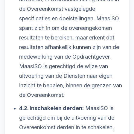
de Overeenkomst vastgelegde
specificaties en doelstellingen. MaasISO
spant zich in om de overeengekomen
resultaten te bereiken, maar erkent dat
resultaten afhankelijk kunnen zijn van de
medewerking van de Opdrachtgever.
MaasISO is gerechtigd de wijze van
uitvoering van de Diensten naar eigen
inzicht te bepalen, binnen de grenzen van
de Overeenkomst.
4.2. Inschakelen derden:
MaasISO is
gerechtigd om bij de uitvoering van de
Overeenkomst derden in te schakelen,