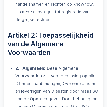
handelsnamen en rechten op knowhow,
alsmede aanvragen tot registratie van
dergelijke rechten.
Artikel 2: Toepasselijkheid
van de Algemene
Voorwaarden
2.1. Algemeen:
Deze Algemene
Voorwaarden zijn van toepassing op alle
Offertes, aanbiedingen, Overeenkomsten
en leveringen van Diensten door MaasISO
aan de Opdrachtgever. Door het aangaan
van een Overeenkomst met MaasISO