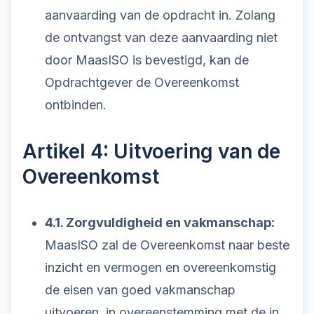
aanvaarding van de opdracht in. Zolang
de ontvangst van deze aanvaarding niet
door MaasISO is bevestigd, kan de
Opdrachtgever de Overeenkomst
ontbinden.
Artikel 4: Uitvoering van de
Overeenkomst
4.1. Zorgvuldigheid en vakmanschap:
MaasISO zal de Overeenkomst naar beste
inzicht en vermogen en overeenkomstig
de eisen van goed vakmanschap
uitvoeren, in overeenstemming met de in