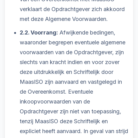
verklaart de Opdrachtgever zich akkoord
met deze Algemene Voorwaarden.
2.2. Voorrang:
Afwijkende bedingen,
waaronder begrepen eventuele algemene
voorwaarden van de Opdrachtgever, zijn
slechts van kracht indien en voor zover
deze uitdrukkelijk en Schriftelijk door
MaasISO zijn aanvaard en vastgelegd in
de Overeenkomst. Eventuele
inkoopvoorwaarden van de
Opdrachtgever zijn niet van toepassing,
tenzij MaasISO deze Schriftelijk en
expliciet heeft aanvaard. In geval van strijd