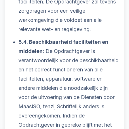
faciliteiten. De Opdrachtgever zal tevens
zorgdragen voor een veilige
werkomgeving die voldoet aan alle
relevante wet- en regelgeving.
5.4. Beschikbaarheid faciliteiten en
middelen:
De Opdrachtgever is
verantwoordelijk voor de beschikbaarheid
en het correct functioneren van alle
faciliteiten, apparatuur, software en
andere middelen die noodzakelijk zijn
voor de uitvoering van de Diensten door
MaasISO, tenzij Schriftelijk anders is
overeengekomen. Indien de
Opdrachtgever in gebreke blijft met het