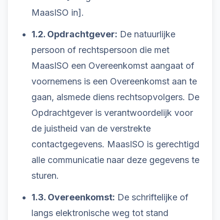
MaasISO in].
1.2. Opdrachtgever:
De natuurlijke
persoon of rechtspersoon die met
MaasISO een Overeenkomst aangaat of
voornemens is een Overeenkomst aan te
gaan, alsmede diens rechtsopvolgers. De
Opdrachtgever is verantwoordelijk voor
de juistheid van de verstrekte
contactgegevens. MaasISO is gerechtigd
alle communicatie naar deze gegevens te
sturen.
1.3. Overeenkomst:
De schriftelijke of
langs elektronische weg tot stand