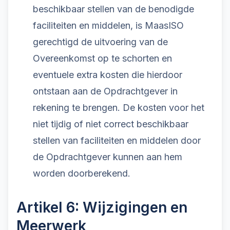
beschikbaar stellen van de benodigde
faciliteiten en middelen, is MaasISO
gerechtigd de uitvoering van de
Overeenkomst op te schorten en
eventuele extra kosten die hierdoor
ontstaan aan de Opdrachtgever in
rekening te brengen. De kosten voor het
niet tijdig of niet correct beschikbaar
stellen van faciliteiten en middelen door
de Opdrachtgever kunnen aan hem
worden doorberekend.
Artikel 6: Wijzigingen en
Meerwerk