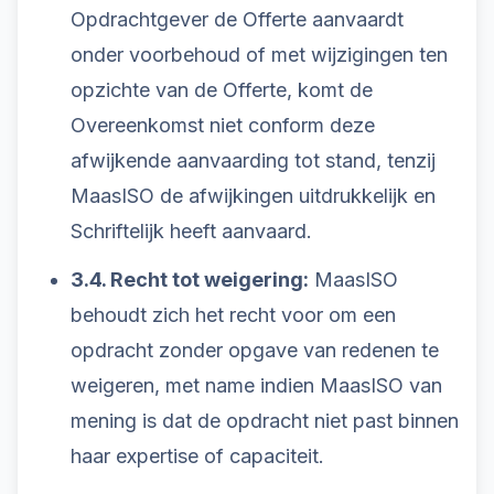
Opdrachtgever de Offerte aanvaardt
onder voorbehoud of met wijzigingen ten
opzichte van de Offerte, komt de
Overeenkomst niet conform deze
afwijkende aanvaarding tot stand, tenzij
MaasISO de afwijkingen uitdrukkelijk en
Schriftelijk heeft aanvaard.
3.4. Recht tot weigering:
MaasISO
behoudt zich het recht voor om een
opdracht zonder opgave van redenen te
weigeren, met name indien MaasISO van
mening is dat de opdracht niet past binnen
haar expertise of capaciteit.