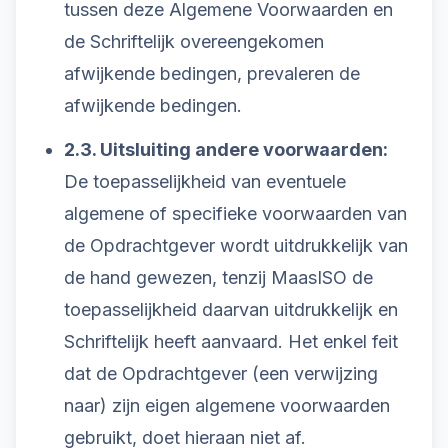
tussen deze Algemene Voorwaarden en
de Schriftelijk overeengekomen
afwijkende bedingen, prevaleren de
afwijkende bedingen.
2.3. Uitsluiting andere voorwaarden:
De toepasselijkheid van eventuele
algemene of specifieke voorwaarden van
de Opdrachtgever wordt uitdrukkelijk van
de hand gewezen, tenzij MaasISO de
toepasselijkheid daarvan uitdrukkelijk en
Schriftelijk heeft aanvaard. Het enkel feit
dat de Opdrachtgever (een verwijzing
naar) zijn eigen algemene voorwaarden
gebruikt, doet hieraan niet af.