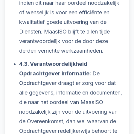
indien dit naar haar oordeel noodzakelijk
of wenselijk is voor een efficiënte en
kwalitatief goede uitvoering van de
Diensten. MaasISO blijft te allen tijde
verantwoordelijk voor de door deze
derden verrichte werkzaamheden.
4.3. Verantwoordelijkheid
Opdrachtgever informatie:
De
Opdrachtgever draagt er zorg voor dat
alle gegevens, informatie en documenten,
die naar het oordeel van MaasISO
noodzakelijk zijn voor de uitvoering van
de Overeenkomst, dan wel waarvan de
Opdrachtgever redelijkerwijs behoort te