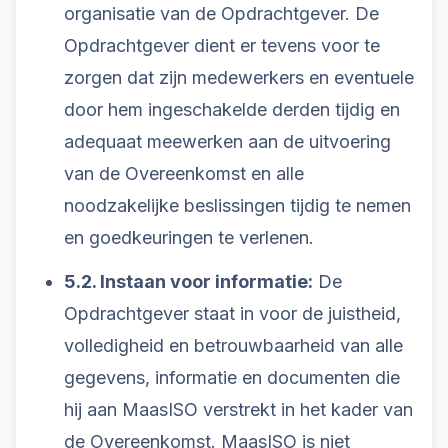
organisatie van de Opdrachtgever. De
Opdrachtgever dient er tevens voor te
zorgen dat zijn medewerkers en eventuele
door hem ingeschakelde derden tijdig en
adequaat meewerken aan de uitvoering
van de Overeenkomst en alle
noodzakelijke beslissingen tijdig te nemen
en goedkeuringen te verlenen.
5.2. Instaan voor informatie:
De
Opdrachtgever staat in voor de juistheid,
volledigheid en betrouwbaarheid van alle
gegevens, informatie en documenten die
hij aan MaasISO verstrekt in het kader van
de Overeenkomst. MaasISO is niet