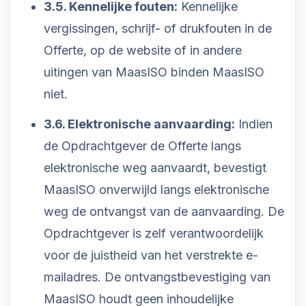
3.5. Kennelijke fouten:
Kennelijke
vergissingen, schrijf- of drukfouten in de
Offerte, op de website of in andere
uitingen van MaasISO binden MaasISO
niet.
3.6. Elektronische aanvaarding:
Indien
de Opdrachtgever de Offerte langs
elektronische weg aanvaardt, bevestigt
MaasISO onverwijld langs elektronische
weg de ontvangst van de aanvaarding. De
Opdrachtgever is zelf verantwoordelijk
voor de juistheid van het verstrekte e-
mailadres. De ontvangstbevestiging van
MaasISO houdt geen inhoudelijke