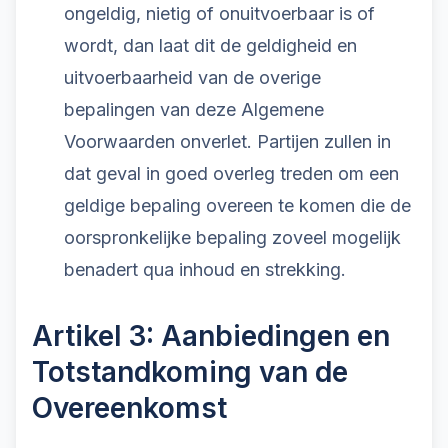
ongeldig, nietig of onuitvoerbaar is of
wordt, dan laat dit de geldigheid en
uitvoerbaarheid van de overige
bepalingen van deze Algemene
Voorwaarden onverlet. Partijen zullen in
dat geval in goed overleg treden om een
geldige bepaling overeen te komen die de
oorspronkelijke bepaling zoveel mogelijk
benadert qua inhoud en strekking.
Artikel 3: Aanbiedingen en
Totstandkoming van de
Overeenkomst