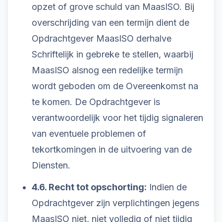
opzet of grove schuld van MaasISO. Bij
overschrijding van een termijn dient de
Opdrachtgever MaasISO derhalve
Schriftelijk in gebreke te stellen, waarbij
MaasISO alsnog een redelijke termijn
wordt geboden om de Overeenkomst na
te komen. De Opdrachtgever is
verantwoordelijk voor het tijdig signaleren
van eventuele problemen of
tekortkomingen in de uitvoering van de
Diensten.
4.6. Recht tot opschorting:
Indien de
Opdrachtgever zijn verplichtingen jegens
MaasISO niet, niet volledig of niet tijdig