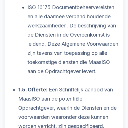
ISO 16175 Documentbeheervereisten
en alle daarmee verband houdende
werkzaamheden. De beschrijving van
de Diensten in de Overeenkomst is
leidend. Deze Algemene Voorwaarden
zijn tevens van toepassing op alle
toekomstige diensten die MaasISO
aan de Opdrachtgever levert.
1.5. Offerte:
Een Schriftelijk aanbod van
MaasISO aan de potentiële
Opdrachtgever, waarin de Diensten en de
voorwaarden waaronder deze kunnen
worden verricht, zijn gespecificeerd.