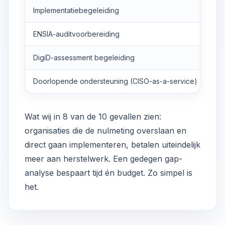
Implementatiebegeleiding
ENSIA-auditvoorbereiding
DigiD-assessment begeleiding
Doorlopende ondersteuning (CISO-as-a-service)
Wat wij in 8 van de 10 gevallen zien:
organisaties die de nulmeting overslaan en
direct gaan implementeren, betalen uiteindelijk
meer aan herstelwerk. Een gedegen gap-
analyse bespaart tijd én budget. Zo simpel is
het.