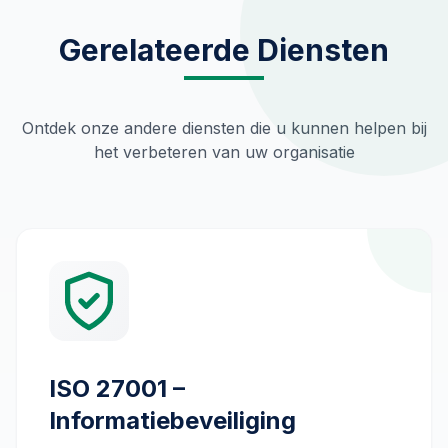
Gerelateerde Diensten
Ontdek onze andere diensten die u kunnen helpen bij
het verbeteren van uw organisatie
ISO 27001 –
Informatiebeveiliging