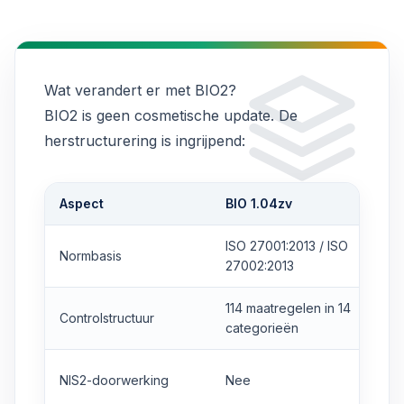
Wat verandert er met BIO2?
BIO2 is geen cosmetische update. De
herstructurering is ingrijpend:
Aspect
BIO 1.04zv
ISO 27001:2013 / ISO
Normbasis
27002:2013
114 maatregelen in 14
Controlstructuur
categorieën
NIS2-doorwerking
Nee