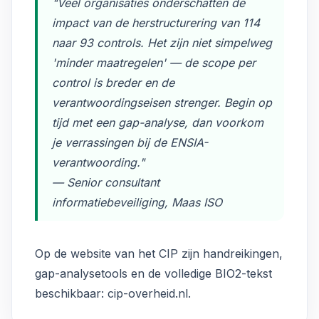
"Veel organisaties onderschatten de
impact van de herstructurering van 114
naar 93 controls. Het zijn niet simpelweg
'minder maatregelen' — de scope per
control is breder en de
verantwoordingseisen strenger. Begin op
tijd met een gap-analyse, dan voorkom
je verrassingen bij de ENSIA-
verantwoording."
— Senior consultant
informatiebeveiliging, Maas ISO
Op de website van het CIP zijn handreikingen,
gap-analysetools en de volledige BIO2-tekst
beschikbaar:
cip-overheid.nl
.