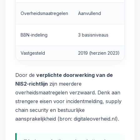
Overheidsmaatregelen
Aanvullend
BBN-indeling
3 basisniveaus
Vastgesteld
2019 (herzien 2023)
Door de
verplichte doorwerking van de
NIS2-richtlijn
zijn meerdere
overheidsmaatregelen verzwaard. Denk aan
strengere eisen voor incidentmelding, supply
chain security en bestuurlijke
aansprakelijkheid (bron:
digitaleoverheid.nl
).