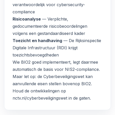
verantwoordelijk voor cybersecurity-
compliance
Risicoanalyse
— Verplichte,
gedocumenteerde risicobeoordelingen
volgens een gestandaardiseerd kader
Toezicht en handhaving
— De Rijksinspectie
Digitale Infrastructuur (RDI) krijgt
toezichtsbevoegdheden
Wie BIO2 goed implementeert, legt daarmee
automatisch de basis voor NIS2-compliance.
Maar let op: de Cyberbeveiligingswet kan
aanvullende eisen stellen bovenop BIO2.
Houd de ontwikkelingen op
nctv.nl/cyberbeveiligingswet
in de gaten.