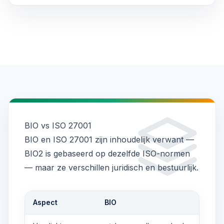
BIO vs ISO 27001
BIO en
ISO 27001
zijn inhoudelijk verwant —
BIO2 is gebaseerd op dezelfde ISO-normen
— maar ze verschillen juridisch en bestuurlijk.
Aspect
BIO