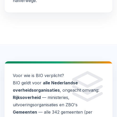
halverwege.
Voor wie is BIO verplicht?
BIO geldt voor
alle Nederlandse
overheidsorganisaties
, ongeacht omvang:
Rijksoverheid
— ministeries,
uitvoeringsorganisaties en ZBO's
Gemeenten
— alle 342 gemeenten (per