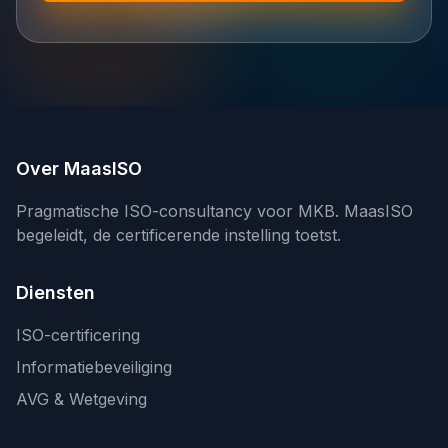
Over MaasISO
Pragmatische ISO-consultancy voor MKB. MaasISO
begeleidt, de certificerende instelling toetst.
Diensten
ISO-certificering
Informatiebeveiliging
AVG & Wetgeving