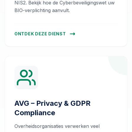
NIS2. Bekijk hoe de Cyberbeveiligingswet uw
BIO-verplichting aanvult.
ONTDEK DEZE DIENST
AVG – Privacy & GDPR
Compliance
Overheidsorganisaties verwerken veel