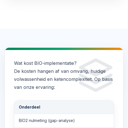
Wat kost BIO-implementatie?
De kosten hangen af van omvang, huidige
volwassenheid en ketencomplexiteit. Op basis
van onze ervaring:
Onderdeel
BIO2 nulmeting (gap-analyse)