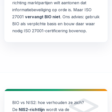
richting marktpartijen wilt aantonen dat
informatiebeveiliging
op orde is. Maar ISO
27001
vervangt BIO niet
. Ons advies: gebruik
BIO als verplichte basis en bouw daar waar
nodig
ISO 27001-certificering
bovenop.
BIO vs NIS2: hoe verhouden ze zich?
De
NIS2-richtlijn
wordt via de