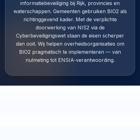
informatiebeveiliging bij Rijk, provincies en
waterschappen. Gemeenten gebruiken BIO2 als
richtinggevend kader. Met de verplichte
doorwerking van NIS2 via de
Cyberbeveiligingswet staan de eisen scherper
dan ooit. Wij helpen overheidsorganisaties om
BIO2 pragmatisch te implementeren — van
nulmeting tot ENSIA-verantwoording.