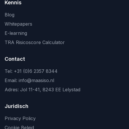
Kennis
Blog
Whitepapers
E-learning
TRA Risicoscore Calculator
Contact
Tel:
+31 (0)6 2357 8344
Email:
info@maasiso.nl
Adres:
Jol 11-41
,
8243 EE
Lelystad
Juridisch
Privacy Policy
Cookie Beleid