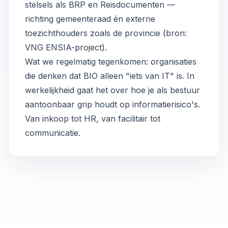
stelsels als BRP en Reisdocumenten —
richting gemeenteraad én externe
toezichthouders zoals de provincie (bron:
VNG ENSIA-project
).
Wat we regelmatig tegenkomen: organisaties
die denken dat BIO alleen "iets van IT" is. In
werkelijkheid gaat het over hoe je als bestuur
aantoonbaar grip houdt op informatierisico's.
Van inkoop tot HR, van facilitair tot
communicatie.