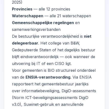
2025)
Provincies
— alle 12 provincies
Waterschappen
— alle 21 waterschappen
Gemeenschappelijke regelingen
en
samenwerkingsverbanden
De bestuurlijke verantwoordelijkheid is
niet
delegeerbaar
. Het college van B&W,
Gedeputeerde Staten of het dagelijks bestuur
blijft eindverantwoordelijk — ook wanneer de
uitvoering bij IT of een CISO ligt.
Voor gemeenten is BIO structureel onderdeel
van de
ENSIA-verantwoording
. Via ENSIA
rapporteert het gemeentebestuur jaarlijks
over informatiebeveiliging, DigiD-assessments
(Norm ICT-beveiligingsassessments DigiD
v3.0), Suwinet-gebruik en aanvullende