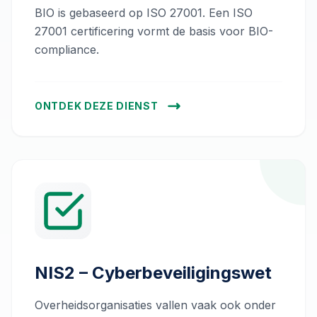
BIO is gebaseerd op ISO 27001. Een ISO
27001 certificering vormt de basis voor BIO-
compliance.
ONTDEK DEZE DIENST
NIS2 – Cyberbeveiligingswet
Overheidsorganisaties vallen vaak ook onder