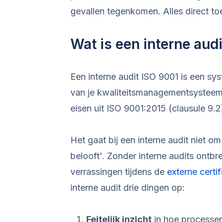
gevallen tegenkomen. Alles direct 
Wat is een interne aud
Een interne audit ISO 9001 is een s
van je kwaliteitsmanagementsysteem 
eisen uit ISO 9001:2015 (clausule 9.2
Het gaat bij een interne audit niet o
belooft'. Zonder interne audits ontbre
verrassingen tijdens de
externe certif
interne audit drie dingen op:
Feitelijk inzicht
in hoe processen