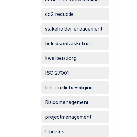
co2 reductie
stakeholder engagement
beleidsontwikkeling
kwaliteitszorg
ISO 27001
Informatiebeveiliging
Risicomanagement
projectmanagement
Updates