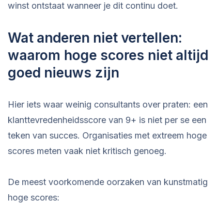
winst ontstaat wanneer je dit continu doet.
Wat anderen niet vertellen:
waarom hoge scores niet altijd
goed nieuws zijn
Hier iets waar weinig consultants over praten: een
klanttevredenheidsscore van 9+ is niet per se een
teken van succes. Organisaties met extreem hoge
scores meten vaak niet kritisch genoeg.
De meest voorkomende oorzaken van kunstmatig
hoge scores: