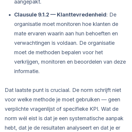
aangepakt.
Clausule 9.1.2 — Klanttevredenheid
: De
organisatie moet monitoren hoe klanten de
mate ervaren waarin aan hun behoeften en
verwachtingen is voldaan. De organisatie
moet de methoden bepalen voor het
verkrijgen, monitoren en beoordelen van deze
informatie.
Dat laatste punt is cruciaal. De norm schrijft niet
voor welke methode je moet gebruiken — geen
verplichte vragenlijst of specifieke KPI. Wat de
norm wél eist is dat je een systematische aanpak
hebt, dat je de resultaten analyseert en dat je er