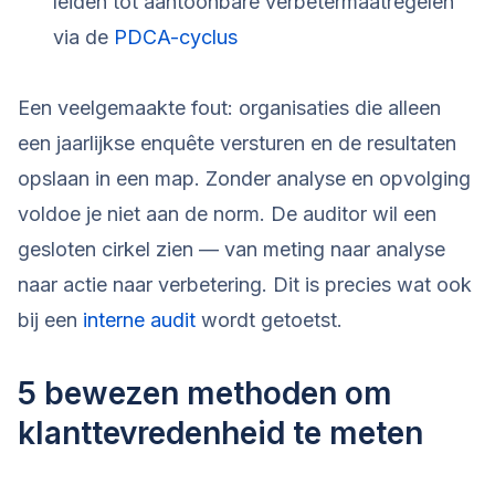
leiden tot aantoonbare verbetermaatregelen
via de
PDCA-cyclus
Een veelgemaakte fout: organisaties die alleen
een jaarlijkse enquête versturen en de resultaten
opslaan in een map. Zonder analyse en opvolging
voldoe je niet aan de norm. De auditor wil een
gesloten cirkel zien — van meting naar analyse
naar actie naar verbetering. Dit is precies wat ook
bij een
interne audit
wordt getoetst.
5 bewezen methoden om
klanttevredenheid te meten