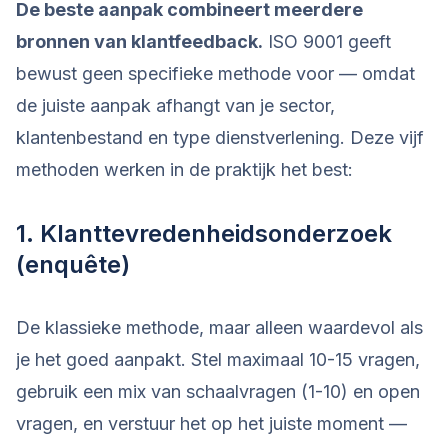
De beste aanpak combineert meerdere
bronnen van klantfeedback.
ISO 9001 geeft
bewust geen specifieke methode voor — omdat
de juiste aanpak afhangt van je sector,
klantenbestand en type dienstverlening. Deze vijf
methoden werken in de praktijk het best:
1. Klanttevredenheidsonderzoek
(enquête)
De klassieke methode, maar alleen waardevol als
je het goed aanpakt. Stel maximaal 10-15 vragen,
gebruik een mix van schaalvragen (1-10) en open
vragen, en verstuur het op het juiste moment —