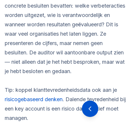
concrete besluiten bevatten: welke verbeteracties
worden uitgezet, wie is verantwoordelijk en
wanneer worden resultaten geëvalueerd? Dit is
waar veel organisaties het laten liggen. Ze
presenteren de cijfers, maar nemen geen
besluiten. De auditor wil aantoonbare output zien
— niet alleen dat je het hebt besproken, maar wat
je hebt besloten en gedaan.
Tip: koppel klanttevredenheidsdata ook aan je
risicogebaseerd denken
. Dalende tevredenheid bij
een key account is een risico dat je actief moet
managen.