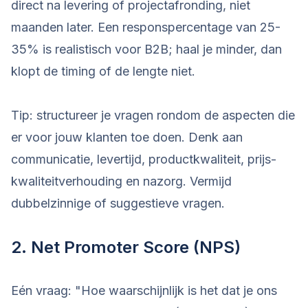
direct na levering of projectafronding, niet
maanden later. Een responspercentage van 25-
35% is realistisch voor B2B; haal je minder, dan
klopt de timing of de lengte niet.
Tip: structureer je vragen rondom de aspecten die
er voor jouw klanten toe doen. Denk aan
communicatie, levertijd, productkwaliteit, prijs-
kwaliteitverhouding en nazorg. Vermijd
dubbelzinnige of suggestieve vragen.
2. Net Promoter Score (NPS)
Eén vraag: "Hoe waarschijnlijk is het dat je ons