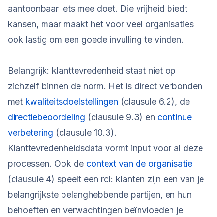
aantoonbaar iets mee doet. Die vrijheid biedt
kansen, maar maakt het voor veel organisaties
ook lastig om een goede invulling te vinden.
Belangrijk: klanttevredenheid staat niet op
zichzelf binnen de norm. Het is direct verbonden
met
kwaliteitsdoelstellingen
(clausule 6.2), de
directiebeoordeling
(clausule 9.3) en
continue
verbetering
(clausule 10.3).
Klanttevredenheidsdata vormt input voor al deze
processen. Ook de
context van de organisatie
(clausule 4) speelt een rol: klanten zijn een van je
belangrijkste belanghebbende partijen, en hun
behoeften en verwachtingen beïnvloeden je