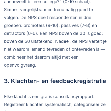
aanbeveelt bij een collega?" (0-10 schaal).
Simpel, vergelijkbaar en trendmatig goed te
volgen. De NPS deelt respondenten in drie
groepen: promoters (9-10), passives (7-8) en
detractors (0-6). Een NPS boven de 30 is goed;
boven de 50 uitstekend. Nadeel: de NPS vertelt je
niet waarom iemand tevreden of ontevreden is —
combineer het daarom altijd met een
openvolgvraag.
3. Klachten- en feedbackregistratie
Elke klacht is een gratis consultancyrapport.
Registreer klachten systematisch, categoriseer ze