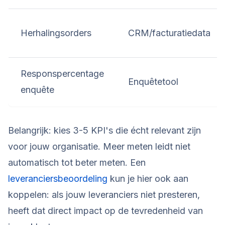
Herhalingsorders
CRM/facturatiedata
Responspercentage
Enquêtetool
enquête
Belangrijk: kies 3-5 KPI's die écht relevant zijn
voor jouw organisatie. Meer meten leidt niet
automatisch tot beter meten. Een
leveranciersbeoordeling
kun je hier ook aan
koppelen: als jouw leveranciers niet presteren,
heeft dat direct impact op de tevredenheid van