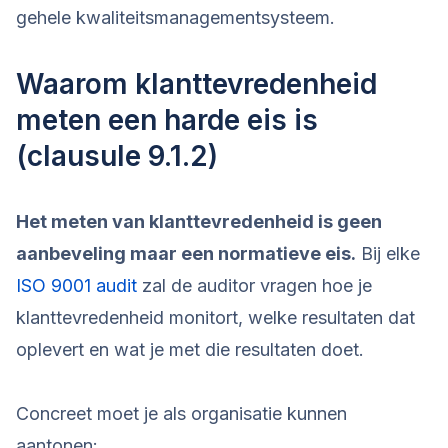
gehele kwaliteitsmanagementsysteem.
Waarom klanttevredenheid
meten een harde eis is
(clausule 9.1.2)
Het meten van klanttevredenheid is geen
aanbeveling maar een normatieve eis.
Bij elke
ISO 9001 audit
zal de auditor vragen hoe je
klanttevredenheid monitort, welke resultaten dat
oplevert en wat je met die resultaten doet.
Concreet moet je als organisatie kunnen
aantonen: