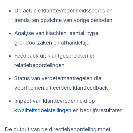
De actuele klanttevredenheidsscores en
trends ten opzichte van vorige perioden
Analyse van klachten: aantal, type,
grondoorzaken en afhandeltijd
Feedback uit klantgesprekken en
relatiebeoordelingen
Status van verbetermaatregelen die
voortkomen uit eerdere klantfeedback
Impact van klanttevredenheid op
kwaliteitsdoelstellingen
en bedrijfsresultaten
De output van de directiebeoordeling moet