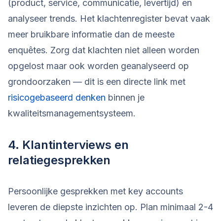
(product, service, communicatie, levertijd) en
analyseer trends. Het klachtenregister bevat vaak
meer bruikbare informatie dan de meeste
enquêtes. Zorg dat klachten niet alleen worden
opgelost maar ook worden geanalyseerd op
grondoorzaken — dit is een directe link met
risicogebaseerd denken
binnen je
kwaliteitsmanagementsysteem.
4. Klantinterviews en
relatiegesprekken
Persoonlijke gesprekken met key accounts
leveren de diepste inzichten op. Plan minimaal 2-4