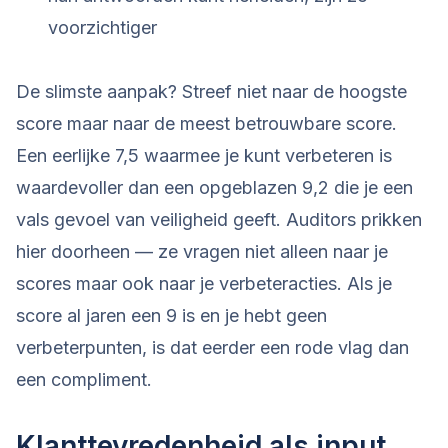
voorzichtiger
De slimste aanpak? Streef niet naar de hoogste
score maar naar de meest betrouwbare score.
Een eerlijke 7,5 waarmee je kunt verbeteren is
waardevoller dan een opgeblazen 9,2 die je een
vals gevoel van veiligheid geeft. Auditors prikken
hier doorheen — ze vragen niet alleen naar je
scores maar ook naar je verbeteracties. Als je
score al jaren een 9 is en je hebt geen
verbeterpunten, is dat eerder een rode vlag dan
een compliment.
Klanttevredenheid als input