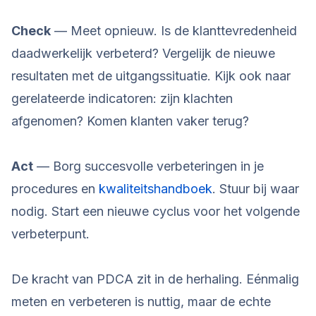
Check
— Meet opnieuw. Is de klanttevredenheid
daadwerkelijk verbeterd? Vergelijk de nieuwe
resultaten met de uitgangssituatie. Kijk ook naar
gerelateerde indicatoren: zijn klachten
afgenomen? Komen klanten vaker terug?
Act
— Borg succesvolle verbeteringen in je
procedures en
kwaliteitshandboek
. Stuur bij waar
nodig. Start een nieuwe cyclus voor het volgende
verbeterpunt.
De kracht van PDCA zit in de herhaling. Eénmalig
meten en verbeteren is nuttig, maar de echte