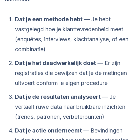
Dat je een methode hebt
— Je hebt
vastgelegd hoe je klanttevredenheid meet
(enquêtes, interviews, klachtanalyse, of een
combinatie)
Dat je het daadwerkelijk doet
— Er zijn
registraties die bewijzen dat je de metingen
uitvoert conform je eigen procedure
Dat je de resultaten analyseert
— Je
vertaalt ruwe data naar bruikbare inzichten
(trends, patronen, verbeterpunten)
Dat je actie onderneemt
— Bevindingen