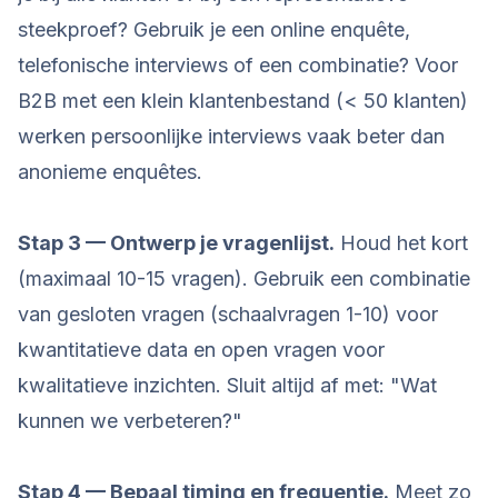
steekproef? Gebruik je een online enquête,
telefonische interviews of een combinatie? Voor
B2B met een klein klantenbestand (< 50 klanten)
werken persoonlijke interviews vaak beter dan
anonieme enquêtes.
Stap 3 — Ontwerp je vragenlijst.
Houd het kort
(maximaal 10-15 vragen). Gebruik een combinatie
van gesloten vragen (schaalvragen 1-10) voor
kwantitatieve data en open vragen voor
kwalitatieve inzichten. Sluit altijd af met: "Wat
kunnen we verbeteren?"
Stap 4 — Bepaal timing en frequentie.
Meet zo