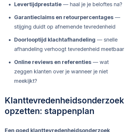
Levertijdprestatie
— haal je je beloftes na?
Garantieclaims en retourpercentages
—
stijging duidt op afnemende tevredenheid
Doorlooptijd klachtafhandeling
— snelle
afhandeling verhoogt tevredenheid meetbaar
Online reviews en referenties
— wat
zeggen klanten over je wanneer je niet
meekijkt?
Klanttevredenheidsonderzoek
opzetten: stappenplan
Een goed klanttevredenheidsonderzoek