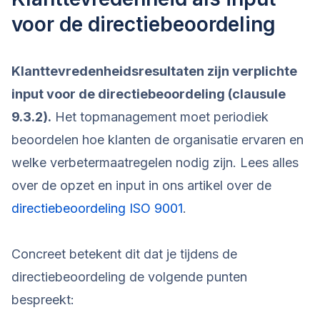
voor de directiebeoordeling
Klanttevredenheidsresultaten zijn verplichte
input voor de directiebeoordeling (clausule
9.3.2).
Het topmanagement moet periodiek
beoordelen hoe klanten de organisatie ervaren en
welke verbetermaatregelen nodig zijn. Lees alles
over de opzet en input in ons artikel over de
directiebeoordeling ISO 9001
.
Concreet betekent dit dat je tijdens de
directiebeoordeling de volgende punten
bespreekt: