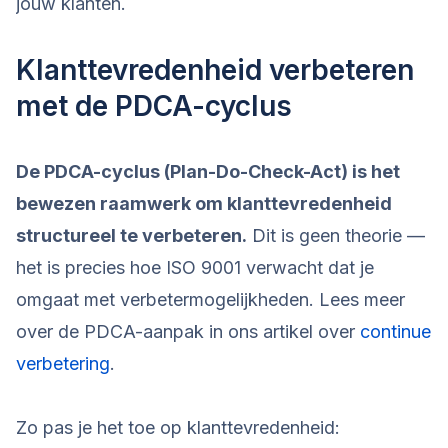
jouw klanten.
Klanttevredenheid verbeteren
met de PDCA-cyclus
De PDCA-cyclus (Plan-Do-Check-Act) is het
bewezen raamwerk om klanttevredenheid
structureel te verbeteren.
Dit is geen theorie —
het is precies hoe ISO 9001 verwacht dat je
omgaat met verbetermogelijkheden. Lees meer
over de PDCA-aanpak in ons artikel over
continue
verbetering
.
Zo pas je het toe op klanttevredenheid: