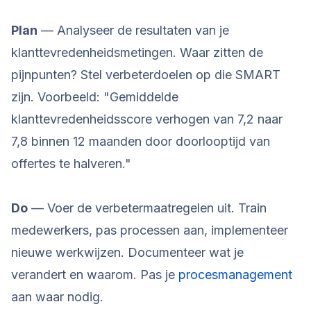
Plan
— Analyseer de resultaten van je
klanttevredenheidsmetingen. Waar zitten de
pijnpunten? Stel verbeterdoelen op die SMART
zijn. Voorbeeld: "Gemiddelde
klanttevredenheidsscore verhogen van 7,2 naar
7,8 binnen 12 maanden door doorlooptijd van
offertes te halveren."
Do
— Voer de verbetermaatregelen uit. Train
medewerkers, pas processen aan, implementeer
nieuwe werkwijzen. Documenteer wat je
verandert en waarom. Pas je
procesmanagement
aan waar nodig.