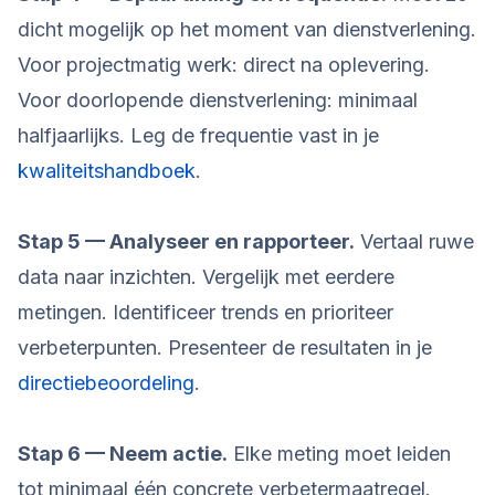
dicht mogelijk op het moment van dienstverlening.
Voor projectmatig werk: direct na oplevering.
Voor doorlopende dienstverlening: minimaal
halfjaarlijks. Leg de frequentie vast in je
kwaliteitshandboek
.
Stap 5 — Analyseer en rapporteer.
Vertaal ruwe
data naar inzichten. Vergelijk met eerdere
metingen. Identificeer trends en prioriteer
verbeterpunten. Presenteer de resultaten in je
directiebeoordeling
.
Stap 6 — Neem actie.
Elke meting moet leiden
tot minimaal één concrete verbetermaatregel.