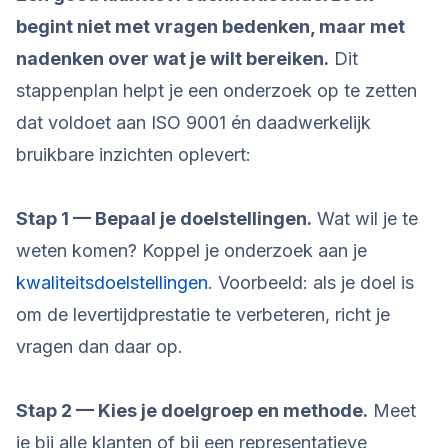
begint niet met vragen bedenken, maar met
nadenken over wat je wilt bereiken.
Dit
stappenplan helpt je een onderzoek op te zetten
dat voldoet aan ISO 9001 én daadwerkelijk
bruikbare inzichten oplevert:
Stap 1 — Bepaal je doelstellingen.
Wat wil je te
weten komen? Koppel je onderzoek aan je
kwaliteitsdoelstellingen
. Voorbeeld: als je doel is
om de levertijdprestatie te verbeteren, richt je
vragen dan daar op.
Stap 2 — Kies je doelgroep en methode.
Meet
je bij alle klanten of bij een representatieve