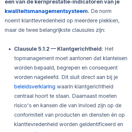
een van de kernprestatie-indicatoren van je
kwaliteitsmanagementsysteem
.
De norm
noemt klanttevredenheid op meerdere plekken,
maar de twee belangrijkste clausules zijn:
Clausule 5.1.2 — Klantgerichtheid
: Het
topmanagement moet aantonen dat klanteisen
worden bepaald, begrepen en consequent
worden nageleefd. Dit sluit direct aan bij je
beleidsverklaring
waarin klantgerichtheid
centraal hoort te staan. Daarnaast moeten
risico's en kansen die van invloed zijn op de
conformiteit van producten en diensten én op
klanttevredenheid worden geïdentificeerd en