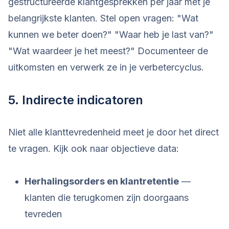
gestructureerde klantgesprekken per jaar met je
belangrijkste klanten. Stel open vragen: "Wat
kunnen we beter doen?" "Waar heb je last van?"
"Wat waardeer je het meest?" Documenteer de
uitkomsten en verwerk ze in je verbetercyclus.
5. Indirecte indicatoren
Niet alle klanttevredenheid meet je door het direct
te vragen. Kijk ook naar objectieve data:
Herhalingsorders en klantretentie
—
klanten die terugkomen zijn doorgaans
tevreden