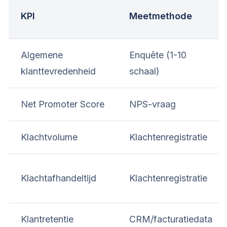
KPI
Meetmethode
Algemene
Enquête (1-10
klanttevredenheid
schaal)
Net Promoter Score
NPS-vraag
Klachtvolume
Klachtenregistratie
Klachtafhandeltijd
Klachtenregistratie
Klantretentie
CRM/facturatiedata