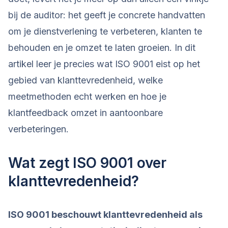
bij de auditor: het geeft je concrete handvatten
om je dienstverlening te verbeteren, klanten te
behouden en je omzet te laten groeien. In dit
artikel leer je precies wat ISO 9001 eist op het
gebied van klanttevredenheid, welke
meetmethoden echt werken en hoe je
klantfeedback omzet in aantoonbare
verbeteringen.
Wat zegt ISO 9001 over
klanttevredenheid?
ISO 9001 beschouwt klanttevredenheid als