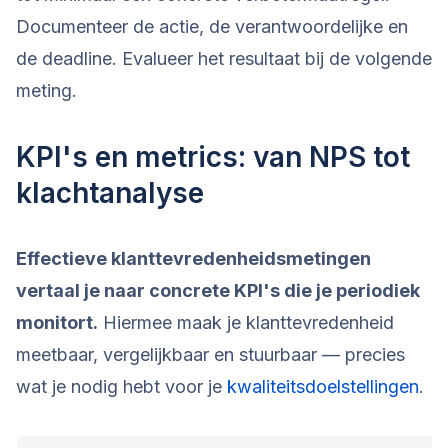
Documenteer de actie, de verantwoordelijke en
de deadline. Evalueer het resultaat bij de volgende
meting.
KPI's en metrics: van NPS tot
klachtanalyse
Effectieve klanttevredenheidsmetingen
vertaal je naar concrete KPI's die je periodiek
monitort.
Hiermee maak je klanttevredenheid
meetbaar, vergelijkbaar en stuurbaar — precies
wat je nodig hebt voor je
kwaliteitsdoelstellingen
.