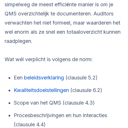
simpelweg de meest efficiënte manier is om je
QMS overzichtelijk te documenteren. Auditors
verwachten het niet formeel, maar waarderen het
wel enorm als ze snel een totaaloverzicht kunnen
raadplegen.
Wat wél verplicht is volgens de norm:
Een
beleidsverklaring
(clausule 5.2)
Kwaliteitsdoelstellingen
(clausule 6.2)
Scope van het QMS (clausule 4.3)
Procesbeschrijvingen en hun interacties
(clausule 4.4)