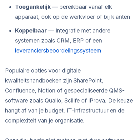
Toegankelijk
— bereikbaar vanaf elk
apparaat, ook op de werkvloer of bij klanten
Koppelbaar
— integratie met andere
systemen zoals CRM, ERP of een
leveranciersbeoordelingssysteem
Populaire opties voor digitale
kwaliteitshandboeken zijn SharePoint,
Confluence, Notion of gespecialiseerde QMS-
software zoals Qualio, Scilife of iProva. De keuze
hangt af van je budget, IT-infrastructuur en de
complexiteit van je organisatie.