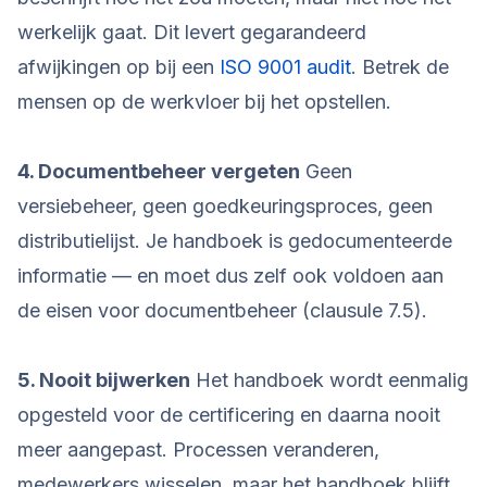
werkelijk gaat. Dit levert gegarandeerd
afwijkingen op bij een
ISO 9001 audit
. Betrek de
mensen op de werkvloer bij het opstellen.
4. Documentbeheer vergeten
Geen
versiebeheer, geen goedkeuringsproces, geen
distributielijst. Je handboek is gedocumenteerde
informatie — en moet dus zelf ook voldoen aan
de eisen voor documentbeheer (clausule 7.5).
5. Nooit bijwerken
Het handboek wordt eenmalig
opgesteld voor de certificering en daarna nooit
meer aangepast. Processen veranderen,
medewerkers wisselen, maar het handboek blijft