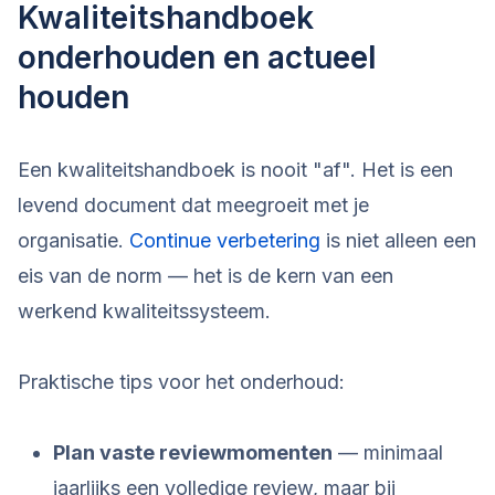
Kwaliteitshandboek
onderhouden en actueel
houden
Een kwaliteitshandboek is nooit "af". Het is een
levend document dat meegroeit met je
organisatie.
Continue verbetering
is niet alleen een
eis van de norm — het is de kern van een
werkend kwaliteitssysteem.
Praktische tips voor het onderhoud:
Plan vaste reviewmomenten
— minimaal
jaarlijks een volledige review, maar bij