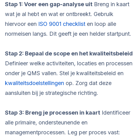
Stap 1: Voer een gap-analyse uit
Breng in kaart
wat je al hebt en wat er ontbreekt. Gebruik
hiervoor een
ISO 9001 checklist
en loop alle
normeisen langs. Dit geeft je een helder startpunt.
Stap 2: Bepaal de scope en het kwaliteitsbeleid
Definieer welke activiteiten, locaties en processen
onder je QMS vallen. Stel je kwaliteitsbeleid en
kwaliteitsdoelstellingen
op. Zorg dat deze
aansluiten bij je strategische richting.
Stap 3: Breng je processen in kaart
Identificeer
alle primaire, ondersteunende en
managementprocessen. Leg per proces vast: