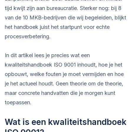
tijd kwijt zijn aan bureaucratie. Sterker nog: bij 8
van de 10 MKB-bedrijven die wij begeleiden, blijkt
het handboek juist het startpunt voor echte
procesverbetering.
In dit artikel lees je precies wat een
kwaliteitshandboek ISO 9001 inhoudt, hoe je het
opbouwt, welke fouten je moet vermijden en hoe
je het actueel houdt. Geen theorie om de theorie,
maar concrete handvatten die je morgen kunt
toepassen.
Wat is een kwaliteitshandboek