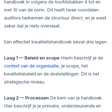
handboek in volgens de hoofdstukken 4 tot en
met 10 van de norm. Dit heeft twee voordelen:
auditors herkennen de structuur direct, en je weet
zeker dat je niets overslaat.
Een effectief kwaliteitshandboek bevat drie lagen:
Laag 1 — Beleid en scope
Hierin beschrijf je de
context van de organisatie
, je scope, het
kwaliteitsbeleid en de doelstellingen. Dit is het
strategische niveau.
Laag 2 — Processen
De kern van je handboek.
Hier beschrijf je je primaire, ondersteunende en