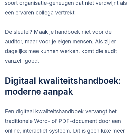
soort organisatie-geheugen dat niet verdwijnt als
een ervaren collega vertrekt.
De sleutel? Maak je handboek niet voor de
auditor, maar voor je eigen mensen. Als zij er
dagelijks mee kunnen werken, komt die audit
vanzelf goed.
Digitaal kwaliteitshandboek:
moderne aanpak
Een digitaal kwaliteitshandboek vervangt het
traditionele Word- of PDF-document door een
online, interactief systeem. Dit is geen luxe meer