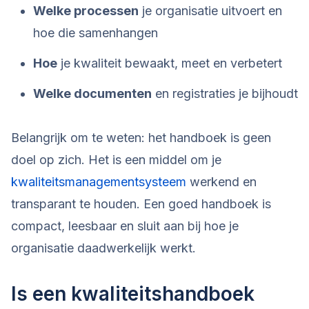
Welke processen
je organisatie uitvoert en
hoe die samenhangen
Hoe
je kwaliteit bewaakt, meet en verbetert
Welke documenten
en registraties je bijhoudt
Belangrijk om te weten: het handboek is geen
doel op zich. Het is een middel om je
kwaliteitsmanagementsysteem
werkend en
transparant te houden. Een goed handboek is
compact, leesbaar en sluit aan bij hoe je
organisatie daadwerkelijk werkt.
Is een kwaliteitshandboek