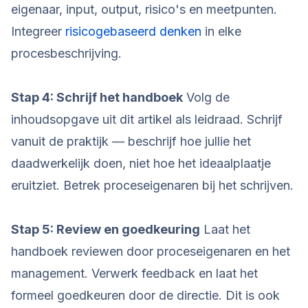
eigenaar, input, output, risico's en meetpunten.
Integreer
risicogebaseerd denken
in elke
procesbeschrijving.
Stap 4: Schrijf het handboek
Volg de
inhoudsopgave uit dit artikel als leidraad. Schrijf
vanuit de praktijk — beschrijf hoe jullie het
daadwerkelijk doen, niet hoe het ideaalplaatje
eruitziet. Betrek proceseigenaren bij het schrijven.
Stap 5: Review en goedkeuring
Laat het
handboek reviewen door proceseigenaren en het
management. Verwerk feedback en laat het
formeel goedkeuren door de directie. Dit is ook