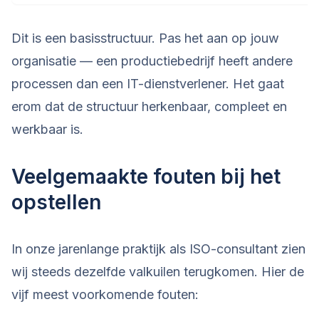
Dit is een basisstructuur. Pas het aan op jouw
organisatie — een productiebedrijf heeft andere
processen dan een IT-dienstverlener. Het gaat
erom dat de structuur herkenbaar, compleet en
werkbaar is.
Veelgemaakte fouten bij het
opstellen
In onze jarenlange praktijk als ISO-consultant zien
wij steeds dezelfde valkuilen terugkomen. Hier de
vijf meest voorkomende fouten: