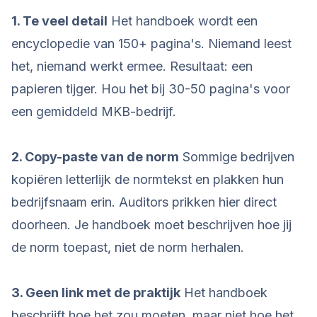
1. Te veel detail
Het handboek wordt een
encyclopedie van 150+ pagina's. Niemand leest
het, niemand werkt ermee. Resultaat: een
papieren tijger. Hou het bij 30-50 pagina's voor
een gemiddeld MKB-bedrijf.
2. Copy-paste van de norm
Sommige bedrijven
kopiëren letterlijk de normtekst en plakken hun
bedrijfsnaam erin. Auditors prikken hier direct
doorheen. Je handboek moet beschrijven hoe jij
de norm toepast, niet de norm herhalen.
3. Geen link met de praktijk
Het handboek
beschrijft hoe het zou moeten, maar niet hoe het