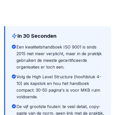
In 30 Seconden
Een kwaliteitshandboek ISO 9001 is sinds
2015 niet meer verplicht, maar in de praktijk
gebruiken de meeste gecertificeerde
organisaties er toch een.
Volg de High Level Structure (hoofdstuk 4-
10) als kapstok en hou het handboek
compact: 30-50 pagina's is voor MKB ruim
voldoende.
De vijf grootste fouten: te veel detail, copy-
paste van de norm, geen link met de praktijk,