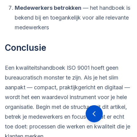
Medewerkers betrokken
— het handboek is
bekend bij en toegankelijk voor alle relevante
medewerkers
Conclusie
Een kwaliteitshandboek ISO 9001 hoeft geen
bureaucratisch monster te zijn. Als je het slim
aanpakt — compact, praktijkgericht en digitaal —
wordt het een waardevol instrument voor je hele
organisatie. Begin met de structuur uit dit artikel,
betrek je medewerkers en focus op wat er echt
toe doet: processen die werken en kwaliteit die je
klanten merken.