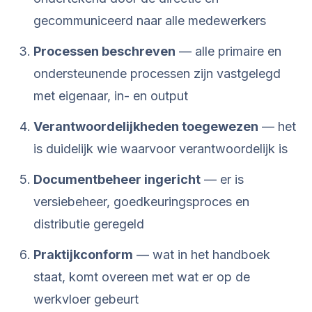
gecommuniceerd naar alle medewerkers
Processen beschreven
— alle primaire en
ondersteunende processen zijn vastgelegd
met eigenaar, in- en output
Verantwoordelijkheden toegewezen
— het
is duidelijk wie waarvoor verantwoordelijk is
Documentbeheer ingericht
— er is
versiebeheer, goedkeuringsproces en
distributie geregeld
Praktijkconform
— wat in het handboek
staat, komt overeen met wat er op de
werkvloer gebeurt