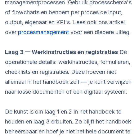
managementprocessen. Gebruik processchema's
of flowcharts en benoem per proces de input,
output, eigenaar en KPI's. Lees ook ons artikel
over
procesmanagement
voor een diepere uitleg.
Laag 3 — Werkinstructies en registraties
De
operationele details: werkinstructies, formulieren,
checklists en registraties. Deze hoeven niet
allemaal in het handboek zelf — je kunt verwijzen
naar losse documenten of een digitaal systeem.
De kunst is om laag 1 en 2 in het handboek te
houden en laag 3 erbuiten. Zo blijft het handboek
beheersbaar en hoef je niet het hele document te