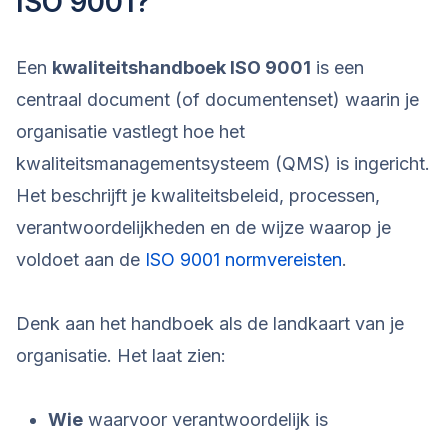
ISO 9001?
Een
kwaliteitshandboek ISO 9001
is een
centraal document (of documentenset) waarin je
organisatie vastlegt hoe het
kwaliteitsmanagementsysteem (QMS) is ingericht.
Het beschrijft je kwaliteitsbeleid, processen,
verantwoordelijkheden en de wijze waarop je
voldoet aan de
ISO 9001 normvereisten
.
Denk aan het handboek als de landkaart van je
organisatie. Het laat zien:
Wie
waarvoor verantwoordelijk is