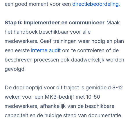
een goed moment voor een
directiebeoordeling
.
Stap 6: Implementeer en communiceer
Maak
het handboek beschikbaar voor alle
medewerkers. Geef trainingen waar nodig en plan
een eerste
interne audit
om te controleren of de
beschreven processen ook daadwerkelijk worden
gevolgd.
De doorlooptijd voor dit traject is gemiddeld 8-12
weken voor een MKB-bedrijf met 10-50
medewerkers, afhankelijk van de beschikbare
capaciteit en de huidige stand van documentatie.