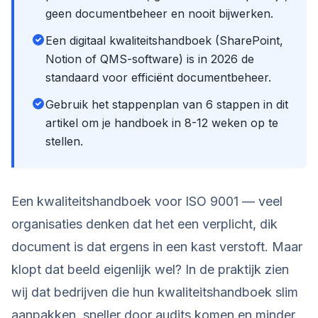
geen documentbeheer en nooit bijwerken.
Een digitaal kwaliteitshandboek (SharePoint,
Notion of QMS-software) is in 2026 de
standaard voor efficiënt documentbeheer.
Gebruik het stappenplan van 6 stappen in dit
artikel om je handboek in 8-12 weken op te
stellen.
Een kwaliteitshandboek voor ISO 9001 — veel
organisaties denken dat het een verplicht, dik
document is dat ergens in een kast verstoft. Maar
klopt dat beeld eigenlijk wel? In de praktijk zien
wij dat bedrijven die hun kwaliteitshandboek slim
aanpakken, sneller door audits komen en minder