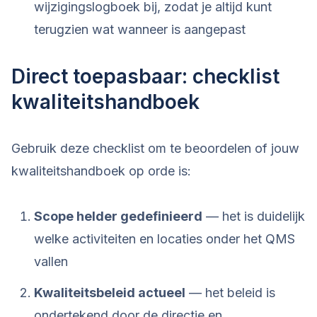
wijzigingslogboek bij, zodat je altijd kunt
terugzien wat wanneer is aangepast
Direct toepasbaar: checklist
kwaliteitshandboek
Gebruik deze checklist om te beoordelen of jouw
kwaliteitshandboek op orde is:
Scope helder gedefinieerd
— het is duidelijk
welke activiteiten en locaties onder het QMS
vallen
Kwaliteitsbeleid actueel
— het beleid is
ondertekend door de directie en