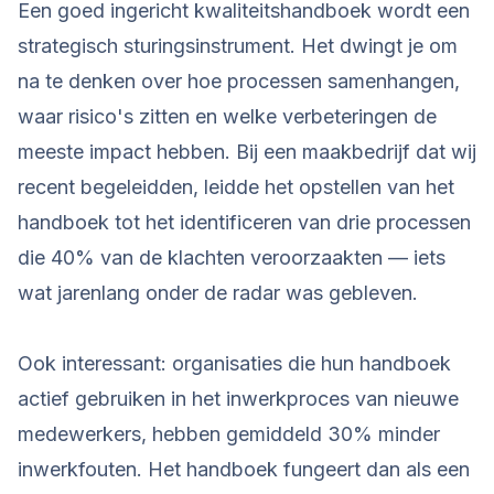
Een goed ingericht kwaliteitshandboek wordt een
strategisch sturingsinstrument. Het dwingt je om
na te denken over hoe processen samenhangen,
waar risico's zitten en welke verbeteringen de
meeste impact hebben. Bij een maakbedrijf dat wij
recent begeleidden, leidde het opstellen van het
handboek tot het identificeren van drie processen
die 40% van de klachten veroorzaakten — iets
wat jarenlang onder de radar was gebleven.
Ook interessant: organisaties die hun handboek
actief gebruiken in het inwerkproces van nieuwe
medewerkers, hebben gemiddeld 30% minder
inwerkfouten. Het handboek fungeert dan als een