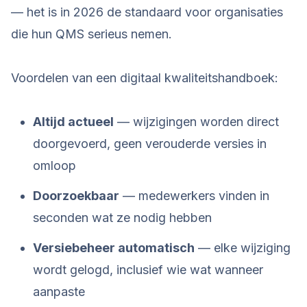
— het is in 2026 de standaard voor organisaties
die hun QMS serieus nemen.
Voordelen van een digitaal kwaliteitshandboek:
Altijd actueel
— wijzigingen worden direct
doorgevoerd, geen verouderde versies in
omloop
Doorzoekbaar
— medewerkers vinden in
seconden wat ze nodig hebben
Versiebeheer automatisch
— elke wijziging
wordt gelogd, inclusief wie wat wanneer
aanpaste