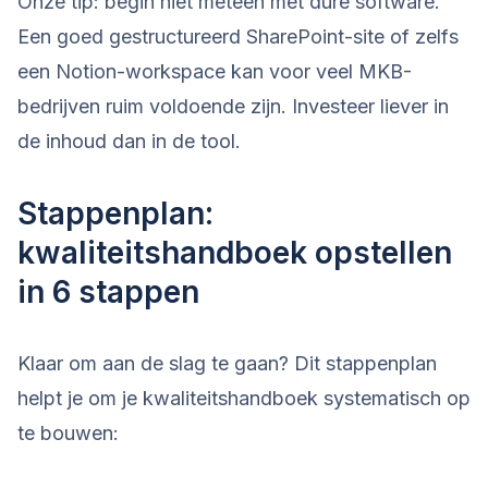
Onze tip: begin niet meteen met dure software.
Een goed gestructureerd SharePoint-site of zelfs
een Notion-workspace kan voor veel MKB-
bedrijven ruim voldoende zijn. Investeer liever in
de inhoud dan in de tool.
Stappenplan:
kwaliteitshandboek opstellen
in 6 stappen
Klaar om aan de slag te gaan? Dit stappenplan
helpt je om je kwaliteitshandboek systematisch op
te bouwen: