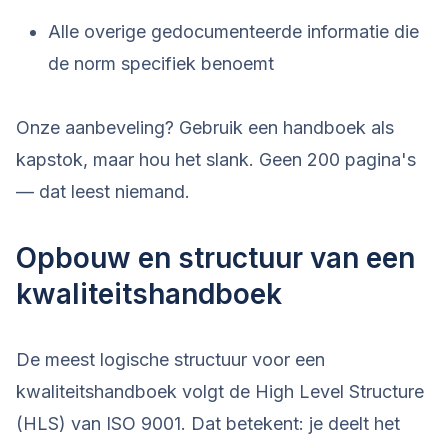
Alle overige gedocumenteerde informatie die
de norm specifiek benoemt
Onze aanbeveling? Gebruik een handboek als
kapstok, maar hou het slank. Geen 200 pagina's
— dat leest niemand.
Opbouw en structuur van een
kwaliteitshandboek
De meest logische structuur voor een
kwaliteitshandboek volgt de High Level Structure
(HLS) van ISO 9001. Dat betekent: je deelt het