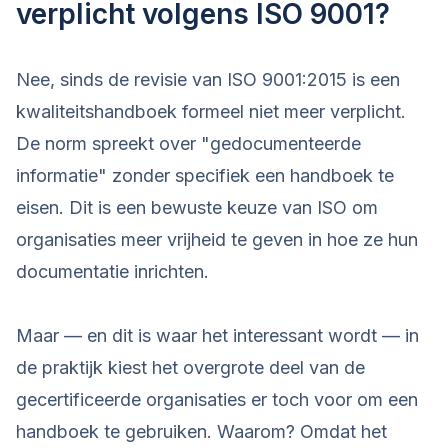
verplicht volgens ISO 9001?
Nee, sinds de revisie van ISO 9001:2015 is een
kwaliteitshandboek formeel niet meer verplicht.
De norm spreekt over "gedocumenteerde
informatie" zonder specifiek een handboek te
eisen. Dit is een bewuste keuze van ISO om
organisaties meer vrijheid te geven in hoe ze hun
documentatie inrichten.
Maar — en dit is waar het interessant wordt — in
de praktijk kiest het overgrote deel van de
gecertificeerde organisaties er toch voor om een
handboek te gebruiken. Waarom? Omdat het