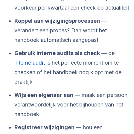
voorkeur per kwartaal een check op actualiteit
Koppel aan wijzigingsprocessen
—
verandert een proces? Dan wordt het
handboek automatisch aangepast
Gebruik interne audits als check
— de
interne audit
is het perfecte moment om te
checken of het handboek nog klopt met de
praktijk
Wijs een eigenaar aan
— maak één persoon
verantwoordelijk voor het bijhouden van het
handboek
Registreer wijzigingen
— hou een