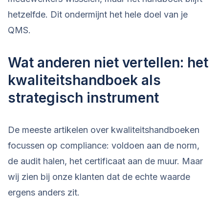
hetzelfde. Dit ondermijnt het hele doel van je
QMS.
Wat anderen niet vertellen: het
kwaliteitshandboek als
strategisch instrument
De meeste artikelen over kwaliteitshandboeken
focussen op compliance: voldoen aan de norm,
de audit halen, het certificaat aan de muur. Maar
wij zien bij onze klanten dat de echte waarde
ergens anders zit.