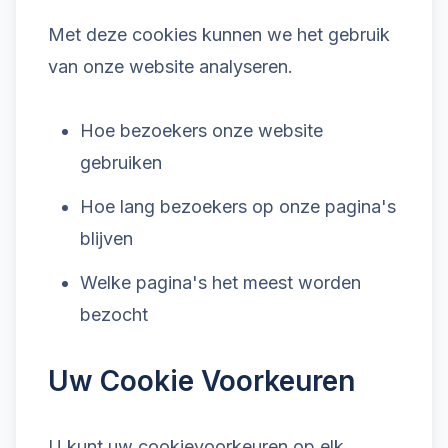
Met deze cookies kunnen we het gebruik
van onze website analyseren.
Hoe bezoekers onze website
gebruiken
Hoe lang bezoekers op onze pagina's
blijven
Welke pagina's het meest worden
bezocht
Uw Cookie Voorkeuren
U kunt uw cookievoorkeuren op elk