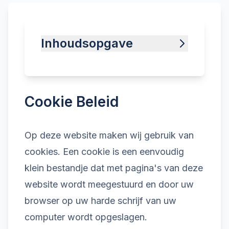
Inhoudsopgave
Toon inhoudsopgave
Cookie Beleid
Op deze website maken wij gebruik van
cookies. Een cookie is een eenvoudig
klein bestandje dat met pagina's van deze
website wordt meegestuurd en door uw
browser op uw harde schrijf van uw
computer wordt opgeslagen.