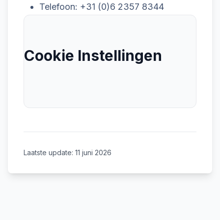
Telefoon: +31 (0)6 2357 8344
Cookie Instellingen
Laatste update:
11 juni 2026