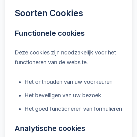
Soorten Cookies
Functionele cookies
Deze cookies zijn noodzakelijk voor het
functioneren van de website.
Het onthouden van uw voorkeuren
Het beveiligen van uw bezoek
Het goed functioneren van formulieren
Analytische cookies