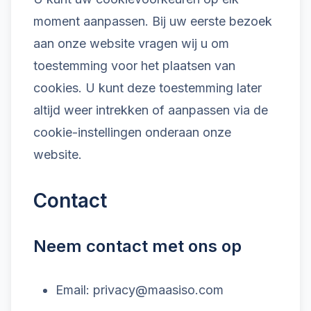
moment aanpassen. Bij uw eerste bezoek
aan onze website vragen wij u om
toestemming voor het plaatsen van
cookies. U kunt deze toestemming later
altijd weer intrekken of aanpassen via de
cookie-instellingen onderaan onze
website.
Contact
Neem contact met ons op
Email: privacy@maasiso.com