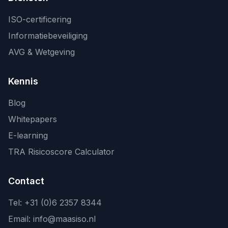
ISO-certificering
Informatiebeveiliging
AVG & Wetgeving
Kennis
Blog
Whitepapers
E-learning
TRA Risicoscore Calculator
Contact
Tel:
+31 (0)6 2357 8344
Email:
info@maasiso.nl