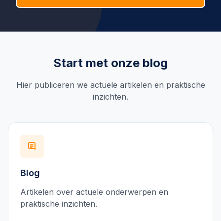
Start met onze blog
Hier publiceren we actuele artikelen en praktische
inzichten.
Blog
Artikelen over actuele onderwerpen en
praktische inzichten.