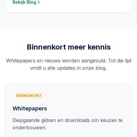
Bekijk
Blog
Binnenkort meer kennis
Whitepapers en nieuws worden aangevuld. Tot die tijd
vindt u alle updates in onze blog.
BINNENKORT
Whitepapers
Diepgaande gidsen en downloads om keuzes te
onderbouwen.