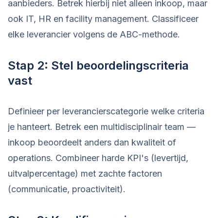
aanbieders. Betrek hierbij niet alleen inkoop, maar
ook IT, HR en facility management. Classificeer
elke leverancier volgens de ABC-methode.
Stap 2: Stel beoordelingscriteria
vast
Definieer per leverancierscategorie welke criteria
je hanteert. Betrek een multidisciplinair team —
inkoop beoordeelt anders dan kwaliteit of
operations. Combineer harde KPI's (levertijd,
uitvalpercentage) met zachte factoren
(communicatie, proactiviteit).