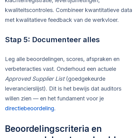
klachtenregistratie, levertijdmetingen,
kwaliteitscontroles. Combineer kwantitatieve data
met kwalitatieve feedback van de werkvloer.
Stap 5: Documenteer alles
Leg alle beoordelingen, scores, afspraken en
verbeteracties vast. Onderhoud een actuele
Approved Supplier List
(goedgekeurde
leverancierslijst). Dit is het bewijs dat auditors
willen zien — en het fundament voor je
directiebeoordeling
.
Beoordelingscriteria en