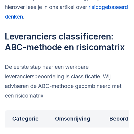
hierover lees je in ons artikel over
risicogebaseerd
denken
.
Leveranciers classificeren:
ABC-methode en risicomatrix
De eerste stap naar een werkbare
leveranciersbeoordeling is classificatie. Wij
adviseren de ABC-methode gecombineerd met
een risicomatrix:
Categorie
Omschrijving
Beoordel