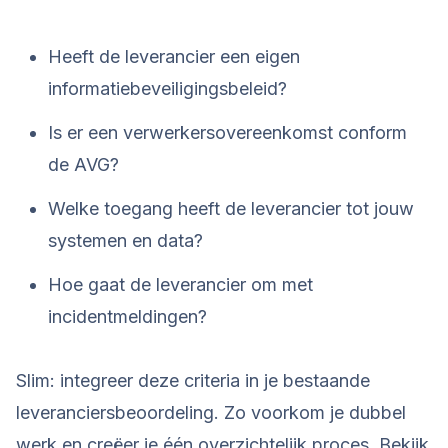
Heeft de leverancier een eigen
informatiebeveiligingsbeleid?
Is er een verwerkersovereenkomst conform
de AVG?
Welke toegang heeft de leverancier tot jouw
systemen en data?
Hoe gaat de leverancier om met
incidentmeldingen?
Slim: integreer deze criteria in je bestaande
leveranciersbeoordeling. Zo voorkom je dubbel
werk en creëer je één overzichtelijk proces. Bekijk