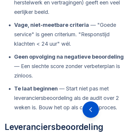
herstelwerk en vertragingen) geeft een veel
eerlijker beeld.
Vage, niet-meetbare criteria
— "Goede
service" is geen criterium. "Responstijd
klachten < 24 uur" wél.
Geen opvolging na negatieve beoordeling
— Een slechte score zonder verbeterplan is
zinloos.
Te laat beginnen
— Start niet pas met
leveranciersbeoordeling als de audit over 2
weken is. Bouw het op als continu proces.
Leveranciersbeoordeling