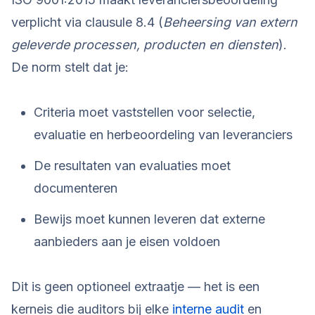
verplicht via clausule 8.4 (
Beheersing van extern
geleverde processen, producten en diensten
).
De norm stelt dat je:
Criteria moet vaststellen voor selectie,
evaluatie en herbeoordeling van leveranciers
De resultaten van evaluaties moet
documenteren
Bewijs moet kunnen leveren dat externe
aanbieders aan je eisen voldoen
Dit is geen optioneel extraatje — het is een
kerneis die auditors bij elke
interne audit
en