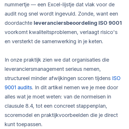
nummertje — een Excel-lijstje dat vlak voor de
audit nog snel wordt ingevuld. Zonde, want een
doordachte
leveranciersbeoordeling ISO 9001
voorkomt kwaliteitsproblemen, verlaagt risico's
en versterkt de samenwerking in je keten.
In onze praktijk zien we dat organisaties die
leveranciersmanagement serieus nemen,
structureel minder afwijkingen scoren tijdens
ISO
9001 audits
. In dit artikel nemen we je mee door
alles wat je moet weten: van de normeisen in
clausule 8.4, tot een concreet stappenplan,
scoremodel en praktijkvoorbeelden die je direct
kunt toepassen.