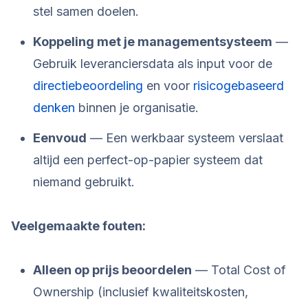
stel samen doelen.
Koppeling met je managementsysteem
—
Gebruik leveranciersdata als input voor de
directiebeoordeling
en voor
risicogebaseerd
denken
binnen je organisatie.
Eenvoud
— Een werkbaar systeem verslaat
altijd een perfect-op-papier systeem dat
niemand gebruikt.
Veelgemaakte fouten:
Alleen op prijs beoordelen
— Total Cost of
Ownership (inclusief kwaliteitskosten,