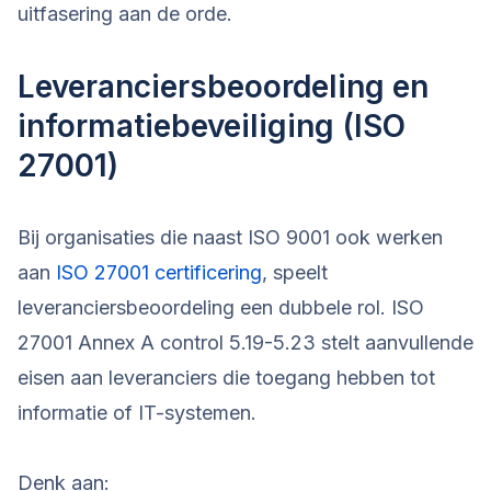
uitfasering aan de orde.
Leveranciersbeoordeling en
informatiebeveiliging (ISO
27001)
Bij organisaties die naast ISO 9001 ook werken
aan
ISO 27001 certificering
, speelt
leveranciersbeoordeling een dubbele rol. ISO
27001 Annex A control 5.19-5.23 stelt aanvullende
eisen aan leveranciers die toegang hebben tot
informatie of IT-systemen.
Denk aan: