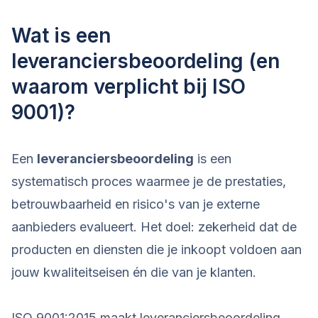
Wat is een
leveranciersbeoordeling (en
waarom verplicht bij ISO
9001)?
Een
leveranciersbeoordeling
is een
systematisch proces waarmee je de prestaties,
betrouwbaarheid en risico's van je externe
aanbieders evalueert. Het doel: zekerheid dat de
producten en diensten die je inkoopt voldoen aan
jouw kwaliteitseisen én die van je klanten.
ISO 9001:2015 maakt leveranciersbeoordeling