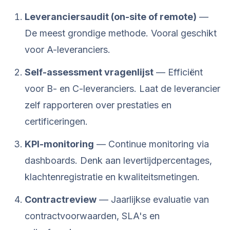
Leveranciersaudit (on-site of remote)
—
De meest grondige methode. Vooral geschikt
voor A-leveranciers.
Self-assessment vragenlijst
— Efficiënt
voor B- en C-leveranciers. Laat de leverancier
zelf rapporteren over prestaties en
certificeringen.
KPI-monitoring
— Continue monitoring via
dashboards. Denk aan levertijdpercentages,
klachtenregistratie en kwaliteitsmetingen.
Contractreview
— Jaarlijkse evaluatie van
contractvoorwaarden, SLA's en