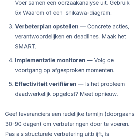
Voer samen een oorzaakanalyse uit. Gebruik
5x Waarom of een Ishikawa-diagram.
Verbeterplan opstellen
— Concrete acties,
verantwoordelijken en deadlines. Maak het
SMART.
Implementatie monitoren
— Volg de
voortgang op afgesproken momenten.
Effectiviteit verifiëren
— Is het probleem
daadwerkelijk opgelost? Meet opnieuw.
Geef leveranciers een redelijke termijn (doorgaans
30-90 dagen) om verbeteringen door te voeren.
Pas als structurele verbetering uitblijft, is