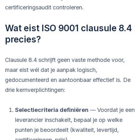
certificeringsaudit controleren.
Wat eist ISO 9001 clausule 8.4
precies?
Clausule 8.4 schrijft geen vaste methode voor,
maar eist wél dat je aanpak logisch,
gedocumenteerd en aantoonbaar effectief is. De
drie kernverplichtingen:
Selectiecriteria definiëren
— Voordat je een
leverancier inschakelt, bepaal je op welke
punten je beoordeelt (kwaliteit, levertijd,
certificeringen, prijs)