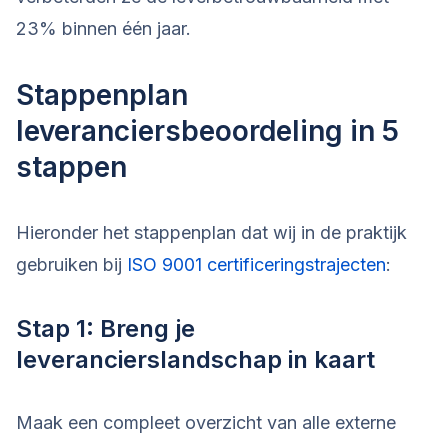
23% binnen één jaar.
Stappenplan
leveranciersbeoordeling in 5
stappen
Hieronder het stappenplan dat wij in de praktijk
gebruiken bij
ISO 9001 certificeringstrajecten
:
Stap 1: Breng je
leverancierslandschap in kaart
Maak een compleet overzicht van alle externe