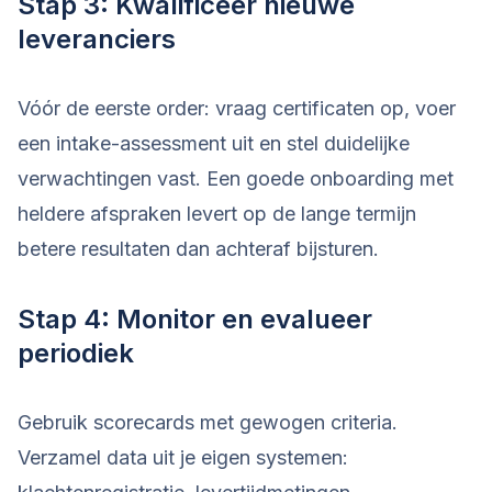
Stap 3: Kwalificeer nieuwe
leveranciers
Vóór de eerste order: vraag certificaten op, voer
een intake-assessment uit en stel duidelijke
verwachtingen vast. Een goede onboarding met
heldere afspraken levert op de lange termijn
betere resultaten dan achteraf bijsturen.
Stap 4: Monitor en evalueer
periodiek
Gebruik scorecards met gewogen criteria.
Verzamel data uit je eigen systemen: