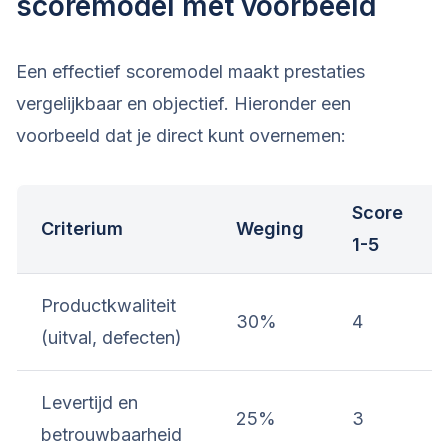
scoremodel met voorbeeld
Een effectief scoremodel maakt prestaties
vergelijkbaar en objectief. Hieronder een
voorbeeld dat je direct kunt overnemen:
Score
Criterium
Weging
1-5
Productkwaliteit
30%
4
(uitval, defecten)
Levertijd en
25%
3
betrouwbaarheid