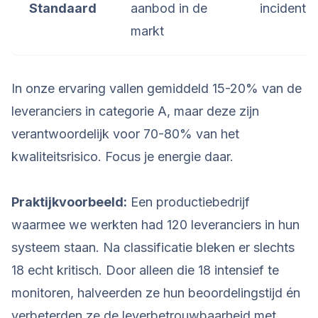
Standaard
aanbod in de
incidente
markt
In onze ervaring vallen gemiddeld 15-20% van de
leveranciers in categorie A, maar deze zijn
verantwoordelijk voor 70-80% van het
kwaliteitsrisico. Focus je energie daar.
Praktijkvoorbeeld:
Een productiebedrijf
waarmee we werkten had 120 leveranciers in hun
systeem staan. Na classificatie bleken er slechts
18 echt kritisch. Door alleen die 18 intensief te
monitoren, halveerden ze hun beoordelingstijd én
verbeterden ze de leverbetrouwbaarheid met