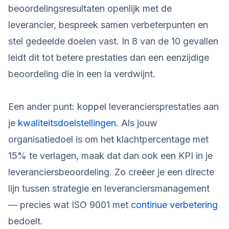
beoordelingsresultaten openlijk met de
leverancier, bespreek samen verbeterpunten en
stel gedeelde doelen vast. In 8 van de 10 gevallen
leidt dit tot betere prestaties dan een eenzijdige
beoordeling die in een la verdwijnt.
Een ander punt: koppel leveranciersprestaties aan
je
kwaliteitsdoelstellingen
. Als jouw
organisatiedoel is om het klachtpercentage met
15% te verlagen, maak dat dan ook een KPI in je
leveranciersbeoordeling. Zo creëer je een directe
lijn tussen strategie en leveranciersmanagement
— precies wat ISO 9001 met
continue verbetering
bedoelt.