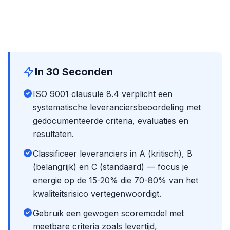
In 30 Seconden
ISO 9001 clausule 8.4 verplicht een
systematische leveranciersbeoordeling met
gedocumenteerde criteria, evaluaties en
resultaten.
Classificeer leveranciers in A (kritisch), B
(belangrijk) en C (standaard) — focus je
energie op de 15-20% die 70-80% van het
kwaliteitsrisico vertegenwoordigt.
Gebruik een gewogen scoremodel met
meetbare criteria zoals levertijd,