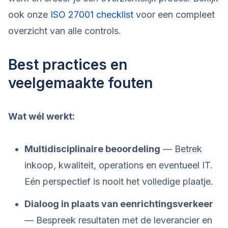
ook onze
ISO 27001 checklist
voor een compleet
overzicht van alle controls.
Best practices en
veelgemaakte fouten
Wat wél werkt:
Multidisciplinaire beoordeling
— Betrek
inkoop, kwaliteit, operations en eventueel IT.
Eén perspectief is nooit het volledige plaatje.
Dialoog in plaats van eenrichtingsverkeer
— Bespreek resultaten met de leverancier en