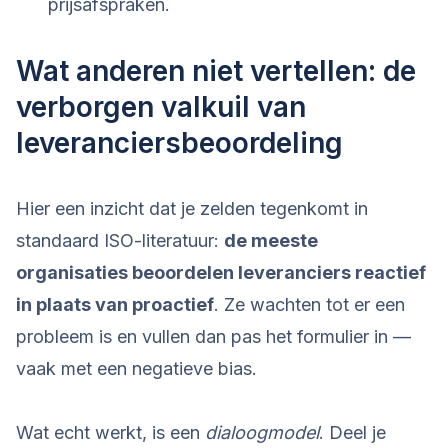
prijsafspraken.
Wat anderen niet vertellen: de
verborgen valkuil van
leveranciersbeoordeling
Hier een inzicht dat je zelden tegenkomt in
standaard ISO-literatuur:
de meeste
organisaties beoordelen leveranciers reactief
in plaats van proactief
. Ze wachten tot er een
probleem is en vullen dan pas het formulier in —
vaak met een negatieve bias.
Wat echt werkt, is een
dialoogmodel
. Deel je