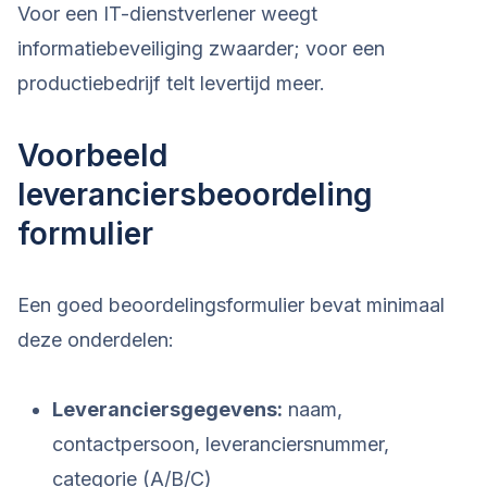
Voor een IT-dienstverlener weegt
informatiebeveiliging zwaarder; voor een
productiebedrijf telt levertijd meer.
Voorbeeld
leveranciersbeoordeling
formulier
Een goed beoordelingsformulier bevat minimaal
deze onderdelen:
Leveranciersgegevens:
naam,
contactpersoon, leveranciersnummer,
categorie (A/B/C)