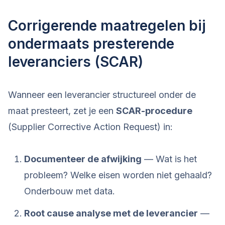
Corrigerende maatregelen bij
ondermaats presterende
leveranciers (SCAR)
Wanneer een leverancier structureel onder de
maat presteert, zet je een
SCAR-procedure
(Supplier Corrective Action Request) in:
Documenteer de afwijking
— Wat is het
probleem? Welke eisen worden niet gehaald?
Onderbouw met data.
Root cause analyse met de leverancier
—