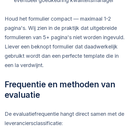
eventueel goedkeuring kwaliteitsmanager
Houd het formulier compact — maximaal 1-2
pagina's. Wij zien in de praktijk dat uitgebreide
formulieren van 5+ pagina's niet worden ingevuld.
Liever een beknopt formulier dat daadwerkelijk
gebruikt wordt dan een perfecte template die in
een la verdwijnt.
Frequentie en methoden van
evaluatie
De evaluatiefrequentie hangt direct samen met de
leveranciersclassificatie: