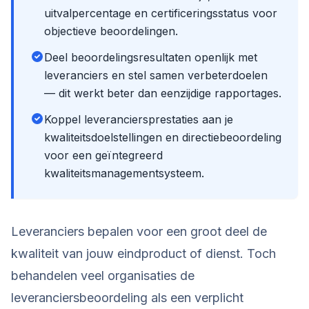
uitvalpercentage en certificeringsstatus voor
objectieve beoordelingen.
Deel beoordelingsresultaten openlijk met
leveranciers en stel samen verbeterdoelen
— dit werkt beter dan eenzijdige rapportages.
Koppel leveranciersprestaties aan je
kwaliteitsdoelstellingen en directiebeoordeling
voor een geïntegreerd
kwaliteitsmanagementsysteem.
Leveranciers bepalen voor een groot deel de
kwaliteit van jouw eindproduct of dienst. Toch
behandelen veel organisaties de
leveranciersbeoordeling als een verplicht