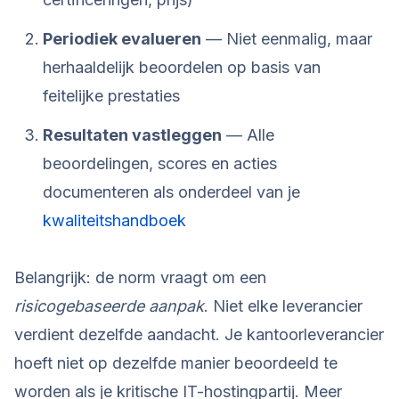
Periodiek evalueren
— Niet eenmalig, maar
herhaaldelijk beoordelen op basis van
feitelijke prestaties
Resultaten vastleggen
— Alle
beoordelingen, scores en acties
documenteren als onderdeel van je
kwaliteitshandboek
Belangrijk: de norm vraagt om een
risicogebaseerde aanpak
. Niet elke leverancier
verdient dezelfde aandacht. Je kantoorleverancier
hoeft niet op dezelfde manier beoordeeld te
worden als je kritische IT-hostingpartij. Meer