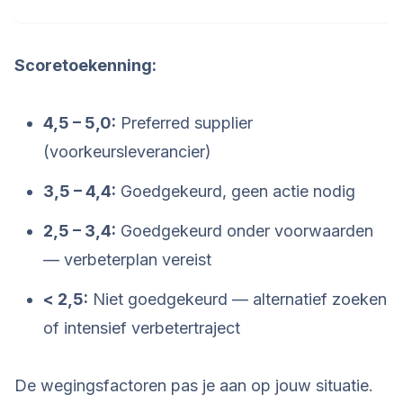
Scoretoekenning:
4,5 – 5,0:
Preferred supplier
(voorkeursleverancier)
3,5 – 4,4:
Goedgekeurd, geen actie nodig
2,5 – 3,4:
Goedgekeurd onder voorwaarden
— verbeterplan vereist
< 2,5:
Niet goedgekeurd — alternatief zoeken
of intensief verbetertraject
De wegingsfactoren pas je aan op jouw situatie.