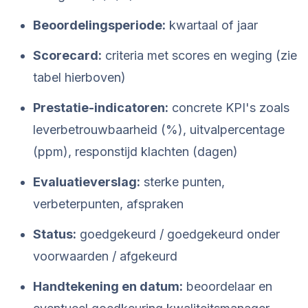
Beoordelingsperiode:
kwartaal of jaar
Scorecard:
criteria met scores en weging (zie
tabel hierboven)
Prestatie-indicatoren:
concrete KPI's zoals
leverbetrouwbaarheid (%), uitvalpercentage
(ppm), responstijd klachten (dagen)
Evaluatieverslag:
sterke punten,
verbeterpunten, afspraken
Status:
goedgekeurd / goedgekeurd onder
voorwaarden / afgekeurd
Handtekening en datum:
beoordelaar en