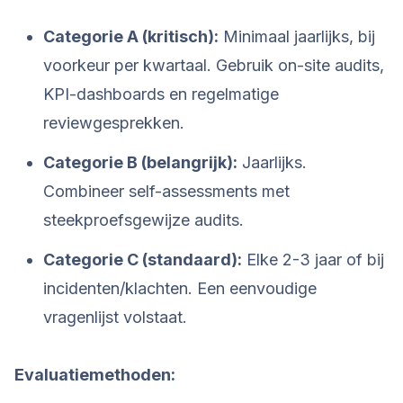
Categorie A (kritisch):
Minimaal jaarlijks, bij
voorkeur per kwartaal. Gebruik on-site audits,
KPI-dashboards en regelmatige
reviewgesprekken.
Categorie B (belangrijk):
Jaarlijks.
Combineer self-assessments met
steekproefsgewijze audits.
Categorie C (standaard):
Elke 2-3 jaar of bij
incidenten/klachten. Een eenvoudige
vragenlijst volstaat.
Evaluatiemethoden: