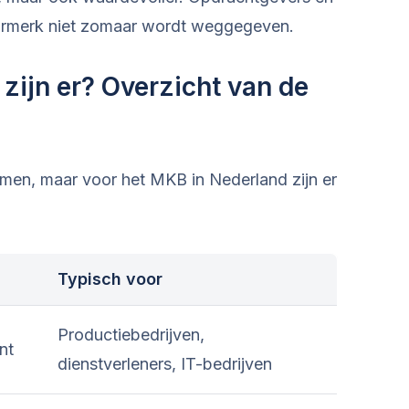
urmerk niet zomaar wordt weggegeven.
zijn er? Overzicht van de
men, maar voor het MKB in Nederland zijn er
Typisch voor
Productiebedrijven,
nt
dienstverleners, IT-bedrijven