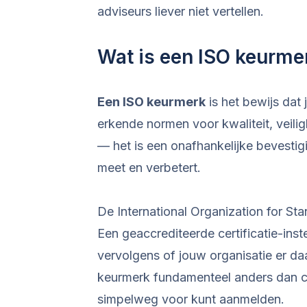
adviseurs liever niet vertellen.
Wat is een ISO keurmer
Een ISO keurmerk
is het bewijs dat 
erkende normen voor kwaliteit, veilig
— het is een onafhankelijke bevestigi
meet en verbetert.
De International Organization for St
Een geaccrediteerde certificatie-inst
vervolgens of jouw organisatie er da
keurmerk fundamenteel anders dan c
simpelweg voor kunt aanmelden.