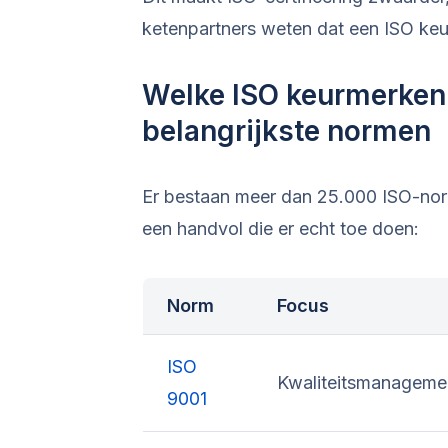
ketenpartners weten dat een ISO ke
Welke ISO keurmerken 
belangrijkste normen
Er bestaan meer dan 25.000 ISO-nor
een handvol die er echt toe doen:
Norm
Focus
ISO
Kwaliteitsmanageme
9001