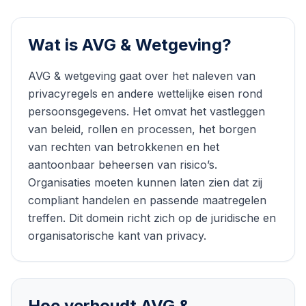
Wat is
AVG & Wetgeving
?
AVG & wetgeving gaat over het naleven van
privacyregels en andere wettelijke eisen rond
persoonsgegevens. Het omvat het vastleggen
van beleid, rollen en processen, het borgen
van rechten van betrokkenen en het
aantoonbaar beheersen van risico’s.
Organisaties moeten kunnen laten zien dat zij
compliant handelen en passende maatregelen
treffen. Dit domein richt zich op de juridische en
organisatorische kant van privacy.
Hoe verhoudt
AVG &