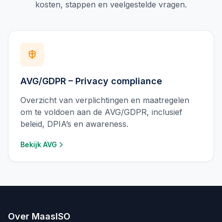
kosten, stappen en veelgestelde vragen.
AVG/GDPR – Privacy compliance
Overzicht van verplichtingen en maatregelen
om te voldoen aan de AVG/GDPR, inclusief
beleid, DPIA’s en awareness.
Bekijk
AVG
Over MaasISO