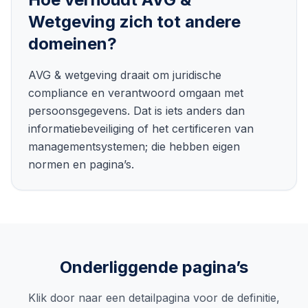
Wetgeving
zich tot andere
domeinen?
AVG & wetgeving draait om juridische
compliance en verantwoord omgaan met
persoonsgegevens. Dat is iets anders dan
informatiebeveiliging of het certificeren van
managementsystemen; die hebben eigen
normen en pagina’s.
Onderliggende pagina’s
Klik door naar een detailpagina voor de definitie,