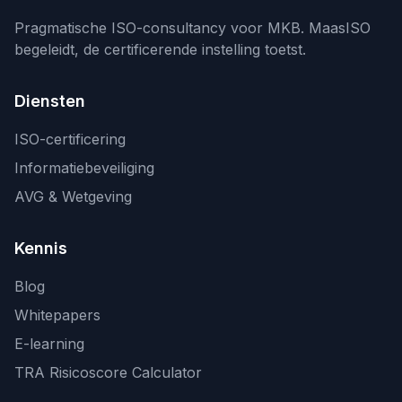
Pragmatische ISO-consultancy voor MKB. MaasISO
begeleidt, de certificerende instelling toetst.
Diensten
ISO-certificering
Informatiebeveiliging
AVG & Wetgeving
Kennis
Blog
Whitepapers
E-learning
TRA Risicoscore Calculator