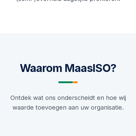
Waarom MaasISO?
Ontdek wat ons onderscheidt en hoe wij
waarde toevoegen aan uw organisatie.