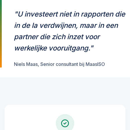
"U investeert niet in rapporten die
in de la verdwijnen, maar in een
partner die zich inzet voor
werkelijke vooruitgang."
Niels Maas, Senior consultant bij MaasISO