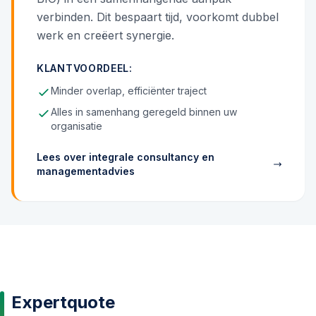
verbinden. Dit bespaart tijd, voorkomt dubbel
werk en creëert synergie.
KLANTVOORDEEL:
Minder overlap, efficiënter traject
Alles in samenhang geregeld binnen uw
organisatie
Lees over integrale consultancy en
managementadvies
Expertquote