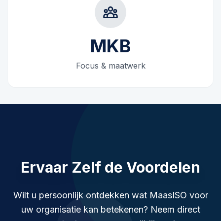
MKB
Focus & maatwerk
Ervaar Zelf de Voordelen
Wilt u persoonlijk ontdekken wat MaasISO voor
uw organisatie kan betekenen? Neem direct