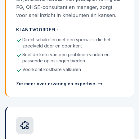
FG, QHSE-consultant en manager, zorgt
voor snel inzicht in knelpunten én kansen.
KLANTVOORDEEL:
Direct schakelen met een specialist die het
speelveld door en door kent
Snel de kern van een probleem vinden en
passende oplossingen bieden
Voorkomt kostbare valkuilen
Zie meer over ervaring en expertise