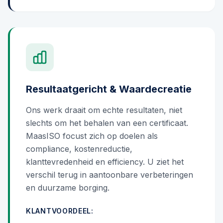
Resultaatgericht & Waardecreatie
Ons werk draait om echte resultaten, niet
slechts om het behalen van een certificaat.
MaasISO focust zich op doelen als
compliance, kostenreductie,
klanttevredenheid en efficiency. U ziet het
verschil terug in aantoonbare verbeteringen
en duurzame borging.
KLANTVOORDEEL: