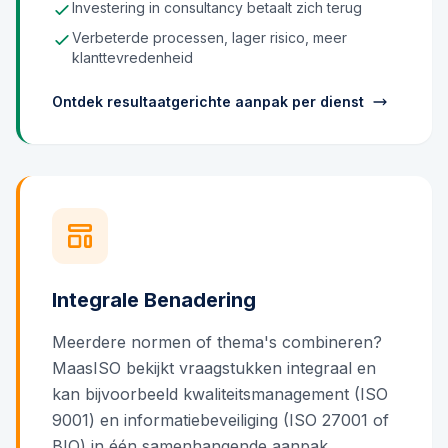
Investering in consultancy betaalt zich terug
Verbeterde processen, lager risico, meer
klanttevredenheid
Ontdek resultaatgerichte aanpak per dienst
Integrale Benadering
Meerdere normen of thema's combineren?
MaasISO bekijkt vraagstukken integraal en
kan bijvoorbeeld kwaliteitsmanagement (ISO
9001) en informatiebeveiliging (ISO 27001 of
BIO) in één samenhangende aanpak