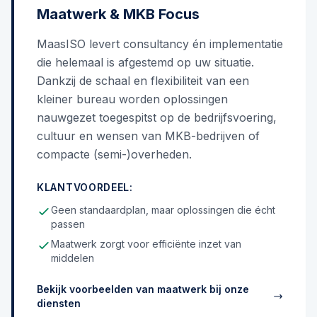
Maatwerk & MKB Focus
MaasISO levert consultancy én implementatie
die helemaal is afgestemd op uw situatie.
Dankzij de schaal en flexibiliteit van een
kleiner bureau worden oplossingen
nauwgezet toegespitst op de bedrijfsvoering,
cultuur en wensen van MKB-bedrijven of
compacte (semi-)overheden.
KLANTVOORDEEL:
Geen standaardplan, maar oplossingen die écht
passen
Maatwerk zorgt voor efficiënte inzet van
middelen
Bekijk voorbeelden van maatwerk bij onze
diensten