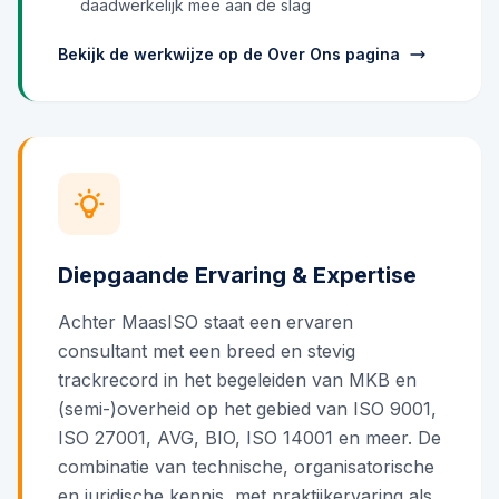
daadwerkelijk mee aan de slag
Bekijk de werkwijze op de Over Ons pagina
Diepgaande Ervaring & Expertise
Achter MaasISO staat een ervaren
consultant met een breed en stevig
trackrecord in het begeleiden van MKB en
(semi-)overheid op het gebied van ISO 9001,
ISO 27001, AVG, BIO, ISO 14001 en meer. De
combinatie van technische, organisatorische
en juridische kennis, met praktijkervaring als