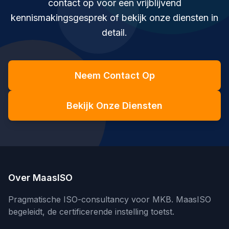
contact op voor een vrijblijvend
kennismakingsgesprek of bekijk onze diensten in
detail.
Neem Contact Op
Bekijk Onze Diensten
Over MaasISO
Pragmatische ISO-consultancy voor MKB. MaasISO
begeleidt, de certificerende instelling toetst.