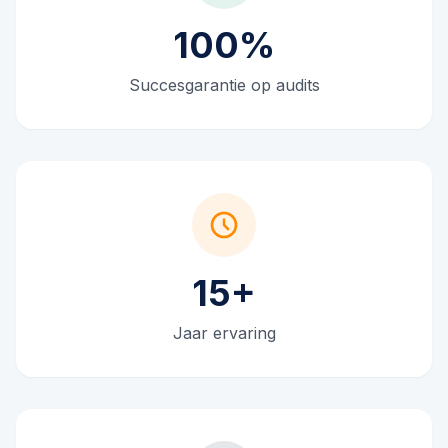
100%
Succesgarantie op audits
15+
Jaar ervaring