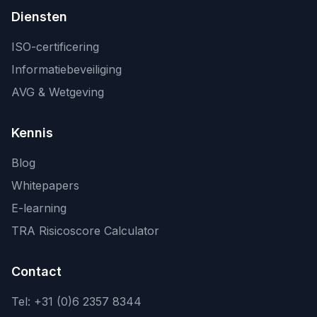
Diensten
ISO-certificering
Informatiebeveiliging
AVG & Wetgeving
Kennis
Blog
Whitepapers
E-learning
TRA Risicoscore Calculator
Contact
Tel:
+31 (0)6 2357 8344