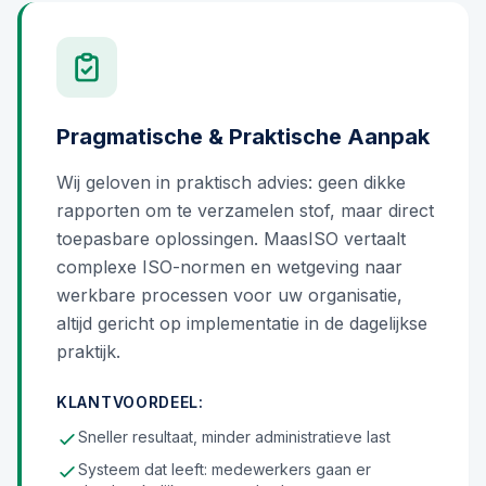
Pragmatische & Praktische Aanpak
Wij geloven in praktisch advies: geen dikke
rapporten om te verzamelen stof, maar direct
toepasbare oplossingen. MaasISO vertaalt
complexe ISO-normen en wetgeving naar
werkbare processen voor uw organisatie,
altijd gericht op implementatie in de dagelijkse
praktijk.
KLANTVOORDEEL:
Sneller resultaat, minder administratieve last
Systeem dat leeft: medewerkers gaan er