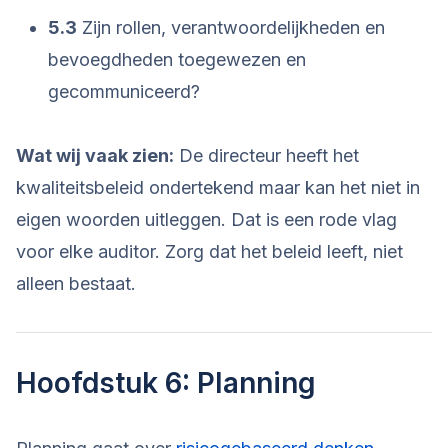
5.3
Zijn rollen, verantwoordelijkheden en
bevoegdheden toegewezen en
gecommuniceerd?
Wat wij vaak zien:
De directeur heeft het
kwaliteitsbeleid ondertekend maar kan het niet in
eigen woorden uitleggen. Dat is een rode vlag
voor elke auditor. Zorg dat het beleid leeft, niet
alleen bestaat.
Hoofdstuk 6: Planning