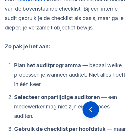
van de bovenstaande checklist. Bij een interne
audit gebruik je de checklist als basis, maar ga je
dieper: je verzamelt objectief bewijs.
Zo pak je het aan:
Plan het auditprogramma
— bepaal welke
processen je wanneer auditet. Niet alles hoeft
in één keer.
Selecteer onpartijdige auditoren
— een
medewerker mag niet zijn eigen proces
auditen.
Gebruik de checklist per hoofdstuk
— maar