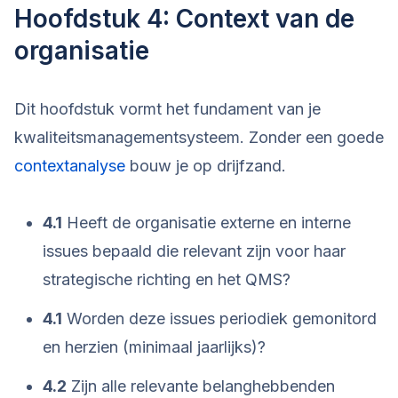
Hoofdstuk 4: Context van de
organisatie
Dit hoofdstuk vormt het fundament van je
kwaliteitsmanagementsysteem. Zonder een goede
contextanalyse
bouw je op drijfzand.
4.1
Heeft de organisatie externe en interne
issues bepaald die relevant zijn voor haar
strategische richting en het QMS?
4.1
Worden deze issues periodiek gemonitord
en herzien (minimaal jaarlijks)?
4.2
Zijn alle relevante belanghebbenden