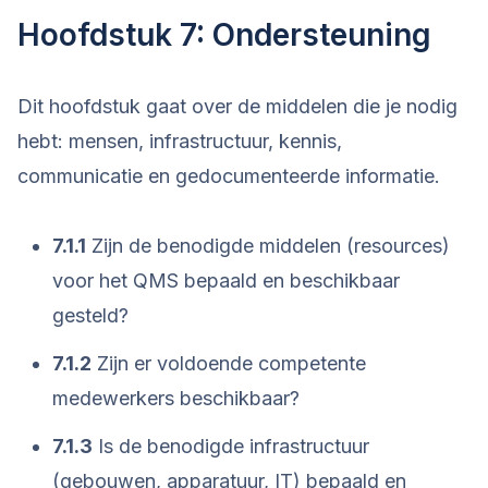
Hoofdstuk 7: Ondersteuning
Dit hoofdstuk gaat over de middelen die je nodig
hebt: mensen, infrastructuur, kennis,
communicatie en gedocumenteerde informatie.
7.1.1
Zijn de benodigde middelen (resources)
voor het QMS bepaald en beschikbaar
gesteld?
7.1.2
Zijn er voldoende competente
medewerkers beschikbaar?
7.1.3
Is de benodigde infrastructuur
(gebouwen, apparatuur, IT) bepaald en