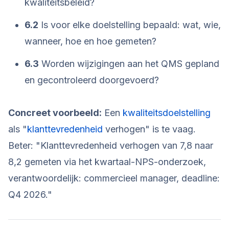
kwaliteitsbeleid?
6.2
Is voor elke doelstelling bepaald: wat, wie,
wanneer, hoe en hoe gemeten?
6.3
Worden wijzigingen aan het QMS gepland
en gecontroleerd doorgevoerd?
Concreet voorbeeld:
Een
kwaliteitsdoelstelling
als "
klanttevredenheid
verhogen" is te vaag.
Beter: "Klanttevredenheid verhogen van 7,8 naar
8,2 gemeten via het kwartaal-NPS-onderzoek,
verantwoordelijk: commercieel manager, deadline:
Q4 2026."