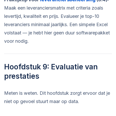
Maak een leveranciersmatrix met criteria zoals
levertijd, kwaliteit en prijs. Evalueer je top-10
leveranciers minimaal jaarlijks. Een simpele Excel
volstaat — je hebt hier geen duur softwarepakket
voor nodig.
Hoofdstuk 9: Evaluatie van
prestaties
Meten is weten. Dit hoofdstuk zorgt ervoor dat je
niet op gevoel stuurt maar op data.