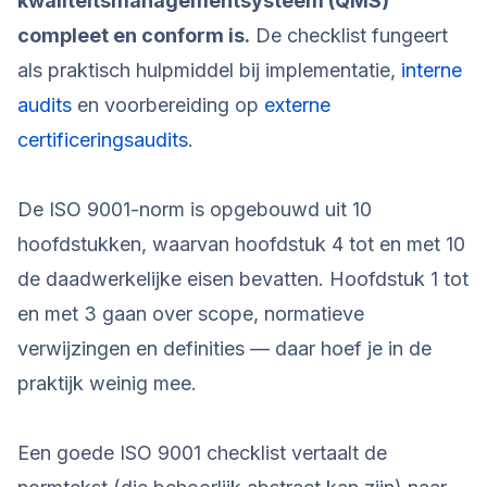
kwaliteitsmanagementsysteem (QMS)
compleet en conform is.
De checklist fungeert
als praktisch hulpmiddel bij implementatie,
interne
audits
en voorbereiding op
externe
certificeringsaudits
.
De ISO 9001-norm is opgebouwd uit 10
hoofdstukken, waarvan hoofdstuk 4 tot en met 10
de daadwerkelijke eisen bevatten. Hoofdstuk 1 tot
en met 3 gaan over scope, normatieve
verwijzingen en definities — daar hoef je in de
praktijk weinig mee.
Een goede ISO 9001 checklist vertaalt de