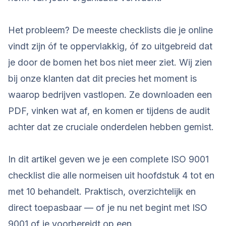
Het probleem? De meeste checklists die je online
vindt zijn óf te oppervlakkig, óf zo uitgebreid dat
je door de bomen het bos niet meer ziet. Wij zien
bij onze klanten dat dit precies het moment is
waarop bedrijven vastlopen. Ze downloaden een
PDF, vinken wat af, en komen er tijdens de audit
achter dat ze cruciale onderdelen hebben gemist.
In dit artikel geven we je een complete ISO 9001
checklist die alle normeisen uit hoofdstuk 4 tot en
met 10 behandelt. Praktisch, overzichtelijk en
direct toepasbaar — of je nu net begint met ISO
9001 of je voorbereidt op een