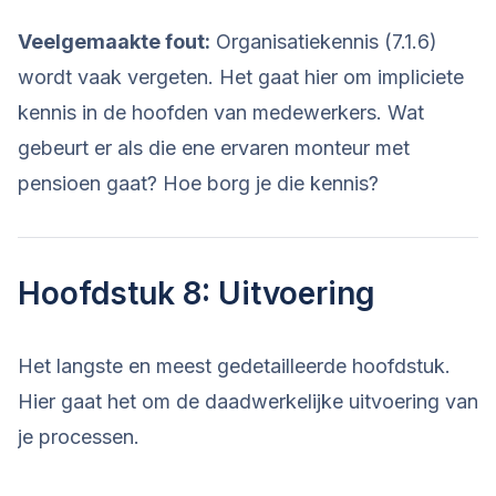
Veelgemaakte fout:
Organisatiekennis (7.1.6)
wordt vaak vergeten. Het gaat hier om impliciete
kennis in de hoofden van medewerkers. Wat
gebeurt er als die ene ervaren monteur met
pensioen gaat? Hoe borg je die kennis?
Hoofdstuk 8: Uitvoering
Het langste en meest gedetailleerde hoofdstuk.
Hier gaat het om de daadwerkelijke uitvoering van
je processen.