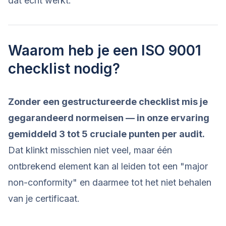
dat echt werkt.
Waarom heb je een ISO 9001
checklist nodig?
Zonder een gestructureerde checklist mis je
gegarandeerd normeisen — in onze ervaring
gemiddeld 3 tot 5 cruciale punten per audit.
Dat klinkt misschien niet veel, maar één
ontbrekend element kan al leiden tot een "major
non-conformity" en daarmee tot het niet behalen
van je certificaat.