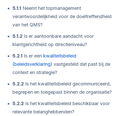
5.1.1
Neemt het topmanagement
verantwoordelijkheid voor de doeltreffendheid
van het QMS?
5.1.2
Is er aantoonbare aandacht voor
klantgerichtheid op directieniveau?
5.2.1
Is er een
kwaliteitsbeleid
(beleidsverklaring)
vastgesteld dat past bij de
context en strategie?
5.2.2
Is het kwaliteitsbeleid gecommuniceerd,
begrepen en toegepast binnen de organisatie?
5.2.2
Is het kwaliteitsbeleid beschikbaar voor
relevante belanghebbenden?