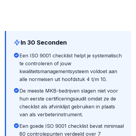
In 30 Seconden
Een ISO 9001 checklist helpt je systematisch
te controleren of jouw
kwaliteitsmanagementsysteem voldoet aan
alle normeisen uit hoofdstuk 4 t/m 10.
De meeste MKB-bedrijven slagen niet voor
hun eerste certificeringsaudit omdat ze de
checklist als afvinklijst gebruiken in plaats
van als verbeterinstrument.
Een goede ISO 9001 checklist bevat minimaal
80 controlepunten verdeeld over 7