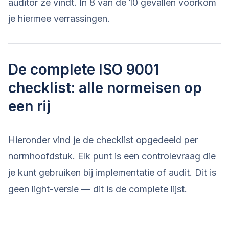
auditor ze vindt. In 8 van de 10 gevallen voorkom
je hiermee verrassingen.
De complete ISO 9001
checklist: alle normeisen op
een rij
Hieronder vind je de checklist opgedeeld per
normhoofdstuk. Elk punt is een controlevraag die
je kunt gebruiken bij implementatie of audit. Dit is
geen light-versie — dit is de complete lijst.