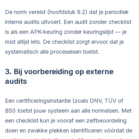
De norm vereist (hoofdstuk 9.2) dat je periodiek
interne audits uitvoert. Een audit zonder checklist
is als een APK-keuring zonder keuringslijst — je
mist altijd iets. De checklist zorgt ervoor dat je
systematisch alle proceseisen toetst.
3. Bij voorbereiding op externe
audits
Een certificeringsinstantie (zoals DNV, TÜV of
BSI) toetst jouw systeem aan alle normeisen. Met
een checklist kun je vooraf een zelfbeoordeling
doen en zwakke plekken identificeren vóórdat de