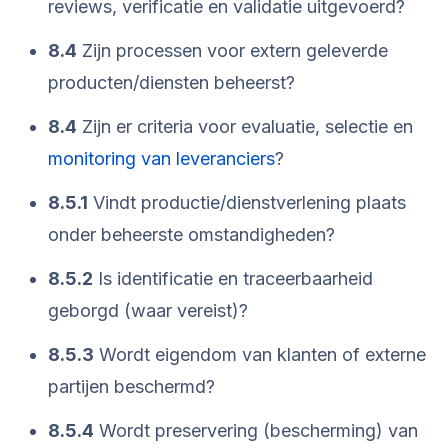
reviews, verificatie en validatie uitgevoerd?
8.4
Zijn processen voor extern geleverde
producten/diensten beheerst?
8.4
Zijn er criteria voor evaluatie, selectie en
monitoring van leveranciers
?
8.5.1
Vindt productie/dienstverlening plaats
onder beheerste omstandigheden?
8.5.2
Is identificatie en traceerbaarheid
geborgd (waar vereist)?
8.5.3
Wordt eigendom van klanten of externe
partijen beschermd?
8.5.4
Wordt preservering (bescherming) van