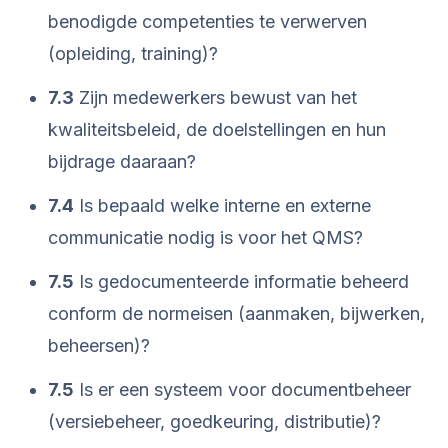
benodigde competenties te verwerven
(opleiding, training)?
7.3
Zijn medewerkers bewust van het
kwaliteitsbeleid, de doelstellingen en hun
bijdrage daaraan?
7.4
Is bepaald welke interne en externe
communicatie nodig is voor het QMS?
7.5
Is gedocumenteerde informatie beheerd
conform de normeisen (aanmaken, bijwerken,
beheersen)?
7.5
Is er een systeem voor documentbeheer
(versiebeheer, goedkeuring, distributie)?