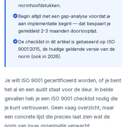
normhoofdstukken.
Begin altijd met een gap-analyse voordat je
aan implementatie begint — dat bespaart je
gemiddeld 2-3 maanden doorlooptijd.
De checklist in dit artikel is gebaseerd op ISO
9001:2015, de huidige geldende versie van de
norm (ook in 2026).
Je wilt ISO 9001 gecertificeerd worden, of je bent
het al en een audit staat voor de deur. In beide
gevallen heb je een ISO 9001 checklist nodig die
je kunt vertrouwen. Geen vaag overzicht, maar
een concrete lijst die precies laat zien wat de
norm van jouw organisatie verwacht.