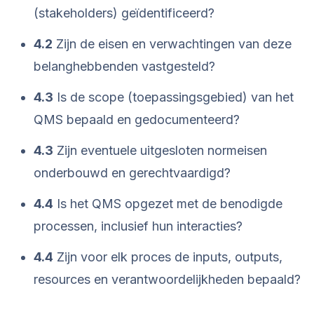
(stakeholders) geïdentificeerd?
4.2
Zijn de eisen en verwachtingen van deze
belanghebbenden vastgesteld?
4.3
Is de scope (toepassingsgebied) van het
QMS bepaald en gedocumenteerd?
4.3
Zijn eventuele uitgesloten normeisen
onderbouwd en gerechtvaardigd?
4.4
Is het QMS opgezet met de benodigde
processen, inclusief hun interacties?
4.4
Zijn voor elk proces de inputs, outputs,
resources en verantwoordelijkheden bepaald?