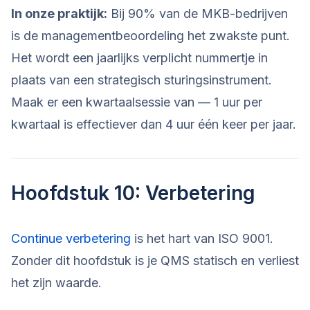
In onze praktijk:
Bij 90% van de MKB-bedrijven
is de managementbeoordeling het zwakste punt.
Het wordt een jaarlijks verplicht nummertje in
plaats van een strategisch sturingsinstrument.
Maak er een kwartaalsessie van — 1 uur per
kwartaal is effectiever dan 4 uur één keer per jaar.
Hoofdstuk 10: Verbetering
Continue verbetering
is het hart van ISO 9001.
Zonder dit hoofdstuk is je QMS statisch en verliest
het zijn waarde.