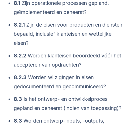
8.1
Zijn operationele processen gepland,
geïmplementeerd en beheerst?
8.2.1
Zijn de eisen voor producten en diensten
bepaald, inclusief klanteisen en wettelijke
eisen?
8.2.2
Worden klanteisen beoordeeld vóór het
accepteren van opdrachten?
8.2.3
Worden wijzigingen in eisen
gedocumenteerd en gecommuniceerd?
8.3
Is het ontwerp- en ontwikkelproces
gepland en beheerst (indien van toepassing)?
8.3
Worden ontwerp-inputs, -outputs,