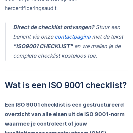
hercertificeringsaudit.
Direct de checklist ontvangen?
Stuur een
bericht via onze
contactpagina
met de tekst
"ISO9001 CHECKLIST"
en we mailen je de
complete checklist kosteloos toe.
Wat is een ISO 9001 checklist?
Een ISO 9001 checklist is een gestructureerd
overzicht van alle eisen uit de ISO 9001-norm
waarmee je controleert of jouw