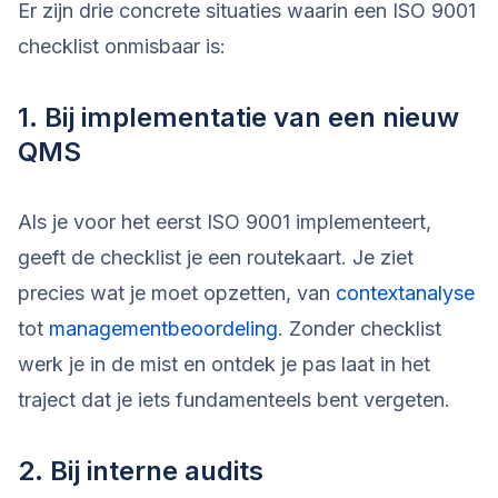
Er zijn drie concrete situaties waarin een ISO 9001
checklist onmisbaar is:
1. Bij implementatie van een nieuw
QMS
Als je voor het eerst ISO 9001 implementeert,
geeft de checklist je een routekaart. Je ziet
precies wat je moet opzetten, van
contextanalyse
tot
managementbeoordeling
. Zonder checklist
werk je in de mist en ontdek je pas laat in het
traject dat je iets fundamenteels bent vergeten.
2. Bij interne audits