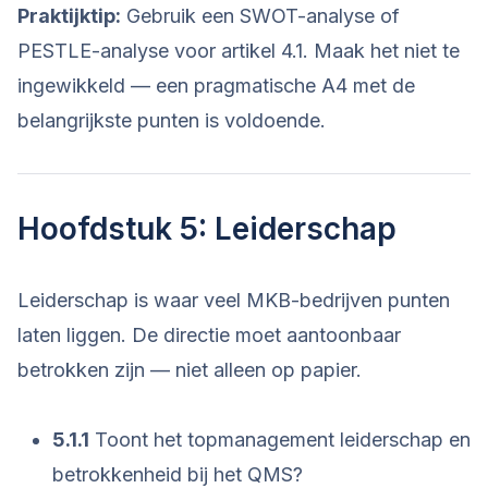
Praktijktip:
Gebruik een SWOT-analyse of
PESTLE-analyse voor artikel 4.1. Maak het niet te
ingewikkeld — een pragmatische A4 met de
belangrijkste punten is voldoende.
Hoofdstuk 5: Leiderschap
Leiderschap is waar veel MKB-bedrijven punten
laten liggen. De directie moet aantoonbaar
betrokken zijn — niet alleen op papier.
5.1.1
Toont het topmanagement leiderschap en
betrokkenheid bij het QMS?