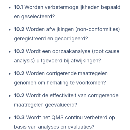
10.1
Worden verbetermogelijkheden bepaald
en geselecteerd?
10.2
Worden afwijkingen (non-conformities)
geregistreerd en gecorrigeerd?
10.2
Wordt een oorzaakanalyse (root cause
analysis) uitgevoerd bij afwijkingen?
10.2
Worden corrigerende maatregelen
genomen om herhaling te voorkomen?
10.2
Wordt de effectiviteit van corrigerende
maatregelen geëvalueerd?
10.3
Wordt het QMS continu verbeterd op
basis van analyses en evaluaties?