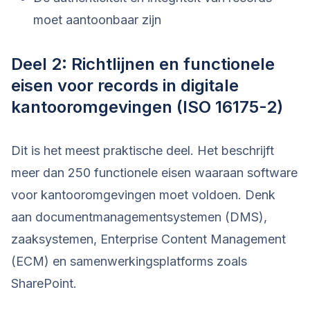
moet aantoonbaar zijn
Deel 2: Richtlijnen en functionele
eisen voor records in digitale
kantooromgevingen (ISO 16175-2)
Dit is het meest praktische deel. Het beschrijft
meer dan 250 functionele eisen waaraan software
voor kantooromgevingen moet voldoen. Denk
aan documentmanagementsystemen (DMS),
zaaksystemen, Enterprise Content Management
(ECM) en samenwerkingsplatforms zoals
SharePoint.