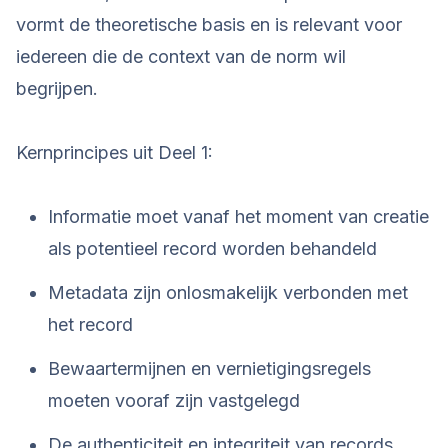
vormt de theoretische basis en is relevant voor
iedereen die de context van de norm wil
begrijpen.
Kernprincipes uit Deel 1:
Informatie moet vanaf het moment van creatie
als potentieel record worden behandeld
Metadata zijn onlosmakelijk verbonden met
het record
Bewaartermijnen en vernietigingsregels
moeten vooraf zijn vastgelegd
De authenticiteit en integriteit van records