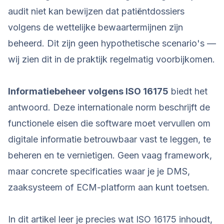
audit niet kan bewijzen dat patiëntdossiers
volgens de wettelijke bewaartermijnen zijn
beheerd. Dit zijn geen hypothetische scenario's —
wij zien dit in de praktijk regelmatig voorbijkomen.
Informatiebeheer volgens ISO 16175
biedt het
antwoord. Deze internationale norm beschrijft de
functionele eisen die software moet vervullen om
digitale informatie betrouwbaar vast te leggen, te
beheren en te vernietigen. Geen vaag framework,
maar concrete specificaties waar je je DMS,
zaaksysteem of ECM-platform aan kunt toetsen.
In dit artikel leer je precies wat ISO 16175 inhoudt,