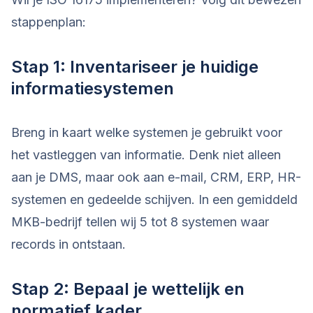
stappenplan:
Stap 1: Inventariseer je huidige
informatiesystemen
Breng in kaart welke systemen je gebruikt voor
het vastleggen van informatie. Denk niet alleen
aan je DMS, maar ook aan e-mail, CRM, ERP, HR-
systemen en gedeelde schijven. In een gemiddeld
MKB-bedrijf tellen wij 5 tot 8 systemen waar
records in ontstaan.
Stap 2: Bepaal je wettelijk en
normatief kader