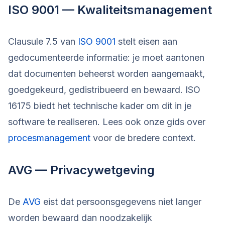
ISO 9001 — Kwaliteitsmanagement
Clausule 7.5 van
ISO 9001
stelt eisen aan
gedocumenteerde informatie: je moet aantonen
dat documenten beheerst worden aangemaakt,
goedgekeurd, gedistribueerd en bewaard. ISO
16175 biedt het technische kader om dit in je
software te realiseren. Lees ook onze gids over
procesmanagement
voor de bredere context.
AVG — Privacywetgeving
De
AVG
eist dat persoonsgegevens niet langer
worden bewaard dan noodzakelijk