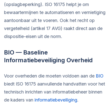
(opslagbeperking). ISO 16175 helpt je om
bewaartermijnen te automatiseren en vernietiging
aantoonbaar uit te voeren. Ook het recht op
vergetelheid (artikel 17 AVG) raakt direct aan de
dispositie-eisen uit de norm.
BIO — Baseline
Informatiebeveiliging Overheid
Voor overheden die moeten voldoen aan de
BIO
biedt ISO 16175 aanvullende handvatten voor het
technisch inrichten van informatiebeheer binnen
de kaders van
informatiebeveiliging
.