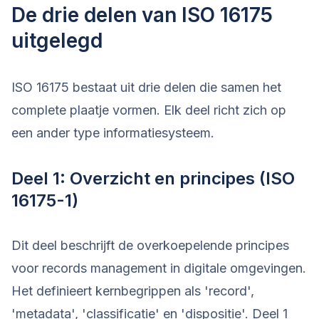
De drie delen van ISO 16175
uitgelegd
ISO 16175 bestaat uit drie delen die samen het
complete plaatje vormen. Elk deel richt zich op
een ander type informatiesysteem.
Deel 1: Overzicht en principes (ISO
16175-1)
Dit deel beschrijft de overkoepelende principes
voor records management in digitale omgevingen.
Het definieert kernbegrippen als 'record',
'metadata', 'classificatie' en 'dispositie'. Deel 1