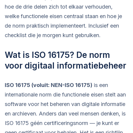
hoe de drie delen zich tot elkaar verhouden,
welke functionele eisen centraal staan en hoe je
de norm praktisch implementeert. Inclusief een
checklist die je morgen kunt gebruiken.
Wat is ISO 16175? De norm
voor digitaal informatiebeheer
ISO 16175 (voluit: NEN-ISO 16175)
is een
internationale norm die functionele eisen stelt aan
software voor het beheren van digitale informatie
en archieven. Anders dan veel mensen denken, is
ISO 16175 géén certificeringsnorm — je kunt er
geen certificaat voor behalen. Het is een richtlijn