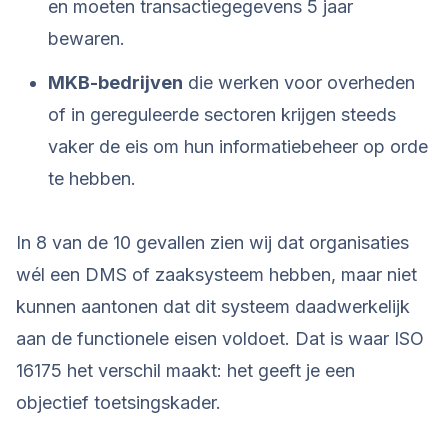
en moeten transactiegegevens 5 jaar
bewaren.
MKB-bedrijven
die werken voor overheden
of in gereguleerde sectoren krijgen steeds
vaker de eis om hun informatiebeheer op orde
te hebben.
In 8 van de 10 gevallen zien wij dat organisaties
wél een DMS of zaaksysteem hebben, maar niet
kunnen aantonen dat dit systeem daadwerkelijk
aan de functionele eisen voldoet. Dat is waar ISO
16175 het verschil maakt: het geeft je een
objectief toetsingskader.