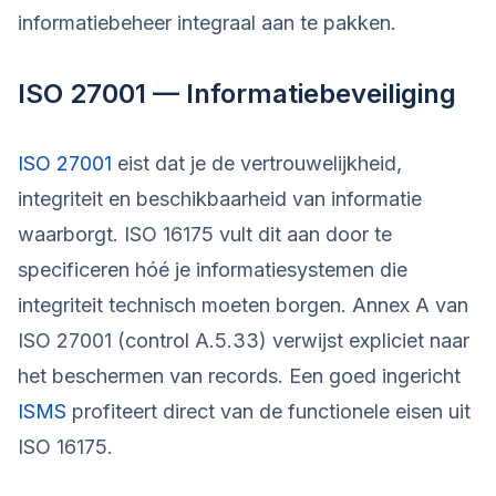
informatiebeheer integraal aan te pakken.
ISO 27001 — Informatiebeveiliging
ISO 27001
eist dat je de vertrouwelijkheid,
integriteit en beschikbaarheid van informatie
waarborgt. ISO 16175 vult dit aan door te
specificeren hóé je informatiesystemen die
integriteit technisch moeten borgen. Annex A van
ISO 27001 (control A.5.33) verwijst expliciet naar
het beschermen van records. Een goed ingericht
ISMS
profiteert direct van de functionele eisen uit
ISO 16175.