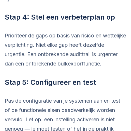
Stap 4: Stel een verbeterplan op
Prioriteer de gaps op basis van risico en wettelijke
verplichting. Niet elke gap heeft dezelfde
urgentie. Een ontbrekende audittrail is urgenter
dan een ontbrekende bulkexportfunctie.
Stap 5: Configureer en test
Pas de configuratie van je systemen aan en test
of de functionele eisen daadwerkelijk worden
vervuld. Let op: een instelling activeren is niet
genoeg — je moet testen of het in de praktijk