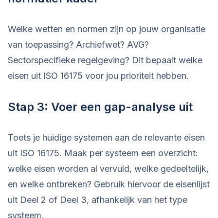
Welke wetten en normen zijn op jouw organisatie
van toepassing? Archiefwet? AVG?
Sectorspecifieke regelgeving? Dit bepaalt welke
eisen uit ISO 16175 voor jou prioriteit hebben.
Stap 3: Voer een gap-analyse uit
Toets je huidige systemen aan de relevante eisen
uit ISO 16175. Maak per systeem een overzicht:
welke eisen worden al vervuld, welke gedeeltelijk,
en welke ontbreken? Gebruik hiervoor de eisenlijst
uit Deel 2 of Deel 3, afhankelijk van het type
systeem.