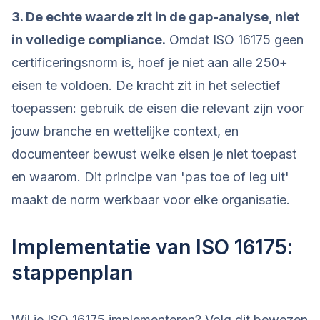
3. De echte waarde zit in de gap-analyse, niet
in volledige compliance.
Omdat ISO 16175 geen
certificeringsnorm is, hoef je niet aan alle 250+
eisen te voldoen. De kracht zit in het selectief
toepassen: gebruik de eisen die relevant zijn voor
jouw branche en wettelijke context, en
documenteer bewust welke eisen je niet toepast
en waarom. Dit principe van 'pas toe of leg uit'
maakt de norm werkbaar voor elke organisatie.
Implementatie van ISO 16175:
stappenplan
Wil je ISO 16175 implementeren? Volg dit bewezen