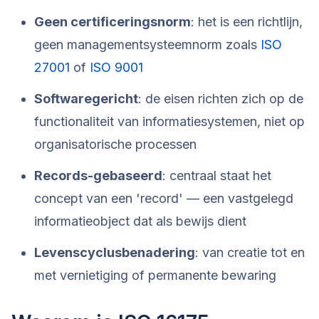
Geen certificeringsnorm
: het is een richtlijn,
geen managementsysteemnorm zoals
ISO
27001
of
ISO 9001
Softwaregericht
: de eisen richten zich op de
functionaliteit van informatiesystemen, niet op
organisatorische processen
Records-gebaseerd
: centraal staat het
concept van een 'record' — een vastgelegd
informatieobject dat als bewijs dient
Levenscyclusbenadering
: van creatie tot en
met vernietiging of permanente bewaring