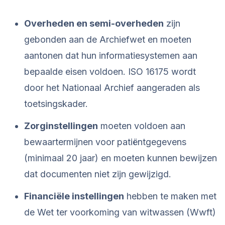
Overheden en semi-overheden
zijn
gebonden aan de Archiefwet en moeten
aantonen dat hun informatiesystemen aan
bepaalde eisen voldoen. ISO 16175 wordt
door het Nationaal Archief aangeraden als
toetsingskader.
Zorginstellingen
moeten voldoen aan
bewaartermijnen voor patiëntgegevens
(minimaal 20 jaar) en moeten kunnen bewijzen
dat documenten niet zijn gewijzigd.
Financiële instellingen
hebben te maken met
de Wet ter voorkoming van witwassen (Wwft)