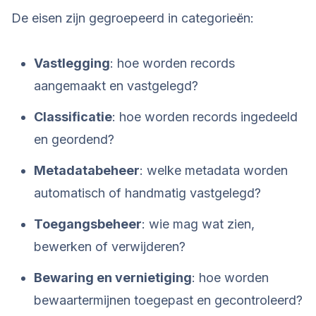
De eisen zijn gegroepeerd in categorieën:
Vastlegging
: hoe worden records
aangemaakt en vastgelegd?
Classificatie
: hoe worden records ingedeeld
en geordend?
Metadatabeheer
: welke metadata worden
automatisch of handmatig vastgelegd?
Toegangsbeheer
: wie mag wat zien,
bewerken of verwijderen?
Bewaring en vernietiging
: hoe worden
bewaartermijnen toegepast en gecontroleerd?