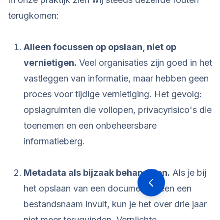
terugkomen:
Alleen focussen op opslaan, niet op
vernietigen.
Veel organisaties zijn goed in het
vastleggen van informatie, maar hebben geen
proces voor tijdige vernietiging. Het gevolg:
opslagruimten die vollopen, privacyrisico's die
toenemen en een onbeheersbare
informatieberg.
Metadata als bijzaak behandelen.
Als je bij
het opslaan van een document alleen een
bestandsnaam invult, kun je het over drie jaar
niet meer terugvinden. Verplichte