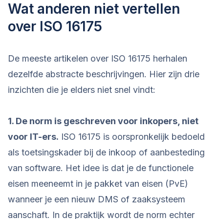
Wat anderen niet vertellen
over ISO 16175
De meeste artikelen over ISO 16175 herhalen
dezelfde abstracte beschrijvingen. Hier zijn drie
inzichten die je elders niet snel vindt:
1. De norm is geschreven voor inkopers, niet
voor IT-ers.
ISO 16175 is oorspronkelijk bedoeld
als toetsingskader bij de inkoop of aanbesteding
van software. Het idee is dat je de functionele
eisen meeneemt in je pakket van eisen (PvE)
wanneer je een nieuw DMS of zaaksysteem
aanschaft. In de praktijk wordt de norm echter