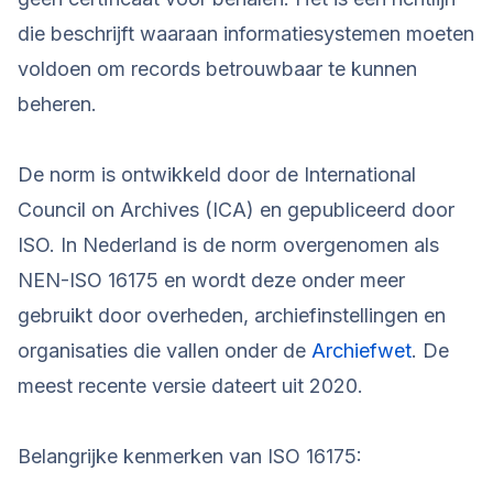
die beschrijft waaraan informatiesystemen moeten
voldoen om records betrouwbaar te kunnen
beheren.
De norm is ontwikkeld door de International
Council on Archives (ICA) en gepubliceerd door
ISO. In Nederland is de norm overgenomen als
NEN-ISO 16175 en wordt deze onder meer
gebruikt door overheden, archiefinstellingen en
organisaties die vallen onder de
Archiefwet
. De
meest recente versie dateert uit 2020.
Belangrijke kenmerken van ISO 16175: