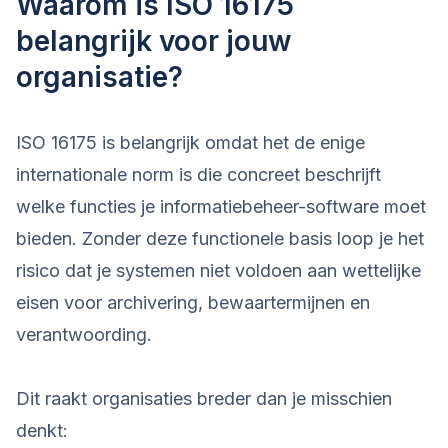
Waarom is ISO 16175
belangrijk voor jouw
organisatie?
ISO 16175 is belangrijk omdat het de enige
internationale norm is die concreet beschrijft
welke functies je informatiebeheer-software moet
bieden. Zonder deze functionele basis loop je het
risico dat je systemen niet voldoen aan wettelijke
eisen voor archivering, bewaartermijnen en
verantwoording.
Dit raakt organisaties breder dan je misschien
denkt: