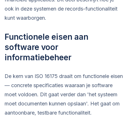
ook in deze systemen de records-functionaliteit
kunt waarborgen.
Functionele eisen aan
software voor
informatiebeheer
De kern van ISO 16175 draait om functionele eisen
— concrete specificaties waaraan je software
moet voldoen. Dit gaat verder dan 'het systeem
moet documenten kunnen opslaan'. Het gaat om
aantoonbare, testbare functionaliteit.