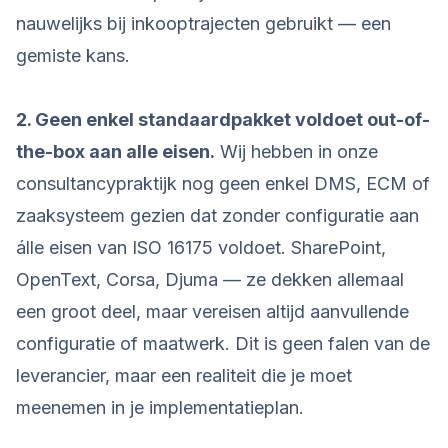
nauwelijks bij inkooptrajecten gebruikt — een
gemiste kans.
2. Geen enkel standaardpakket voldoet out-of-
the-box aan alle eisen.
Wij hebben in onze
consultancypraktijk nog geen enkel DMS, ECM of
zaaksysteem gezien dat zonder configuratie aan
álle eisen van ISO 16175 voldoet. SharePoint,
OpenText, Corsa, Djuma — ze dekken allemaal
een groot deel, maar vereisen altijd aanvullende
configuratie of maatwerk. Dit is geen falen van de
leverancier, maar een realiteit die je moet
meenemen in je implementatieplan.