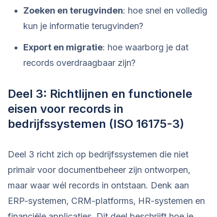
Zoeken en terugvinden
: hoe snel en volledig
kun je informatie terugvinden?
Export en migratie
: hoe waarborg je dat
records overdraagbaar zijn?
Deel 3: Richtlijnen en functionele
eisen voor records in
bedrijfssystemen (ISO 16175-3)
Deel 3 richt zich op bedrijfssystemen die niet
primair voor documentbeheer zijn ontworpen,
maar waar wél records in ontstaan. Denk aan
ERP-systemen, CRM-platforms, HR-systemen en
financiële applicaties. Dit deel beschrijft hoe je