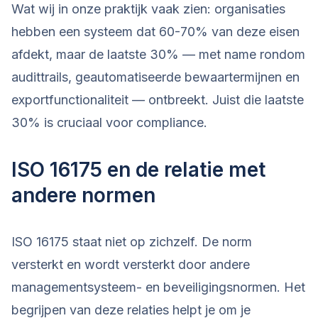
Wat wij in onze praktijk vaak zien: organisaties
hebben een systeem dat 60-70% van deze eisen
afdekt, maar de laatste 30% — met name rondom
audittrails, geautomatiseerde bewaartermijnen en
exportfunctionaliteit — ontbreekt. Juist die laatste
30% is cruciaal voor compliance.
ISO 16175 en de relatie met
andere normen
ISO 16175 staat niet op zichzelf. De norm
versterkt en wordt versterkt door andere
managementsysteem- en beveiligingsnormen. Het
begrijpen van deze relaties helpt je om je