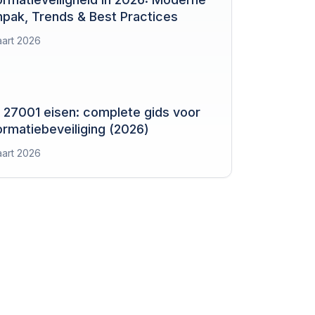
pak, Trends & Best Practices
art 2026
 27001 eisen: complete gids voor
ormatiebeveiliging (2026)
art 2026