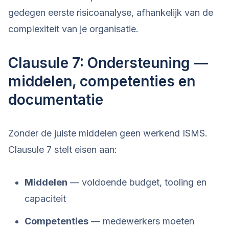
gedegen eerste risicoanalyse, afhankelijk van de
complexiteit van je organisatie.
Clausule 7: Ondersteuning —
middelen, competenties en
documentatie
Zonder de juiste middelen geen werkend ISMS.
Clausule 7 stelt eisen aan:
Middelen
— voldoende budget, tooling en
capaciteit
Competenties
— medewerkers moeten