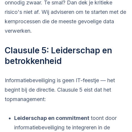
onnodig zwaar. Te smal? Dan dek je kritieke
risico's niet af. Wij adviseren om te starten met de
kernprocessen die de meeste gevoelige data
verwerken.
Clausule 5: Leiderschap en
betrokkenheid
Informatiebeveiliging is geen IT-feestje — het
begint bij de directie. Clausule 5 eist dat het
topmanagement:
Leiderschap en commitment
toont door
informatiebeveiliging te integreren in de