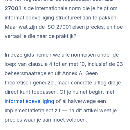
27001
is de internationale norm die je helpt om
informatiebeveiliging structureel aan te pakken.
Maar wat zijn de ISO 27001 eisen precies, en hoe
vertaal je die naar de praktijk?
In deze gids nemen we alle normeisen onder de
loep: van clausule 4 tot en met 10, inclusief de 93
beheersmaatregelen uit Annex A. Geen
theoretisch geneuzel, maar concrete uitleg die je
direct kunt toepassen. Of je nu net begint met
informatiebeveiliging
of al halverwege een
implementatietraject zit — na dit artikel weet je
precies waar je aan moet voldoen.