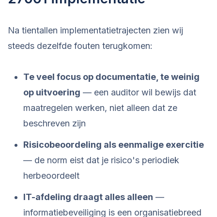
Na tientallen implementatietrajecten zien wij
steeds dezelfde fouten terugkomen:
Te veel focus op documentatie, te weinig
op uitvoering
— een auditor wil bewijs dat
maatregelen werken, niet alleen dat ze
beschreven zijn
Risicobeoordeling als eenmalige exercitie
— de norm eist dat je risico's periodiek
herbeoordeelt
IT-afdeling draagt alles alleen
—
informatiebeveiliging is een organisatiebreed