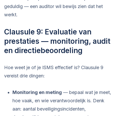
geduldig — een auditor wil bewijs zien dat het
werkt.
Clausule 9: Evaluatie van
prestaties — monitoring, audit
en directiebeoordeling
Hoe weet je of je ISMS effectief is? Clausule 9
vereist drie dingen:
Monitoring en meting
— bepaal wat je meet,
hoe vaak, en wie verantwoordelijk is. Denk
aan: aantal beveiligingsincidenten,