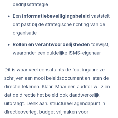
bedrijfsstrategie
Een
informatiebeveiligingsbeleid
vaststelt
dat past bij de strategische richting van de
organisatie
Rollen en verantwoordelijkheden
toewijst,
waaronder een duidelijke ISMS-eigenaar
Dit is waar veel consultants de fout ingaan: ze
schrijven een mooi beleidsdocument en laten de
directie tekenen. Klaar. Maar een auditor wil zien
dat de directie het beleid ook daadwerkelijk
uitdraagt. Denk aan: structureel agendapunt in
directieoverleg, budget vrijmaken voor