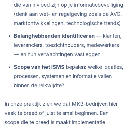
die van invloed zijn op je informatiebeveiliging
(denk aan wet- en regelgeving zoals de AVG,
marktontwikkelingen, technologische trends)
Belanghebbenden identificeren
— klanten,
leveranciers, toezichthouders, medewerkers
— en hun verwachtingen vastleggen
Scope van het ISMS
bepalen: welke locaties,
processen, systemen en informatie vallen
binnen de reikwijdte?
In onze praktijk zien we dat MKB-bedrijven hier
vaak te breed of juist te smal beginnen. Een
scope die te breed is maakt implementatie