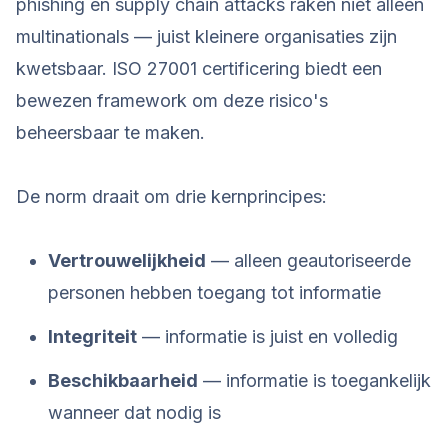
phishing en supply chain attacks raken niet alleen
multinationals — juist kleinere organisaties zijn
kwetsbaar. ISO 27001 certificering biedt een
bewezen framework om deze risico's
beheersbaar te maken.
De norm draait om drie kernprincipes:
Vertrouwelijkheid
— alleen geautoriseerde
personen hebben toegang tot informatie
Integriteit
— informatie is juist en volledig
Beschikbaarheid
— informatie is toegankelijk
wanneer dat nodig is