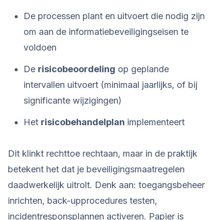
De processen plant en uitvoert die nodig zijn
om aan de informatiebeveiligingseisen te
voldoen
De
risicobeoordeling
op geplande
intervallen uitvoert (minimaal jaarlijks, of bij
significante wijzigingen)
Het
risicobehandelplan
implementeert
Dit klinkt rechttoe rechtaan, maar in de praktijk
betekent het dat je beveiligingsmaatregelen
daadwerkelijk uitrolt. Denk aan: toegangsbeheer
inrichten, back-upprocedures testen,
incidentresponsplannen activeren. Papier is