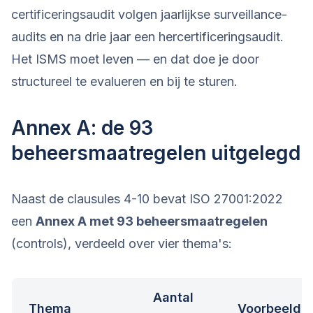
certificeringsaudit volgen jaarlijkse surveillance-
audits en na drie jaar een hercertificeringsaudit.
Het ISMS moet leven — en dat doe je door
structureel te evalueren en bij te sturen.
Annex A: de 93
beheersmaatregelen uitgelegd
Naast de clausules 4-10 bevat ISO 27001:2022
een
Annex A met 93 beheersmaatregelen
(controls), verdeeld over vier thema's:
Aantal
Thema
Voorbeelde