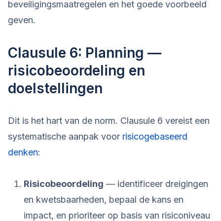
beveiligingsmaatregelen en het goede voorbeeld
geven.
Clausule 6: Planning —
risicobeoordeling en
doelstellingen
Dit is het hart van de norm. Clausule 6 vereist een
systematische aanpak voor
risicogebaseerd
denken
:
Risicobeoordeling
— identificeer dreigingen
en kwetsbaarheden, bepaal de kans en
impact, en prioriteer op basis van risiconiveau