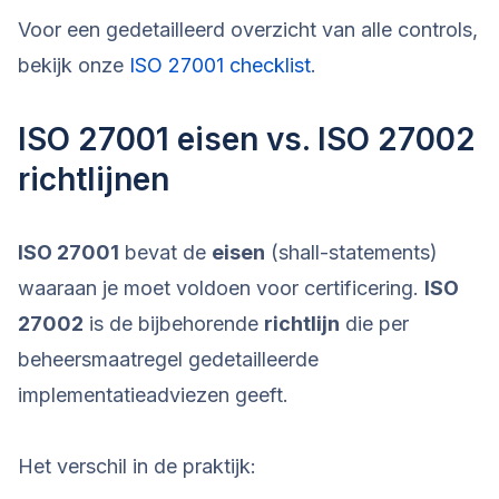
Voor een gedetailleerd overzicht van alle controls,
bekijk onze
ISO 27001 checklist
.
ISO 27001 eisen vs. ISO 27002
richtlijnen
ISO 27001
bevat de
eisen
(shall-statements)
waaraan je moet voldoen voor certificering.
ISO
27002
is de bijbehorende
richtlijn
die per
beheersmaatregel gedetailleerde
implementatieadviezen geeft.
Het verschil in de praktijk: