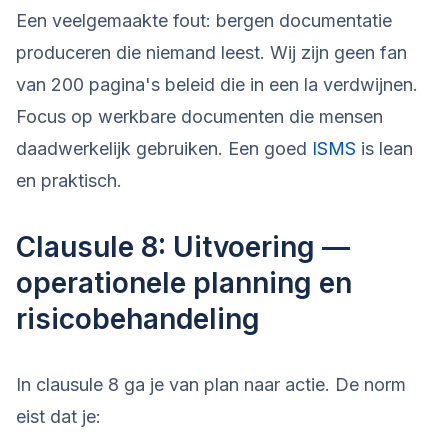
Een veelgemaakte fout: bergen documentatie
produceren die niemand leest. Wij zijn geen fan
van 200 pagina's beleid die in een la verdwijnen.
Focus op werkbare documenten die mensen
daadwerkelijk gebruiken. Een goed
ISMS
is lean
en praktisch.
Clausule 8: Uitvoering —
operationele planning en
risicobehandeling
In clausule 8 ga je van plan naar actie. De norm
eist dat je: