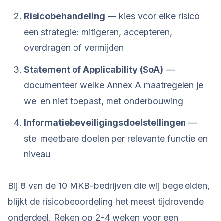
Risicobehandeling
— kies voor elke risico
een strategie: mitigeren, accepteren,
overdragen of vermijden
Statement of Applicability (SoA)
—
documenteer welke Annex A maatregelen je
wel en niet toepast, met onderbouwing
Informatiebeveiligingsdoelstellingen
—
stel meetbare doelen per relevante functie en
niveau
Bij 8 van de 10 MKB-bedrijven die wij begeleiden,
blijkt de risicobeoordeling het meest tijdrovende
onderdeel. Reken op 2-4 weken voor een