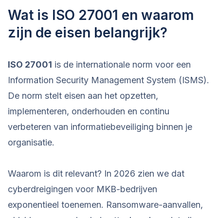
Wat is ISO 27001 en waarom
zijn de eisen belangrijk?
ISO 27001
is de internationale norm voor een
Information Security Management System (ISMS).
De norm stelt eisen aan het opzetten,
implementeren, onderhouden en continu
verbeteren van informatiebeveiliging binnen je
organisatie.
Waarom is dit relevant? In 2026 zien we dat
cyberdreigingen voor MKB-bedrijven
exponentieel toenemen. Ransomware-aanvallen,