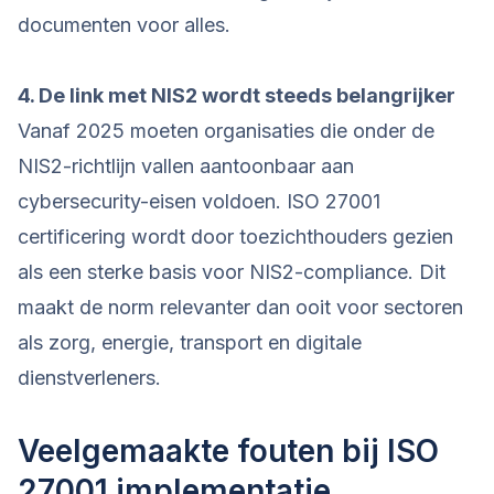
documenten voor alles.
4. De link met NIS2 wordt steeds belangrijker
Vanaf 2025 moeten organisaties die onder de
NIS2-richtlijn vallen aantoonbaar aan
cybersecurity-eisen voldoen. ISO 27001
certificering wordt door toezichthouders gezien
als een sterke basis voor NIS2-compliance. Dit
maakt de norm relevanter dan ooit voor sectoren
als zorg, energie, transport en digitale
dienstverleners.
Veelgemaakte fouten bij ISO
27001 implementatie