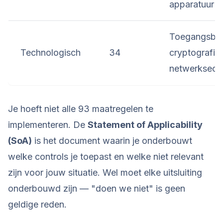
apparatuur
Toegangsbeh
Technologisch
34
cryptografie,
netwerksecur
Je hoeft niet alle 93 maatregelen te
implementeren. De
Statement of Applicability
(SoA)
is het document waarin je onderbouwt
welke controls je toepast en welke niet relevant
zijn voor jouw situatie. Wel moet elke uitsluiting
onderbouwd zijn — "doen we niet" is geen
geldige reden.