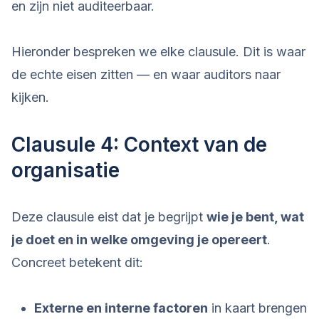
en zijn niet auditeerbaar.
Hieronder bespreken we elke clausule. Dit is waar
de echte eisen zitten — en waar auditors naar
kijken.
Clausule 4: Context van de
organisatie
Deze clausule eist dat je begrijpt
wie je bent, wat
je doet en in welke omgeving je opereert
.
Concreet betekent dit:
Externe en interne factoren
in kaart brengen