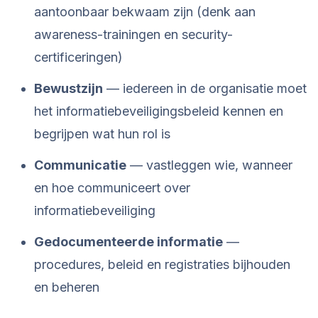
aantoonbaar bekwaam zijn (denk aan
awareness-trainingen en security-
certificeringen)
Bewustzijn
— iedereen in de organisatie moet
het informatiebeveiligingsbeleid kennen en
begrijpen wat hun rol is
Communicatie
— vastleggen wie, wanneer
en hoe communiceert over
informatiebeveiliging
Gedocumenteerde informatie
—
procedures, beleid en registraties bijhouden
en beheren