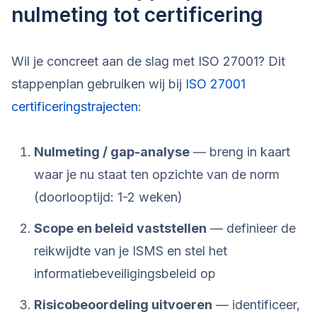
nulmeting tot certificering
Wil je concreet aan de slag met ISO 27001? Dit
stappenplan gebruiken wij bij
ISO 27001
certificeringstrajecten
:
Nulmeting / gap-analyse
— breng in kaart
waar je nu staat ten opzichte van de norm
(doorlooptijd: 1-2 weken)
Scope en beleid vaststellen
— definieer de
reikwijdte van je ISMS en stel het
informatiebeveiligingsbeleid op
Risicobeoordeling uitvoeren
— identificeer,