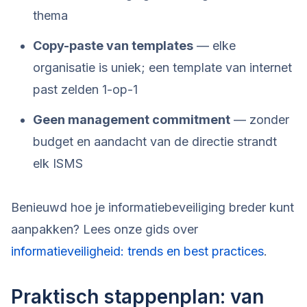
thema
Copy-paste van templates
— elke
organisatie is uniek; een template van internet
past zelden 1-op-1
Geen management commitment
— zonder
budget en aandacht van de directie strandt
elk ISMS
Benieuwd hoe je informatiebeveiliging breder kunt
aanpakken? Lees onze gids over
informatieveiligheid: trends en best practices
.
Praktisch stappenplan: van