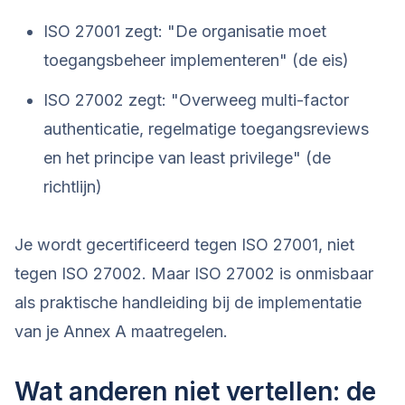
ISO 27001 zegt: "De organisatie moet
toegangsbeheer implementeren" (de eis)
ISO 27002 zegt: "Overweeg multi-factor
authenticatie, regelmatige toegangsreviews
en het principe van least privilege" (de
richtlijn)
Je wordt gecertificeerd tegen ISO 27001, niet
tegen ISO 27002. Maar ISO 27002 is onmisbaar
als praktische handleiding bij de implementatie
van je Annex A maatregelen.
Wat anderen niet vertellen: de