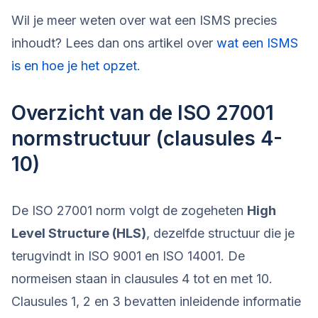
Wil je meer weten over wat een ISMS precies
inhoudt? Lees dan ons artikel over
wat een ISMS
is en hoe je het opzet
.
Overzicht van de ISO 27001
normstructuur (clausules 4-
10)
De ISO 27001 norm volgt de zogeheten
High
Level Structure (HLS)
, dezelfde structuur die je
terugvindt in ISO 9001 en ISO 14001. De
normeisen staan in clausules 4 tot en met 10.
Clausules 1, 2 en 3 bevatten inleidende informatie