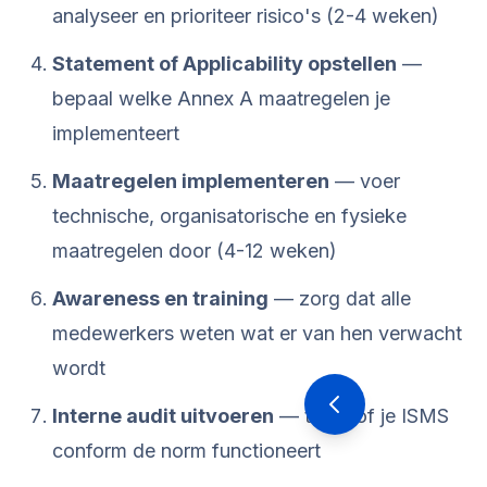
analyseer en prioriteer risico's (2-4 weken)
Statement of Applicability opstellen
—
bepaal welke Annex A maatregelen je
implementeert
Maatregelen implementeren
— voer
technische, organisatorische en fysieke
maatregelen door (4-12 weken)
Awareness en training
— zorg dat alle
medewerkers weten wat er van hen verwacht
wordt
Interne audit uitvoeren
— toets of je ISMS
conform de norm functioneert