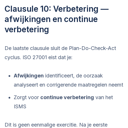
Clausule 10: Verbetering —
afwijkingen en continue
verbetering
De laatste clausule sluit de Plan-Do-Check-Act
cyclus. ISO 27001 eist dat je:
Afwijkingen
identificeert, de oorzaak
analyseert en corrigerende maatregelen neemt
Zorgt voor
continue verbetering
van het
ISMS
Dit is geen eenmalige exercitie. Na je eerste