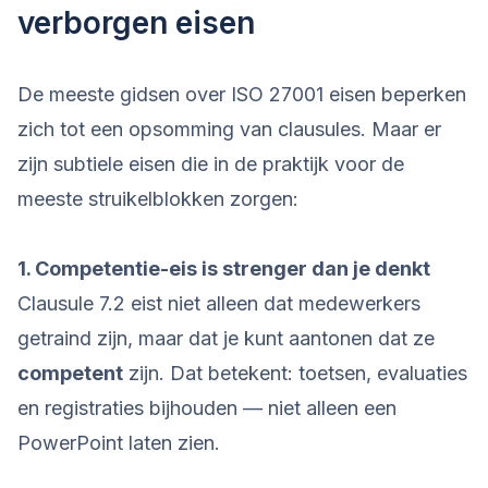
verborgen eisen
De meeste gidsen over ISO 27001 eisen beperken
zich tot een opsomming van clausules. Maar er
zijn subtiele eisen die in de praktijk voor de
meeste struikelblokken zorgen:
1. Competentie-eis is strenger dan je denkt
Clausule 7.2 eist niet alleen dat medewerkers
getraind zijn, maar dat je kunt aantonen dat ze
competent
zijn. Dat betekent: toetsen, evaluaties
en registraties bijhouden — niet alleen een
PowerPoint laten zien.