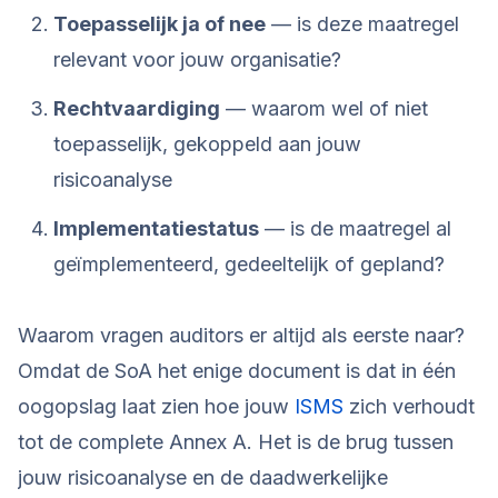
Toepasselijk ja of nee
— is deze maatregel
relevant voor jouw organisatie?
Rechtvaardiging
— waarom wel of niet
toepasselijk, gekoppeld aan jouw
risicoanalyse
Implementatiestatus
— is de maatregel al
geïmplementeerd, gedeeltelijk of gepland?
Waarom vragen auditors er altijd als eerste naar?
Omdat de SoA het enige document is dat in één
oogopslag laat zien hoe jouw
ISMS
zich verhoudt
tot de complete Annex A. Het is de brug tussen
jouw risicoanalyse en de daadwerkelijke