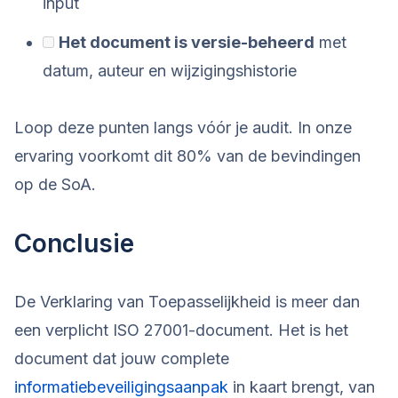
input
Het document is versie-beheerd
met
datum, auteur en wijzigingshistorie
Loop deze punten langs vóór je audit. In onze
ervaring voorkomt dit 80% van de bevindingen
op de SoA.
Conclusie
De Verklaring van Toepasselijkheid is meer dan
een verplicht ISO 27001-document. Het is het
document dat jouw complete
informatiebeveiligingsaanpak
in kaart brengt, van