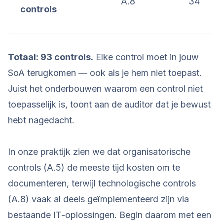
A.8
34
controls
Totaal: 93 controls.
Elke control moet in jouw
SoA terugkomen — ook als je hem niet toepast.
Juist het onderbouwen waarom een control niet
toepasselijk is, toont aan de auditor dat je bewust
hebt nagedacht.
In onze praktijk zien we dat organisatorische
controls (A.5) de meeste tijd kosten om te
documenteren, terwijl technologische controls
(A.8) vaak al deels geïmplementeerd zijn via
bestaande IT-oplossingen. Begin daarom met een