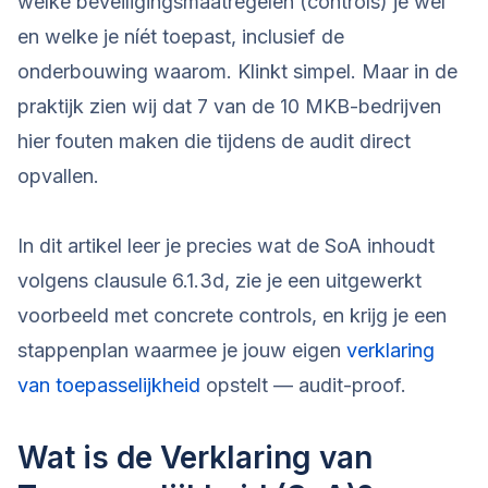
welke beveiligingsmaatregelen (controls) je wél
en welke je níét toepast, inclusief de
onderbouwing waarom. Klinkt simpel. Maar in de
praktijk zien wij dat 7 van de 10 MKB-bedrijven
hier fouten maken die tijdens de audit direct
opvallen.
In dit artikel leer je precies wat de SoA inhoudt
volgens clausule 6.1.3d, zie je een uitgewerkt
voorbeeld met concrete controls, en krijg je een
stappenplan waarmee je jouw eigen
verklaring
van toepasselijkheid
opstelt — audit-proof.
Wat is de Verklaring van