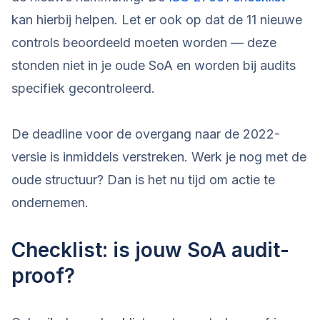
kan hierbij helpen. Let er ook op dat de 11 nieuwe
controls beoordeeld moeten worden — deze
stonden niet in je oude SoA en worden bij audits
specifiek gecontroleerd.
De deadline voor de overgang naar de 2022-
versie is inmiddels verstreken. Werk je nog met de
oude structuur? Dan is het nu tijd om actie te
ondernemen.
Checklist: is jouw SoA audit-
proof?