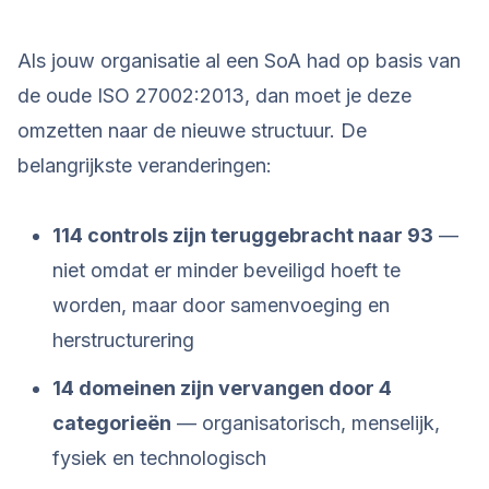
Als jouw organisatie al een SoA had op basis van
de oude ISO 27002:2013, dan moet je deze
omzetten naar de nieuwe structuur. De
belangrijkste veranderingen:
114 controls zijn teruggebracht naar 93
—
niet omdat er minder beveiligd hoeft te
worden, maar door samenvoeging en
herstructurering
14 domeinen zijn vervangen door 4
categorieën
— organisatorisch, menselijk,
fysiek en technologisch