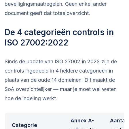
beveiligingsmaatregelen. Geen enkel ander
document geeft dat totaaloverzicht.
De 4 categorieën controls in
ISO 27002:2022
Sinds de update van ISO 27002 in 2022 zijn de
controls ingedeeld in 4 heldere categorieën in
plaats van de oude 14 domeinen. Dit maakt de
SoA overzichtelijker — maar je moet wel weten
hoe de indeling werkt.
Annex A-
Aantal
Categorie