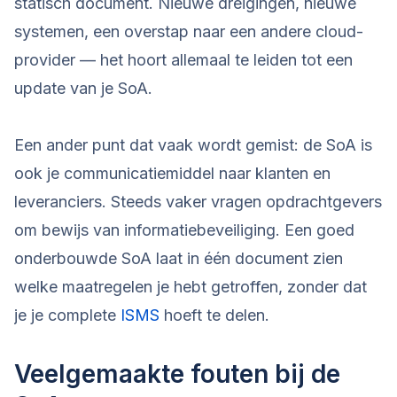
statisch document. Nieuwe dreigingen, nieuwe
systemen, een overstap naar een andere cloud-
provider — het hoort allemaal te leiden tot een
update van je SoA.
Een ander punt dat vaak wordt gemist: de SoA is
ook je communicatiemiddel naar klanten en
leveranciers. Steeds vaker vragen opdrachtgevers
om bewijs van informatiebeveiliging. Een goed
onderbouwde SoA laat in één document zien
welke maatregelen je hebt getroffen, zonder dat
je je complete
ISMS
hoeft te delen.
Veelgemaakte fouten bij de