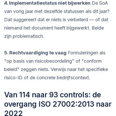
4. Implementatiestatus niet bijwerken
De SoA
van vorig jaar met dezelfde statussen als dit jaar?
Dat suggereert dat er niets is verbeterd — of dat
niemand het document heeft bijgewerkt. Beide
zijn problematisch.
5. Rechtvaardiging te vaag
Formuleringen als
"op basis van risicobeoordeling" of "conform
beleid" zeggen niets. Verwijs naar het specifieke
risico-ID of de concrete bedrijfscontext.
Van 114 naar 93 controls: de
overgang ISO 27002:2013 naar
2022