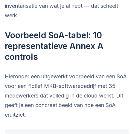
inventarisatie van wat je al hebt — dat scheelt
werk.
Voorbeeld SoA-tabel: 10
representatieve Annex A
controls
Hieronder een uitgewerkt voorbeeld van een SoA
voor een fictief MKB-softwarebedrijf met 35
medewerkers dat volledig in de cloud werkt. Dit
geeft je een concreet beeld van hoe een SoA
eruitziet.