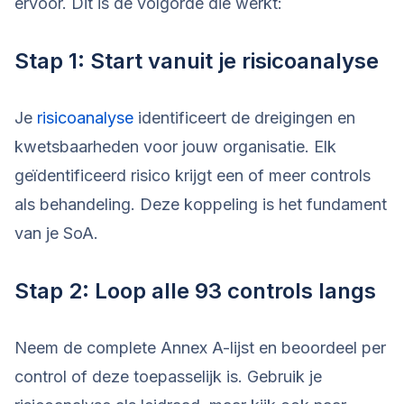
ervoor. Dit is de volgorde die werkt:
Stap 1: Start vanuit je risicoanalyse
Je
risicoanalyse
identificeert de dreigingen en
kwetsbaarheden voor jouw organisatie. Elk
geïdentificeerd risico krijgt een of meer controls
als behandeling. Deze koppeling is het fundament
van je SoA.
Stap 2: Loop alle 93 controls langs
Neem de complete Annex A-lijst en beoordeel per
control of deze toepasselijk is. Gebruik je