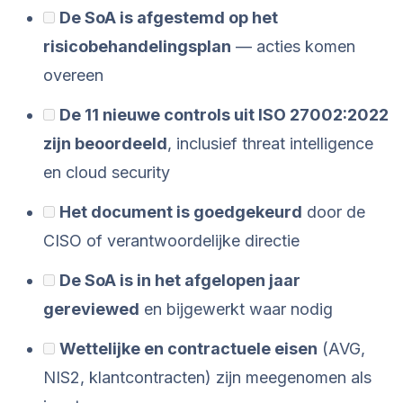
De SoA is afgestemd op het
risicobehandelingsplan
— acties komen
overeen
De 11 nieuwe controls uit ISO 27002:2022
zijn beoordeeld
, inclusief threat intelligence
en cloud security
Het document is goedgekeurd
door de
CISO of verantwoordelijke directie
De SoA is in het afgelopen jaar
gereviewed
en bijgewerkt waar nodig
Wettelijke en contractuele eisen
(AVG,
NIS2, klantcontracten) zijn meegenomen als