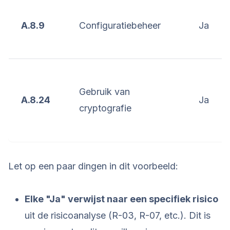
A.8.9
Configuratiebeheer
Ja
Gebruik van
A.8.24
Ja
cryptografie
Let op een paar dingen in dit voorbeeld:
Elke "Ja" verwijst naar een specifiek risico
uit de risicoanalyse (R-03, R-07, etc.). Dit is