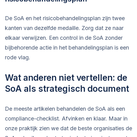
De SoA en het risicobehandelingsplan zijn twee
kanten van dezelfde medaille. Zorg dat ze naar
elkaar verwijzen. Een control in de SoA zonder
bijbehorende actie in het behandelingsplan is een
rode vlag.
Wat anderen niet vertellen: de
SoA als strategisch document
De meeste artikelen behandelen de SoA als een
compliance-checklist. Afvinken en klaar. Maar in
onze praktijk zien we dat de beste organisaties de