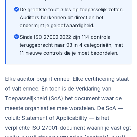
De grootste fout: alles op toepasselijk zetten.
Auditors herkennen dit direct en het
ondermijnt je geloofwaardigheid.
Sinds ISO 27002:2022 zijn 114 controls
teruggebracht naar 93 in 4 categorieën, met
11 nieuwe controls die je moet beoordelen.
Elke auditor begint ermee. Elke certificering staat
of valt ermee. En toch is de Verklaring van
Toepasselijkheid (SoA) het document waar de
meeste organisaties mee worstelen. De SoA —
voluit: Statement of Applicability — is het
verplichte ISO 27001-document waarin je vastlegt