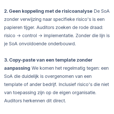
2. Geen koppeling met de risicoanalyse
De SoA
zonder verwijzing naar specifieke risico's is een
papieren tijger. Auditors zoeken de rode draad:
risico → control → implementatie. Zonder die lijn is
je SoA onvoldoende onderbouwd.
3. Copy-paste van een template zonder
aanpassing
We komen het regelmatig tegen: een
SoA die duidelijk is overgenomen van een
template of ander bedrijf. Inclusief risico's die niet
van toepassing zijn op de eigen organisatie.
Auditors herkennen dit direct.