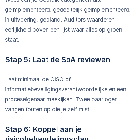
geïmplementeerd, gedeeltelijk geïmplementeerd,
in uitvoering, gepland. Auditors waarderen
eerlijkheid boven een lijst waar alles op groen
staat.
Stap 5: Laat de SoA reviewen
Laat minimaal de CISO of
informatiebeveiligingsverantwoordelijke en een
proceseigenaar meekijken. Twee paar ogen
vangen fouten op die je zelf mist.
Stap 6: Koppel aan je
risicobehandelingsplan