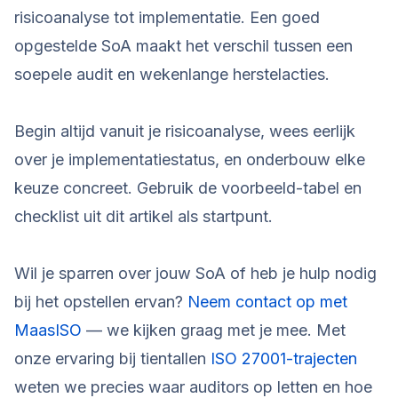
risicoanalyse tot implementatie. Een goed
opgestelde SoA maakt het verschil tussen een
soepele audit en wekenlange herstelacties.
Begin altijd vanuit je risicoanalyse, wees eerlijk
over je implementatiestatus, en onderbouw elke
keuze concreet. Gebruik de voorbeeld-tabel en
checklist uit dit artikel als startpunt.
Wil je sparren over jouw SoA of heb je hulp nodig
bij het opstellen ervan?
Neem contact op met
MaasISO
— we kijken graag met je mee. Met
onze ervaring bij tientallen
ISO 27001-trajecten
weten we precies waar auditors op letten en hoe