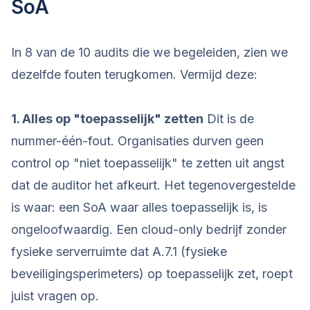
SoA
In 8 van de 10 audits die we begeleiden, zien we
dezelfde fouten terugkomen. Vermijd deze:
1. Alles op "toepasselijk" zetten
Dit is de
nummer-één-fout. Organisaties durven geen
control op "niet toepasselijk" te zetten uit angst
dat de auditor het afkeurt. Het tegenovergestelde
is waar: een SoA waar alles toepasselijk is, is
ongeloofwaardig. Een cloud-only bedrijf zonder
fysieke serverruimte dat A.7.1 (fysieke
beveiligingsperimeters) op toepasselijk zet, roept
juist vragen op.