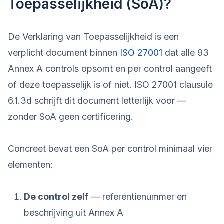
Toepasselijkheid (SoA)?
De Verklaring van Toepasselijkheid is een
verplicht document binnen
ISO 27001
dat alle 93
Annex A controls opsomt en per control aangeeft
of deze toepasselijk is of niet. ISO 27001 clausule
6.1.3d schrijft dit document letterlijk voor —
zonder SoA geen certificering.
Concreet bevat een SoA per control minimaal vier
elementen:
De control zelf
— referentienummer en
beschrijving uit Annex A