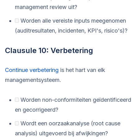
management review uit?
Worden alle vereiste inputs meegenomen
(auditresultaten, incidenten, KPI's, risico's)?
Clausule 10: Verbetering
Continue verbetering
is het hart van elk
managementsysteem.
Worden non-conformiteiten geïdentificeerd
en gecorrigeerd?
Wordt een oorzaakanalyse (root cause
analysis) uitgevoerd bij afwijkingen?