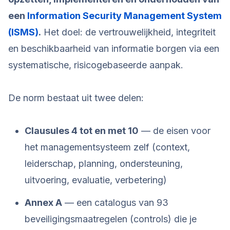
een
Information Security Management System
(ISMS)
.
Het doel: de vertrouwelijkheid, integriteit
en beschikbaarheid van informatie borgen via een
systematische, risicogebaseerde aanpak.
De norm bestaat uit twee delen:
Clausules 4 tot en met 10
— de eisen voor
het managementsysteem zelf (context,
leiderschap, planning, ondersteuning,
uitvoering, evaluatie, verbetering)
Annex A
— een catalogus van 93
beveiligingsmaatregelen (controls) die je