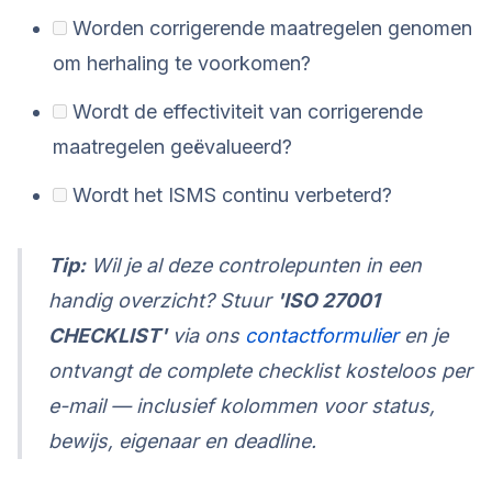
Worden corrigerende maatregelen genomen
om herhaling te voorkomen?
Wordt de effectiviteit van corrigerende
maatregelen geëvalueerd?
Wordt het ISMS continu verbeterd?
Tip:
Wil je al deze controlepunten in een
handig overzicht? Stuur
'ISO 27001
CHECKLIST'
via ons
contactformulier
en je
ontvangt de complete checklist kosteloos per
e-mail — inclusief kolommen voor status,
bewijs, eigenaar en deadline.