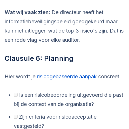
Wat wij vaak zien:
De directeur heeft het
informatiebeveiligingsbeleid goedgekeurd maar
kan niet uitleggen wat de top 3 risico's zijn. Dat is
een rode vlag voor elke auditor.
Clausule 6: Planning
Hier wordt je
risicogebaseerde aanpak
concreet.
Is een risicobeoordeling uitgevoerd die past
bij de context van de organisatie?
Zijn criteria voor risicoacceptatie
vastgesteld?