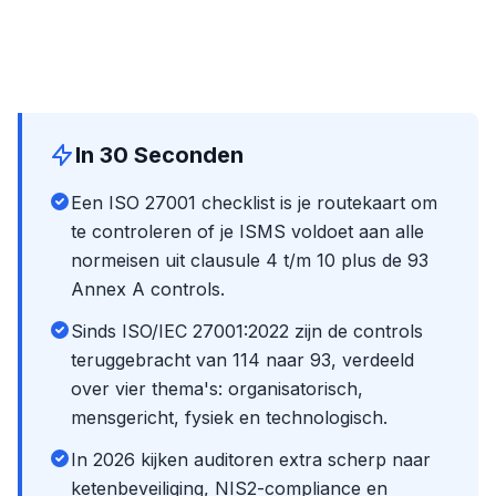
In 30 Seconden
Een ISO 27001 checklist is je routekaart om
te controleren of je ISMS voldoet aan alle
normeisen uit clausule 4 t/m 10 plus de 93
Annex A controls.
Sinds ISO/IEC 27001:2022 zijn de controls
teruggebracht van 114 naar 93, verdeeld
over vier thema's: organisatorisch,
mensgericht, fysiek en technologisch.
In 2026 kijken auditoren extra scherp naar
ketenbeveiliging, NIS2-compliance en