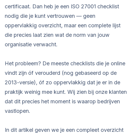
certificaat. Dan heb je een ISO 27001 checklist
nodig die je kunt vertrouwen — geen
oppervlakkig overzicht, maar een complete lijst
die precies laat zien wat de norm van jouw
organisatie verwacht.
Het probleem? De meeste checklists die je online
vindt zijn óf verouderd (nog gebaseerd op de
2013-versie), óf zo oppervlakkig dat je er in de
praktijk weinig mee kunt. Wij zien bij onze klanten
dat dit precies het moment is waarop bedrijven
vastlopen.
In dit artikel geven we je een compleet overzicht