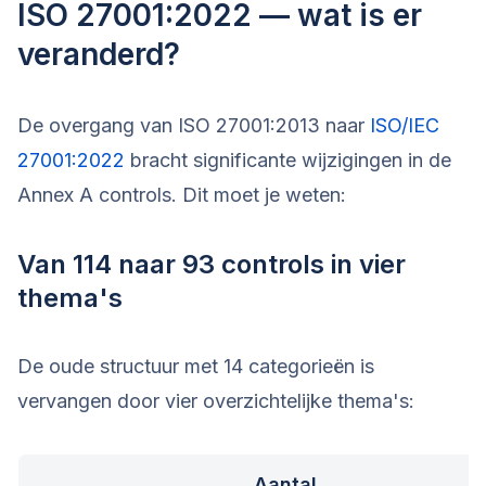
ISO 27001:2022 — wat is er
veranderd?
De overgang van ISO 27001:2013 naar
ISO/IEC
27001:2022
bracht significante wijzigingen in de
Annex A controls. Dit moet je weten:
Van 114 naar 93 controls in vier
thema's
De oude structuur met 14 categorieën is
vervangen door vier overzichtelijke thema's:
Aantal