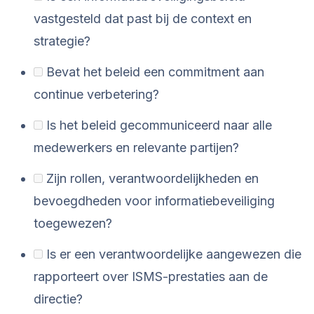
vastgesteld dat past bij de context en
strategie?
Bevat het beleid een commitment aan
continue verbetering?
Is het beleid gecommuniceerd naar alle
medewerkers en relevante partijen?
Zijn rollen, verantwoordelijkheden en
bevoegdheden voor informatiebeveiliging
toegewezen?
Is er een verantwoordelijke aangewezen die
rapporteert over ISMS-prestaties aan de
directie?