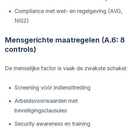
Compliance met wet- en regelgeving (AVG,
NIS2)
Mensgerichte maatregelen (A.6: 8
controls)
De menselijke factor is vaak de zwakste schakel:
Screening vóór indiensttreding
Arbeidsvoorwaarden met
beveiligingsclausules
Security awareness en training