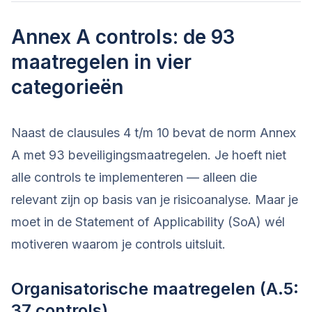
Annex A controls: de 93
maatregelen in vier
categorieën
Naast de clausules 4 t/m 10 bevat de norm Annex
A met 93 beveiligingsmaatregelen. Je hoeft niet
alle controls te implementeren — alleen die
relevant zijn op basis van je risicoanalyse. Maar je
moet in de Statement of Applicability (SoA) wél
motiveren waarom je controls uitsluit.
Organisatorische maatregelen (A.5:
37 controls)