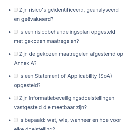
Zijn risico's geïdentificeerd, geanalyseerd
en geëvalueerd?
Is een risicobehandelingsplan opgesteld
met gekozen maatregelen?
Zijn de gekozen maatregelen afgestemd op
Annex A?
Is een Statement of Applicability (SoA)
opgesteld?
Zijn informatiebeveiligingsdoelstellingen
vastgesteld die meetbaar zijn?
Is bepaald: wat, wie, wanneer en hoe voor
elke doelstelling?