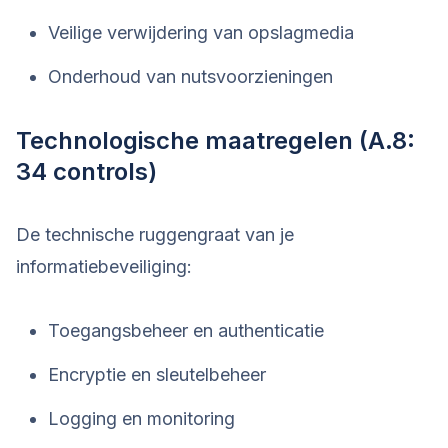
Veilige verwijdering van opslagmedia
Onderhoud van nutsvoorzieningen
Technologische maatregelen (A.8:
34 controls)
De technische ruggengraat van je
informatiebeveiliging:
Toegangsbeheer en authenticatie
Encryptie en sleutelbeheer
Logging en monitoring