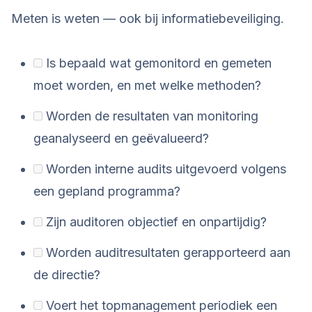
Meten is weten — ook bij informatiebeveiliging.
Is bepaald wat gemonitord en gemeten
moet worden, en met welke methoden?
Worden de resultaten van monitoring
geanalyseerd en geëvalueerd?
Worden interne audits uitgevoerd volgens
een gepland programma?
Zijn auditoren objectief en onpartijdig?
Worden auditresultaten gerapporteerd aan
de directie?
Voert het topmanagement periodiek een