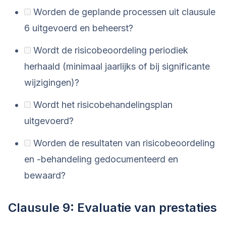
Worden de geplande processen uit clausule
6 uitgevoerd en beheerst?
Wordt de risicobeoordeling periodiek
herhaald (minimaal jaarlijks of bij significante
wijzigingen)?
Wordt het risicobehandelingsplan
uitgevoerd?
Worden de resultaten van risicobeoordeling
en -behandeling gedocumenteerd en
bewaard?
Clausule 9: Evaluatie van prestaties