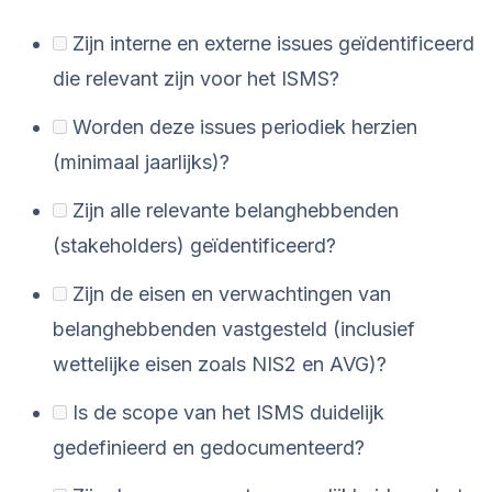
Zijn interne en externe issues geïdentificeerd
die relevant zijn voor het ISMS?
Worden deze issues periodiek herzien
(minimaal jaarlijks)?
Zijn alle relevante belanghebbenden
(stakeholders) geïdentificeerd?
Zijn de eisen en verwachtingen van
belanghebbenden vastgesteld (inclusief
wettelijke eisen zoals NIS2 en AVG)?
Is de scope van het ISMS duidelijk
gedefinieerd en gedocumenteerd?