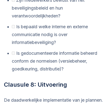
Zijn medewerkers bewust van het
beveiligingsbeleid en hun
verantwoordelijkheden?
Is bepaald welke interne en externe
communicatie nodig is over
informatiebeveiliging?
Is gedocumenteerde informatie beheerd
conform de normeisen (versiebeheer,
goedkeuring, distributie)?
Clausule 8: Uitvoering
De daadwerkelijke implementatie van je plannen.