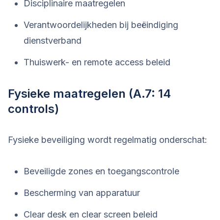
Disciplinaire maatregelen
Verantwoordelijkheden bij beëindiging
dienstverband
Thuiswerk- en remote access beleid
Fysieke maatregelen (A.7: 14
controls)
Fysieke beveiliging wordt regelmatig onderschat:
Beveiligde zones en toegangscontrole
Bescherming van apparatuur
Clear desk en clear screen beleid