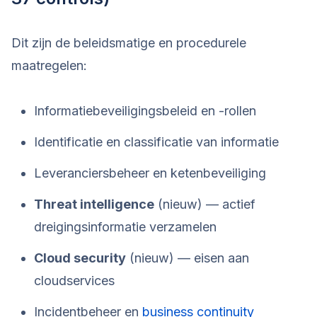
Dit zijn de beleidsmatige en procedurele
maatregelen:
Informatiebeveiligingsbeleid en -rollen
Identificatie en classificatie van informatie
Leveranciersbeheer en ketenbeveiliging
Threat intelligence
(nieuw) — actief
dreigingsinformatie verzamelen
Cloud security
(nieuw) — eisen aan
cloudservices
Incidentbeheer en
business continuity