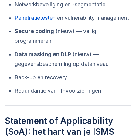
Netwerkbeveiliging en -segmentatie
Penetratietesten
en vulnerability management
Secure coding
(nieuw) — veilig
programmeren
Data masking en DLP
(nieuw) —
gegevensbescherming op dataniveau
Back-up en recovery
Redundantie van IT-voorzieningen
Statement of Applicability
(SoA): het hart van je ISMS