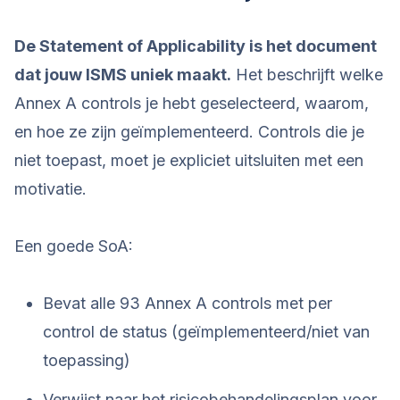
De Statement of Applicability is het document
dat jouw ISMS uniek maakt.
Het beschrijft welke
Annex A controls je hebt geselecteerd, waarom,
en hoe ze zijn geïmplementeerd. Controls die je
niet toepast, moet je expliciet uitsluiten met een
motivatie.
Een goede SoA:
Bevat alle 93 Annex A controls met per
control de status (geïmplementeerd/niet van
toepassing)
Verwijst naar het risicobehandelingsplan voor