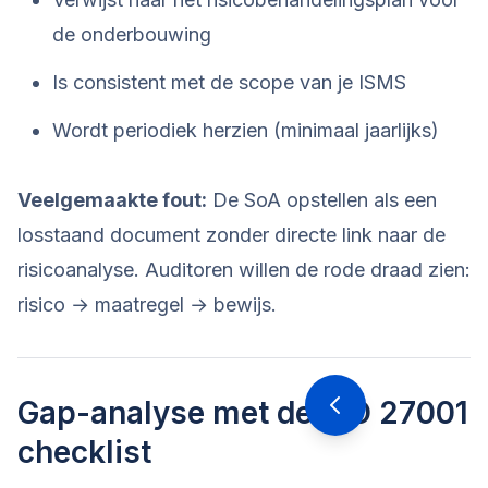
de onderbouwing
Is consistent met de scope van je ISMS
Wordt periodiek herzien (minimaal jaarlijks)
Veelgemaakte fout:
De SoA opstellen als een
losstaand document zonder directe link naar de
risicoanalyse. Auditoren willen de rode draad zien:
risico → maatregel → bewijs.
Gap-analyse met de ISO 27001
checklist