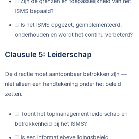
Zijn de grenzen en toepasselijkheid van het
ISMS bepaald?
Is het ISMS opgezet, geïmplementeerd,
onderhouden en wordt het continu verbeterd?
Clausule 5: Leiderschap
De directie moet aantoonbaar betrokken zijn —
niet alleen een handtekening onder het beleid
zetten.
Toont het topmanagement leiderschap en
betrokkenheid bij het ISMS?
Is een informatiebeveiligingsbeleid