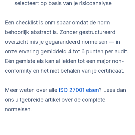
selecteert op basis van je risicoanalyse
Een checklist is onmisbaar omdat de norm
behoorlijk abstract is. Zonder gestructureerd
overzicht mis je gegarandeerd normeisen — in
onze ervaring gemiddeld 4 tot 6 punten per audit.
Eén gemiste eis kan al leiden tot een major non-
conformity en het niet behalen van je certificaat.
Meer weten over alle
ISO 27001 eisen
? Lees dan
ons uitgebreide artikel over de complete
normeisen.