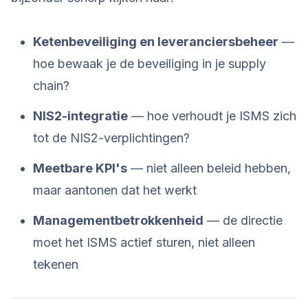
Ketenbeveiliging en leveranciersbeheer
—
hoe bewaak je de beveiliging in je supply
chain?
NIS2-integratie
— hoe verhoudt je ISMS zich
tot de NIS2-verplichtingen?
Meetbare KPI's
— niet alleen beleid hebben,
maar aantonen dat het werkt
Managementbetrokkenheid
— de directie
moet het ISMS actief sturen, niet alleen
tekenen