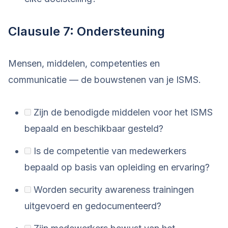
Clausule 7: Ondersteuning
Mensen, middelen, competenties en
communicatie — de bouwstenen van je ISMS.
Zijn de benodigde middelen voor het ISMS
bepaald en beschikbaar gesteld?
Is de competentie van medewerkers
bepaald op basis van opleiding en ervaring?
Worden security awareness trainingen
uitgevoerd en gedocumenteerd?