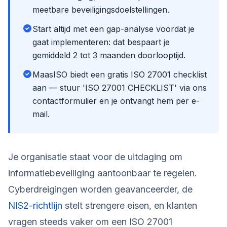
meetbare beveiligingsdoelstellingen.
Start altijd met een gap-analyse voordat je
gaat implementeren: dat bespaart je
gemiddeld 2 tot 3 maanden doorlooptijd.
MaasISO biedt een gratis ISO 27001 checklist
aan — stuur 'ISO 27001 CHECKLIST' via ons
contactformulier en je ontvangt hem per e-
mail.
Je organisatie staat voor de uitdaging om
informatiebeveiliging aantoonbaar te regelen.
Cyberdreigingen worden geavanceerder, de
NIS2-richtlijn
stelt strengere eisen, en klanten
vragen steeds vaker om een ISO 27001