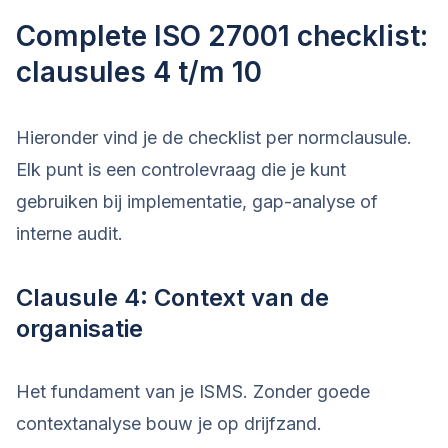
Complete ISO 27001 checklist:
clausules 4 t/m 10
Hieronder vind je de checklist per normclausule.
Elk punt is een controlevraag die je kunt
gebruiken bij implementatie, gap-analyse of
interne audit.
Clausule 4: Context van de
organisatie
Het fundament van je ISMS. Zonder goede
contextanalyse bouw je op drijfzand.