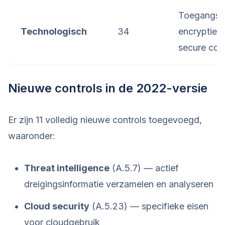
Toegangsb
Technologisch
34
encryptie, 
secure cod
Nieuwe controls in de 2022-versie
Er zijn 11 volledig nieuwe controls toegevoegd,
waaronder:
Threat intelligence
(A.5.7) — actief
dreigingsinformatie verzamelen en analyseren
Cloud security
(A.5.23) — specifieke eisen
voor cloudgebruik