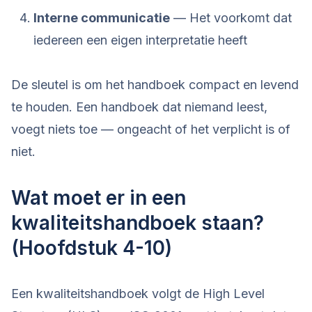
Interne communicatie
— Het voorkomt dat
iedereen een eigen interpretatie heeft
De sleutel is om het handboek compact en levend
te houden. Een handboek dat niemand leest,
voegt niets toe — ongeacht of het verplicht is of
niet.
Wat moet er in een
kwaliteitshandboek staan?
(Hoofdstuk 4-10)
Een kwaliteitshandboek volgt de High Level