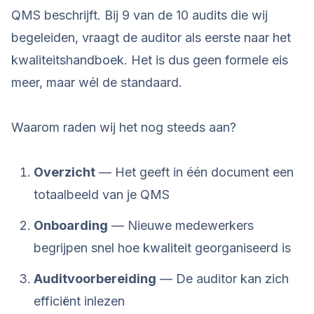
QMS beschrijft. Bij 9 van de 10 audits die wij
begeleiden, vraagt de auditor als eerste naar het
kwaliteitshandboek. Het is dus geen formele eis
meer, maar wél de standaard.
Waarom raden wij het nog steeds aan?
Overzicht
— Het geeft in één document een
totaalbeeld van je QMS
Onboarding
— Nieuwe medewerkers
begrijpen snel hoe kwaliteit georganiseerd is
Auditvoorbereiding
— De auditor kan zich
efficiënt inlezen