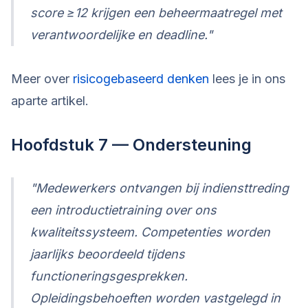
score ≥12 krijgen een beheermaatregel met
verantwoordelijke en deadline."
Meer over
risicogebaseerd denken
lees je in ons
aparte artikel.
Hoofdstuk 7 — Ondersteuning
"Medewerkers ontvangen bij indiensttreding
een introductietraining over ons
kwaliteitssysteem. Competenties worden
jaarlijks beoordeeld tijdens
functioneringsgesprekken.
Opleidingsbehoeften worden vastgelegd in