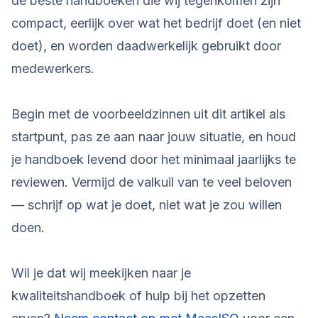
de beste handboeken die wij tegenkomen zijn
compact, eerlijk over wat het bedrijf doet (en niet
doet), en worden daadwerkelijk gebruikt door
medewerkers.
Begin met de voorbeeldzinnen uit dit artikel als
startpunt, pas ze aan naar jouw situatie, en houd
je handboek levend door het minimaal jaarlijks te
reviewen. Vermijd de valkuil van te veel beloven
— schrijf op wat je doet, niet wat je zou willen
doen.
Wil je dat wij meekijken naar je
kwaliteitshandboek of hulp bij het opzetten