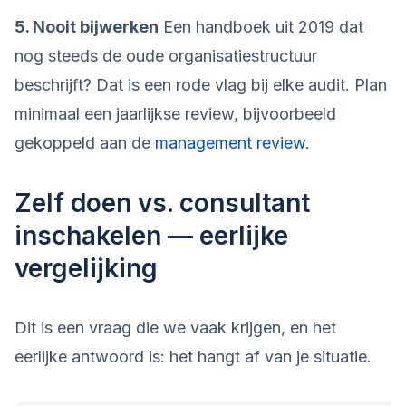
5. Nooit bijwerken
Een handboek uit 2019 dat
nog steeds de oude organisatiestructuur
beschrijft? Dat is een rode vlag bij elke audit. Plan
minimaal een jaarlijkse review, bijvoorbeeld
gekoppeld aan de
management review
.
Zelf doen vs. consultant
inschakelen — eerlijke
vergelijking
Dit is een vraag die we vaak krijgen, en het
eerlijke antwoord is: het hangt af van je situatie.