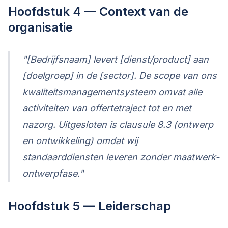
Hoofdstuk 4 — Context van de
organisatie
"[Bedrijfsnaam] levert [dienst/product] aan
[doelgroep] in de [sector]. De scope van ons
kwaliteitsmanagementsysteem omvat alle
activiteiten van offertetraject tot en met
nazorg. Uitgesloten is clausule 8.3 (ontwerp
en ontwikkeling) omdat wij
standaarddiensten leveren zonder maatwerk-
ontwerpfase."
Hoofdstuk 5 — Leiderschap