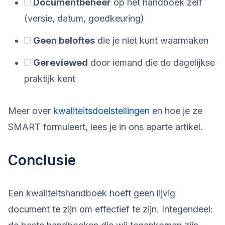
Documentbeheer
op het handboek zelf
(versie, datum, goedkeuring)
Geen beloftes
die je niet kunt waarmaken
Gereviewed
door iemand die de dagelijkse
praktijk kent
Meer over
kwaliteitsdoelstellingen
en hoe je ze
SMART formuleert, lees je in ons aparte artikel.
Conclusie
Een kwaliteitshandboek hoeft geen lijvig
document te zijn om effectief te zijn. Integendeel: