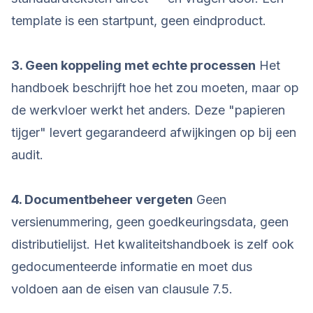
template is een startpunt, geen eindproduct.
3. Geen koppeling met echte processen
Het
handboek beschrijft hoe het zou moeten, maar op
de werkvloer werkt het anders. Deze "papieren
tijger" levert gegarandeerd afwijkingen op bij een
audit.
4. Documentbeheer vergeten
Geen
versienummering, geen goedkeuringsdata, geen
distributielijst. Het kwaliteitshandboek is zelf ook
gedocumenteerde informatie en moet dus
voldoen aan de eisen van clausule 7.5.