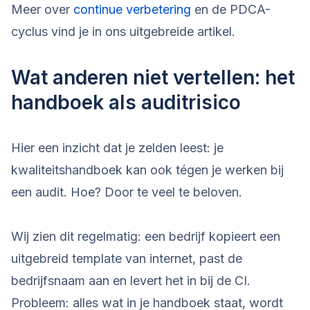
Meer over
continue verbetering
en de PDCA-
cyclus vind je in ons uitgebreide artikel.
Wat anderen niet vertellen: het
handboek als auditrisico
Hier een inzicht dat je zelden leest: je
kwaliteitshandboek kan ook tégen je werken bij
een audit. Hoe? Door te veel te beloven.
Wij zien dit regelmatig: een bedrijf kopieert een
uitgebreid template van internet, past de
bedrijfsnaam aan en levert het in bij de CI.
Probleem: alles wat in je handboek staat, wordt