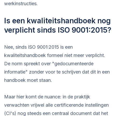
werkinstructies.
Is een kwaliteitshandboek nog
verplicht sinds ISO 9001:2015?
Nee, sinds ISO 9001:2015 is een
kwaliteitshandboek formeel niet meer verplicht.
De norm spreekt over "gedocumenteerde
informatie" zonder voor te schrijven dat dit in een
handboek moet staan.
Maar hier komt de nuance: in de praktijk
verwachten vrijwel alle certificerende instellingen
(CI's) nog steeds een centraal document dat het