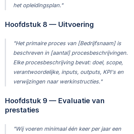
het opleidingsplan."
Hoofdstuk 8 — Uitvoering
"Het primaire proces van [Bedrijfsnaam] is
beschreven in [aantal] procesbeschrijvingen.
Elke procesbeschrijving bevat: doel, scope,
verantwoordelijke, inputs, outputs, KPI's en
verwijzingen naar werkinstructies."
Hoofdstuk 9 — Evaluatie van
prestaties
"Wij voeren minimaal één keer per jaar een