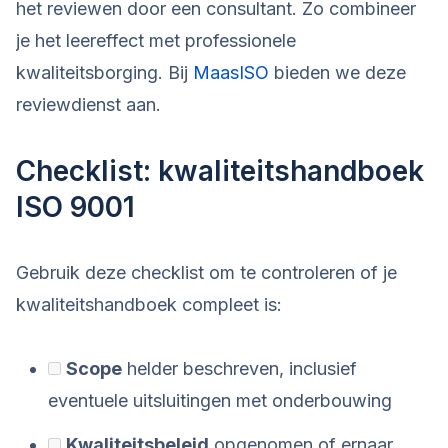
het reviewen door een consultant. Zo combineer
je het leereffect met professionele
kwaliteitsborging. Bij
MaasISO
bieden we deze
reviewdienst aan.
Checklist: kwaliteitshandboek
ISO 9001
Gebruik deze checklist om te controleren of je
kwaliteitshandboek compleet is:
Scope
helder beschreven, inclusief
eventuele uitsluitingen met onderbouwing
Kwaliteitsbeleid
opgenomen of ernaar