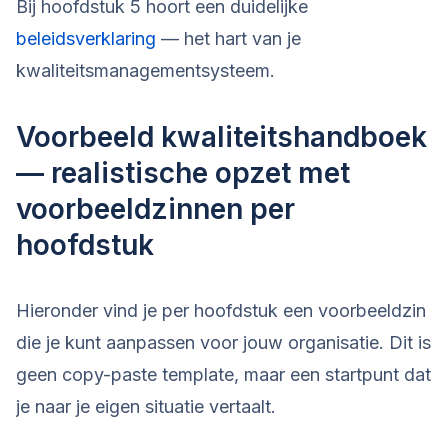
Bij hoofdstuk 5 hoort een duidelijke
beleidsverklaring
— het hart van je
kwaliteitsmanagementsysteem.
Voorbeeld kwaliteitshandboek
— realistische opzet met
voorbeeldzinnen per
hoofdstuk
Hieronder vind je per hoofdstuk een voorbeeldzin
die je kunt aanpassen voor jouw organisatie. Dit is
geen copy-paste template, maar een startpunt dat
je naar je eigen situatie vertaalt.