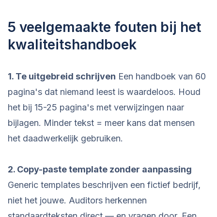
5 veelgemaakte fouten bij het
kwaliteitshandboek
1. Te uitgebreid schrijven
Een handboek van 60
pagina's dat niemand leest is waardeloos. Houd
het bij 15-25 pagina's met verwijzingen naar
bijlagen. Minder tekst = meer kans dat mensen
het daadwerkelijk gebruiken.
2. Copy-paste template zonder aanpassing
Generic templates beschrijven een fictief bedrijf,
niet het jouwe. Auditors herkennen
standaardteksten direct — en vragen door. Een