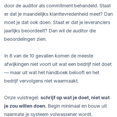
door de auditor als commitment behandeld. Staat
er dat je maandelijks klanttevredenheid meet? Dan
moet je dat ook doen. Staat er dat je leveranciers
jaarlijks beoordeelt? Dan wil de auditor die
beoordelingen zien.
In 8 van de 10 gevallen komen de meeste
afwijkingen niet voort uit wat een bedrijf niet doet
— maar uit wat het handboek belooft en het
bedrijf vervolgens niet waarmaakt.
Onze vuistregel:
schrijf op wat je doet, niet wat
je zou willen doen.
Begin minimaal en bouw uit
naarmate je systeem volwassener wordt.