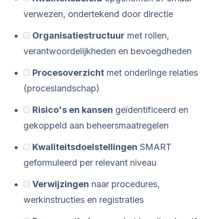
verwezen, ondertekend door directie
Organisatiestructuur
met rollen,
verantwoordelijkheden en bevoegdheden
Procesoverzicht
met onderlinge relaties
(proceslandschap)
Risico's en kansen
geïdentificeerd en
gekoppeld aan beheersmaatregelen
Kwaliteitsdoelstellingen
SMART
geformuleerd per relevant niveau
Verwijzingen
naar procedures,
werkinstructies en registraties