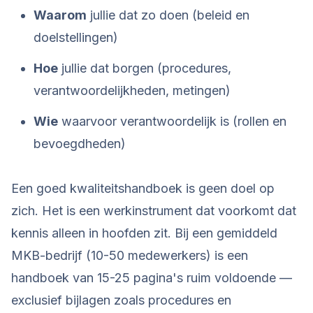
Waarom
jullie dat zo doen (beleid en
doelstellingen)
Hoe
jullie dat borgen (procedures,
verantwoordelijkheden, metingen)
Wie
waarvoor verantwoordelijk is (rollen en
bevoegdheden)
Een goed kwaliteitshandboek is geen doel op
zich. Het is een werkinstrument dat voorkomt dat
kennis alleen in hoofden zit. Bij een gemiddeld
MKB-bedrijf (10-50 medewerkers) is een
handboek van 15-25 pagina's ruim voldoende —
exclusief bijlagen zoals procedures en