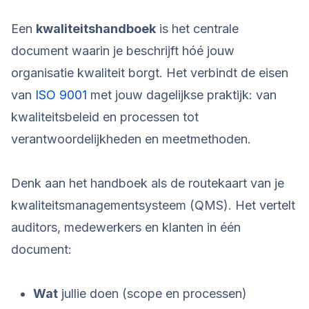
Een
kwaliteitshandboek
is het centrale
document waarin je beschrijft hóé jouw
organisatie kwaliteit borgt. Het verbindt de eisen
van
ISO 9001
met jouw dagelijkse praktijk: van
kwaliteitsbeleid en processen tot
verantwoordelijkheden en meetmethoden.
Denk aan het handboek als de routekaart van je
kwaliteitsmanagementsysteem (QMS). Het vertelt
auditors, medewerkers en klanten in één
document:
Wat
jullie doen (scope en processen)