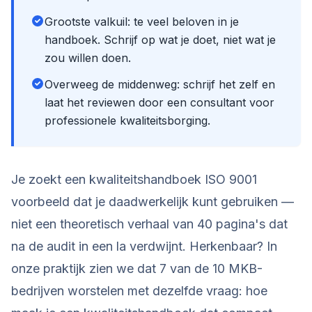
Grootste valkuil: te veel beloven in je
handboek. Schrijf op wat je doet, niet wat je
zou willen doen.
Overweeg de middenweg: schrijf het zelf en
laat het reviewen door een consultant voor
professionele kwaliteitsborging.
Je zoekt een kwaliteitshandboek ISO 9001
voorbeeld dat je daadwerkelijk kunt gebruiken —
niet een theoretisch verhaal van 40 pagina's dat
na de audit in een la verdwijnt. Herkenbaar? In
onze praktijk zien we dat 7 van de 10 MKB-
bedrijven worstelen met dezelfde vraag: hoe