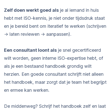
Zelf doen werkt goed als
je al iemand in huis
hebt met ISO-kennis, je niet onder tijdsdruk staat
en je bereid bent om iteratief te werken (schrijven
→ laten reviewen → aanpassen).
Een consultant loont als
je snel gecertificeerd
wilt worden, geen interne ISO-expertise hebt, of
als je een bestaand handboek grondig wilt
herzien. Een goede consultant schrijft niet alleen
het handboek, maar zorgt dat je team het begrijpt
en ermee kan werken.
De middenweg? Schrijf het handboek zelf en laat