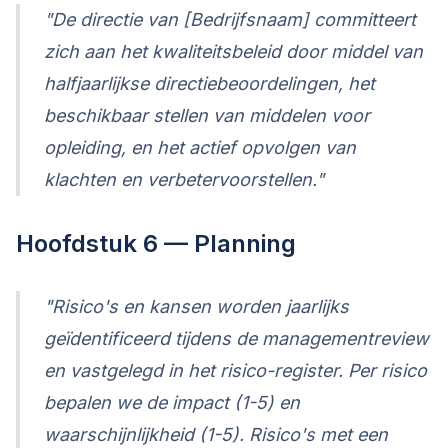
"De directie van [Bedrijfsnaam] committeert
zich aan het kwaliteitsbeleid door middel van
halfjaarlijkse directiebeoordelingen, het
beschikbaar stellen van middelen voor
opleiding, en het actief opvolgen van
klachten en verbetervoorstellen."
Hoofdstuk 6 — Planning
"Risico's en kansen worden jaarlijks
geïdentificeerd tijdens de managementreview
en vastgelegd in het risico-register. Per risico
bepalen we de impact (1-5) en
waarschijnlijkheid (1-5). Risico's met een