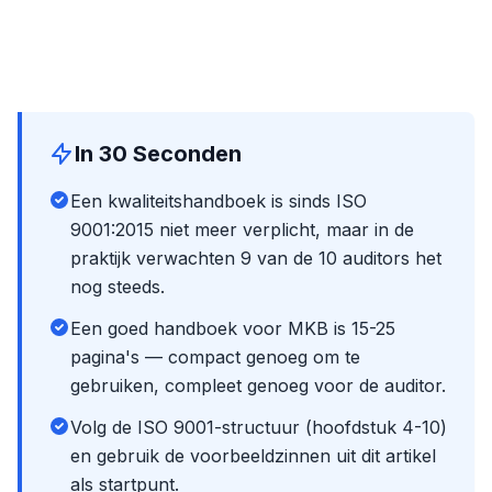
In 30 Seconden
Een kwaliteitshandboek is sinds ISO
9001:2015 niet meer verplicht, maar in de
praktijk verwachten 9 van de 10 auditors het
nog steeds.
Een goed handboek voor MKB is 15-25
pagina's — compact genoeg om te
gebruiken, compleet genoeg voor de auditor.
Volg de ISO 9001-structuur (hoofdstuk 4-10)
en gebruik de voorbeeldzinnen uit dit artikel
als startpunt.