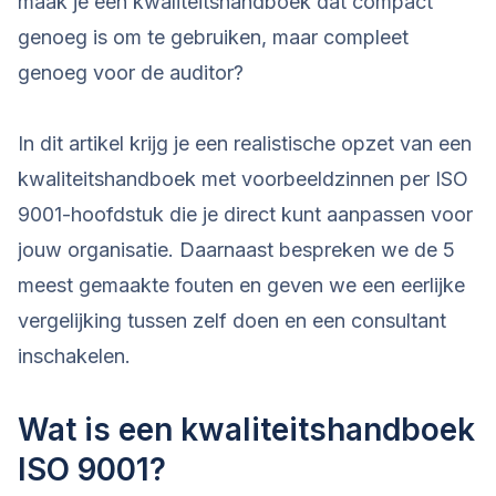
maak je een kwaliteitshandboek dat compact
genoeg is om te gebruiken, maar compleet
genoeg voor de auditor?
In dit artikel krijg je een realistische opzet van een
kwaliteitshandboek met voorbeeldzinnen per ISO
9001-hoofdstuk die je direct kunt aanpassen voor
jouw organisatie. Daarnaast bespreken we de 5
meest gemaakte fouten en geven we een eerlijke
vergelijking tussen zelf doen en een consultant
inschakelen.
Wat is een kwaliteitshandboek
ISO 9001?