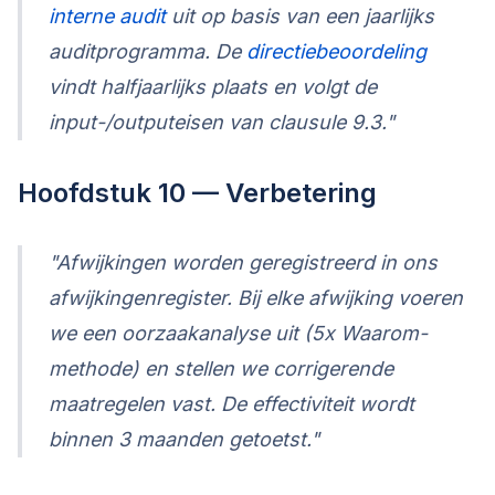
interne audit
uit op basis van een jaarlijks
auditprogramma. De
directiebeoordeling
vindt halfjaarlijks plaats en volgt de
input-/outputeisen van clausule 9.3."
Hoofdstuk 10 — Verbetering
"Afwijkingen worden geregistreerd in ons
afwijkingenregister. Bij elke afwijking voeren
we een oorzaakanalyse uit (5x Waarom-
methode) en stellen we corrigerende
maatregelen vast. De effectiviteit wordt
binnen 3 maanden getoetst."