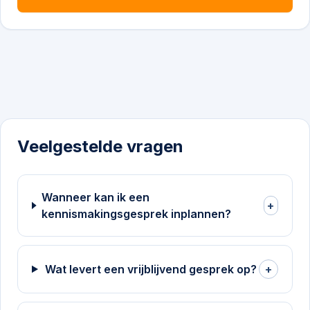
Veelgestelde vragen
Wanneer kan ik een
+
kennismakingsgesprek inplannen?
Wat levert een vrijblijvend gesprek op?
+