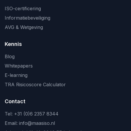
ISO-certificering
Informatiebeveiliging
AVG & Wetgeving
Kennis
Blog
Whitepapers
E-learning
TRA Risicoscore Calculator
Contact
Tel:
+31 (0)6 2357 8344
Email:
info@maasiso.nl