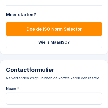
Meer starten?
Doe de ISO Norm Selector
Wie is MaasISO?
Contactformulier
Na verzenden krijgt u binnen de kortste keren een reactie.
Naam *