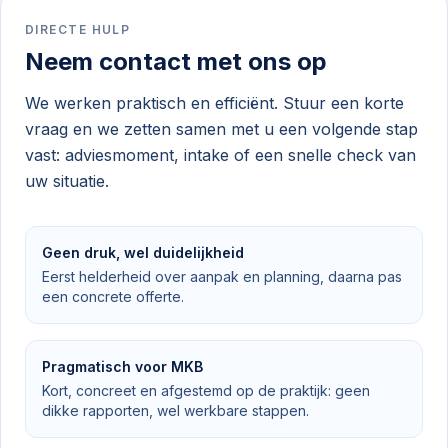
DIRECTE HULP
Neem contact met ons op
We werken praktisch en efficiënt. Stuur een korte
vraag en we zetten samen met u een volgende stap
vast: adviesmoment, intake of een snelle check van
uw situatie.
Geen druk, wel duidelijkheid
Eerst helderheid over aanpak en planning, daarna pas
een concrete offerte.
Pragmatisch voor MKB
Kort, concreet en afgestemd op de praktijk: geen
dikke rapporten, wel werkbare stappen.